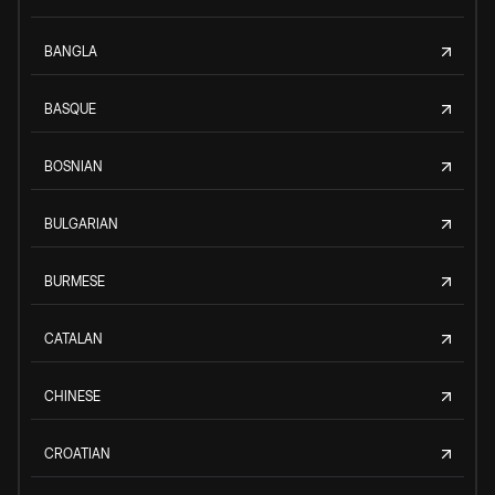
BANGLA
BASQUE
BOSNIAN
BULGARIAN
BURMESE
CATALAN
CHINESE
CROATIAN