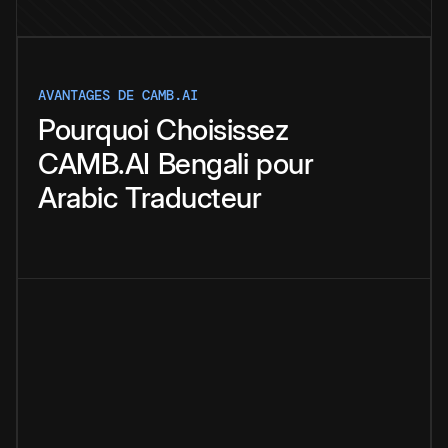
AVANTAGES DE CAMB.AI
Pourquoi
Choisissez
CAMB.AI
Bengali
pour
Arabic
Traducteur