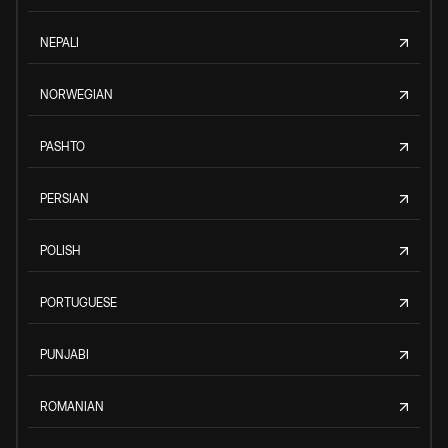
NEPALI
NORWEGIAN
PASHTO
PERSIAN
POLISH
PORTUGUESE
PUNJABI
ROMANIAN