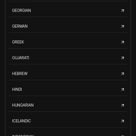
GEORGIAN
GERMAN
GREEK
GUJARATI
HEBREW
HINDI
HUNGARIAN
ICELANDIC