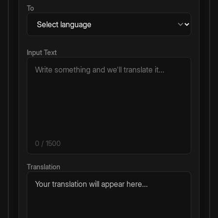
To
Input Text
0
/ 1500
Translation
Your translation will appear here...