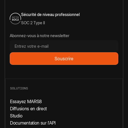
Sécurité de niveau professionnel
SOC 2 Type II
Abonnez-vous à notre newsletter
SOLUTIONS
Essayez MARS8
Diffusions en direct
Studio
Documentation sur l'API