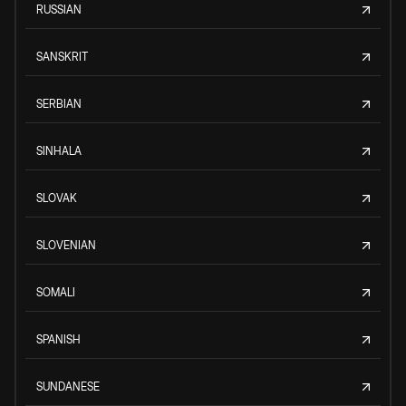
RUSSIAN
SANSKRIT
SERBIAN
SINHALA
SLOVAK
SLOVENIAN
SOMALI
SPANISH
SUNDANESE