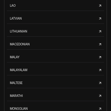
LAO
LATVIAN
LITHUANIAN
MACEDONIAN
MALAY
MALAYALAM
MALTESE
MARATHI
MONGOLIAN