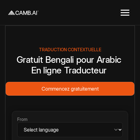
TRADUCTION CONTEXTUELLE
Gratuit
Bengali
pour
Arabic
En ligne
Traducteur
Commencez gratuitement
From