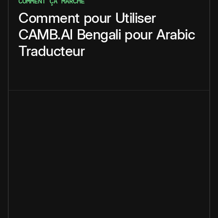
COMMENT ÇA MARCHE
Comment
pour
Utiliser
CAMB.AI
Bengali
pour
Arabic
Traducteur