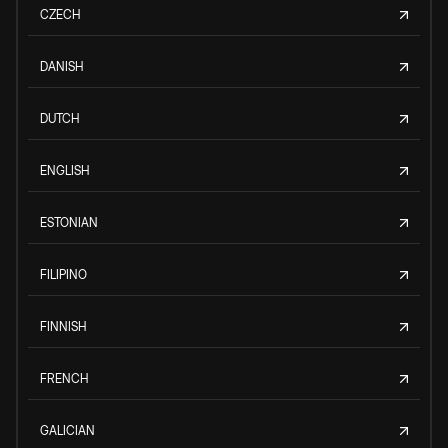
CZECH
DANISH
DUTCH
ENGLISH
ESTONIAN
FILIPINO
FINNISH
FRENCH
GALICIAN