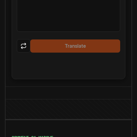
Translate