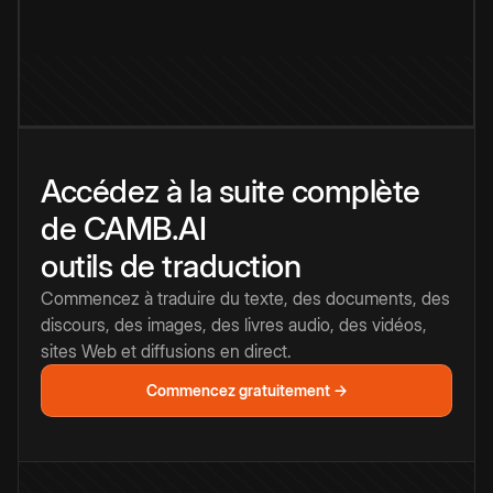
Accédez à la suite complète
de CAMB.AI
outils de traduction
Commencez à traduire du texte, des documents, des
discours, des images, des livres audio, des vidéos,
sites Web et diffusions en direct.
Commencez gratuitement →