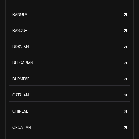
BANGLA
BASQUE
BOSNIAN
BULGARIAN
BURMESE
CATALAN
CHINESE
CROATIAN