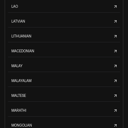
LAO
LATVIAN
LITHUANIAN
MACEDONIAN
MALAY
MALAYALAM
MALTESE
MARATHI
MONGOLIAN