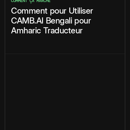
COMMENT ÇA MARCHE
Comment
pour
Utiliser
CAMB.AI
Bengali
pour
Amharic
Traducteur