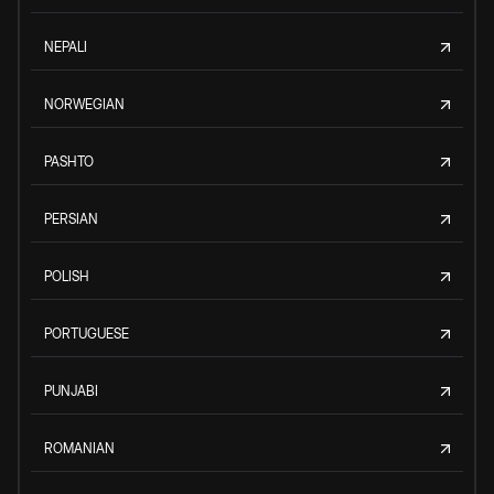
NEPALI
NORWEGIAN
PASHTO
PERSIAN
POLISH
PORTUGUESE
PUNJABI
ROMANIAN