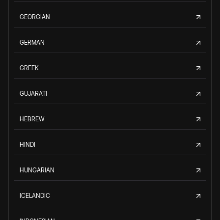
GEORGIAN
GERMAN
GREEK
GUJARATI
HEBREW
HINDI
HUNGARIAN
ICELANDIC