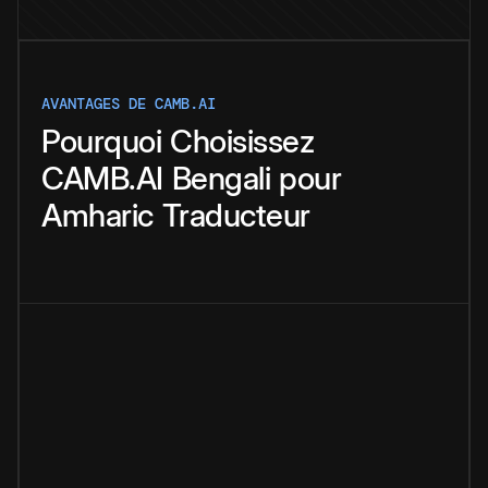
AVANTAGES DE CAMB.AI
Pourquoi
Choisissez
CAMB.AI
Bengali
pour
Amharic
Traducteur