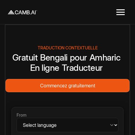
TRADUCTION CONTEXTUELLE
Gratuit
Bengali
pour
Amharic
En ligne
Traducteur
Commencez gratuitement
From