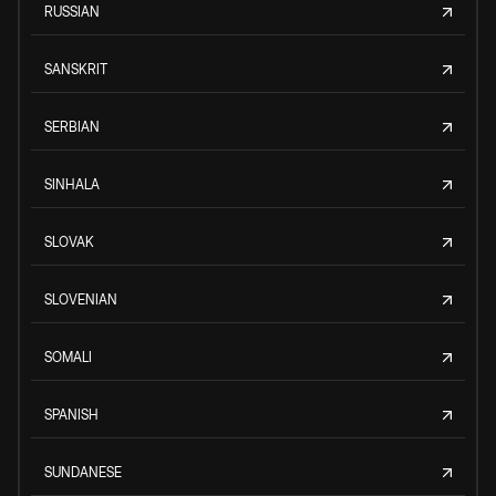
RUSSIAN
SANSKRIT
SERBIAN
SINHALA
SLOVAK
SLOVENIAN
SOMALI
SPANISH
SUNDANESE