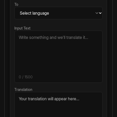
To
Input Text
0
/ 1500
Translation
Your translation will appear here...