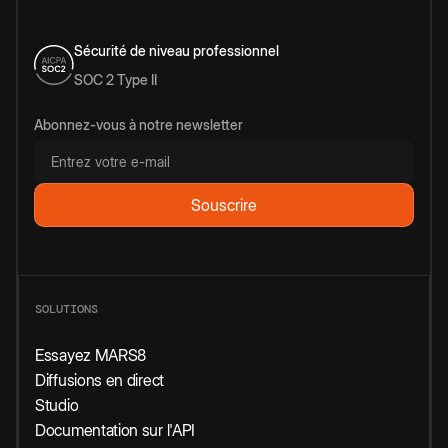
Sécurité de niveau professionnel
SOC 2 Type II
Abonnez-vous à notre newsletter
SOLUTIONS
Essayez MARS8
Diffusions en direct
Studio
Documentation sur l'API