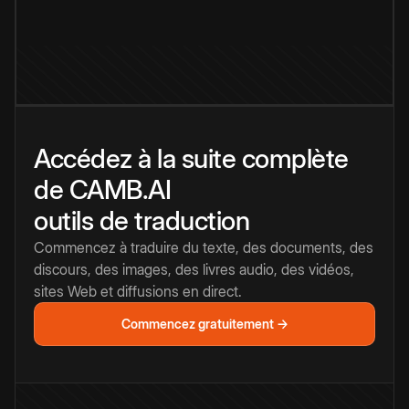
Accédez à la suite complète
de CAMB.AI
outils de traduction
Commencez à traduire du texte, des documents, des
discours, des images, des livres audio, des vidéos,
sites Web et diffusions en direct.
Commencez gratuitement →