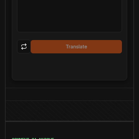
Translate