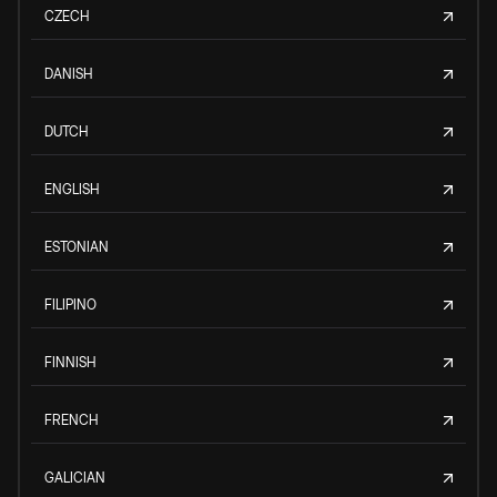
CZECH
DANISH
DUTCH
ENGLISH
ESTONIAN
FILIPINO
FINNISH
FRENCH
GALICIAN