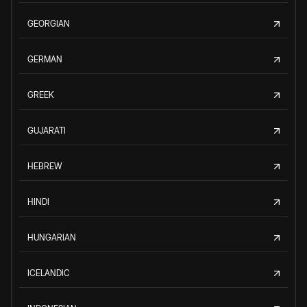
GEORGIAN
GERMAN
GREEK
GUJARATI
HEBREW
HINDI
HUNGARIAN
ICELANDIC