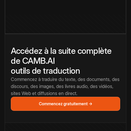
Accédez à la suite complète
de CAMB.AI
outils de traduction
Commencez à traduire du texte, des documents, des
discours, des images, des livres audio, des vidéos,
sites Web et diffusions en direct.
Commencez gratuitement →