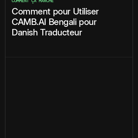
COMMENT ÇA MARCHE
Comment
pour
Utiliser
CAMB.AI
Bengali
pour
Danish
Traducteur