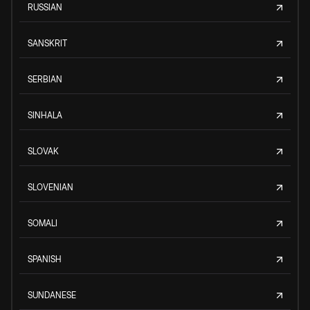
RUSSIAN
SANSKRIT
SERBIAN
SINHALA
SLOVAK
SLOVENIAN
SOMALI
SPANISH
SUNDANESE