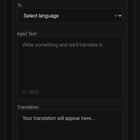
To
Input Text
0
/ 1500
Translation
Your translation will appear here...