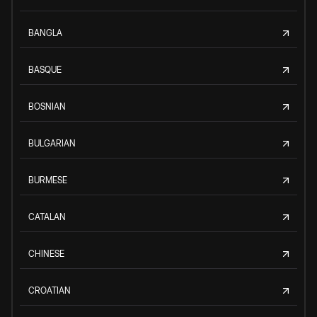
BANGLA
BASQUE
BOSNIAN
BULGARIAN
BURMESE
CATALAN
CHINESE
CROATIAN