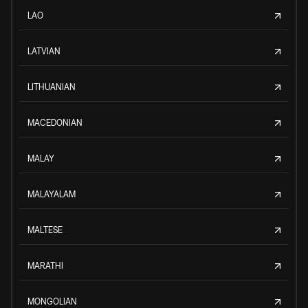
LAO
LATVIAN
LITHUANIAN
MACEDONIAN
MALAY
MALAYALAM
MALTESE
MARATHI
MONGOLIAN