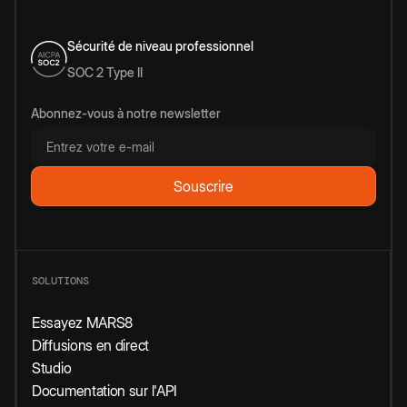
Sécurité de niveau professionnel
SOC 2 Type II
Abonnez-vous à notre newsletter
SOLUTIONS
Essayez MARS8
Diffusions en direct
Studio
Documentation sur l'API