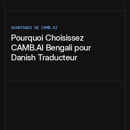
AVANTAGES DE CAMB.AI
Pourquoi
Choisissez
CAMB.AI
Bengali
pour
Danish
Traducteur