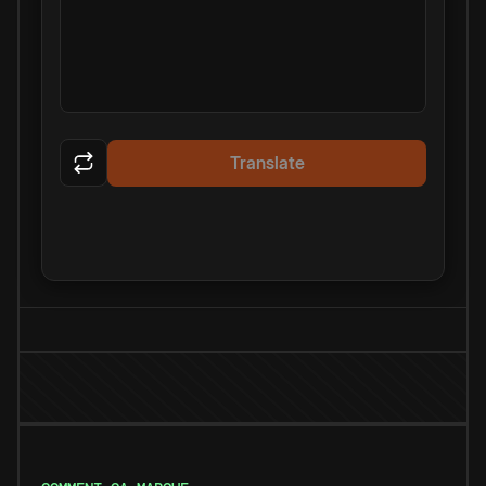
Translate