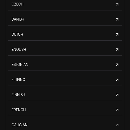
CZECH
DANISH
DUTCH
ENGLISH
ESTONIAN
FILIPINO
FINNISH
FRENCH
GALICIAN