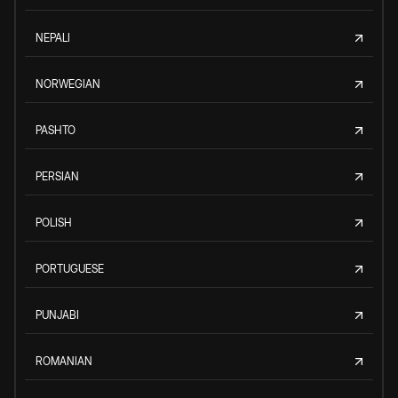
NEPALI
NORWEGIAN
PASHTO
PERSIAN
POLISH
PORTUGUESE
PUNJABI
ROMANIAN