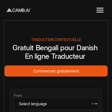
TRADUCTION CONTEXTUELLE
Gratuit
Bengali
pour
Danish
En ligne
Traducteur
Commencez gratuitement
From