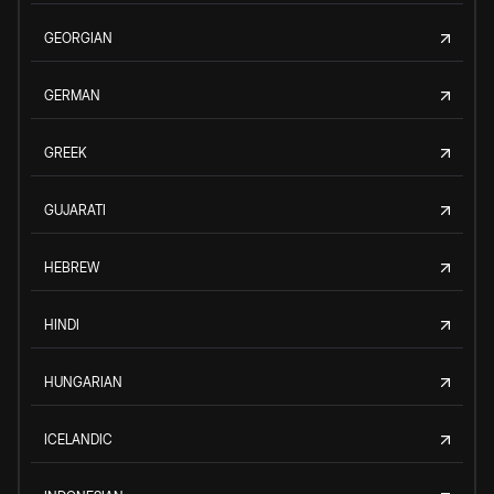
GEORGIAN
GERMAN
GREEK
GUJARATI
HEBREW
HINDI
HUNGARIAN
ICELANDIC