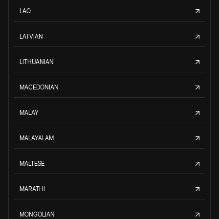
LAO
LATVIAN
LITHUANIAN
MACEDONIAN
MALAY
MALAYALAM
MALTESE
MARATHI
MONGOLIAN