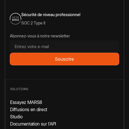
Sécurité de niveau professionnel
SOC 2 Type II
Abonnez-vous à notre newsletter
SOLUTIONS
Essayez MARS8
Diffusions en direct
Studio
Documentation sur l'API