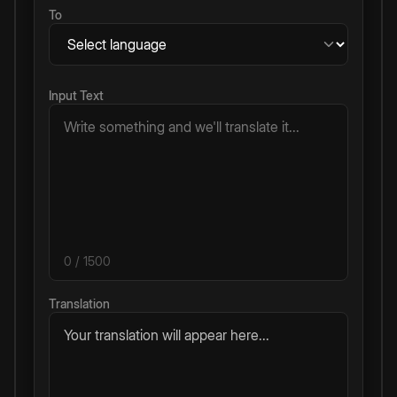
To
Input Text
0
/ 1500
Translation
Your translation will appear here...