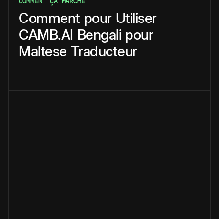
COMMENT ÇA MARCHE
Comment
pour
Utiliser
CAMB.AI
Bengali
pour
Maltese
Traducteur