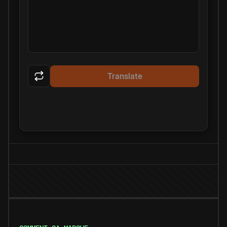
Translate