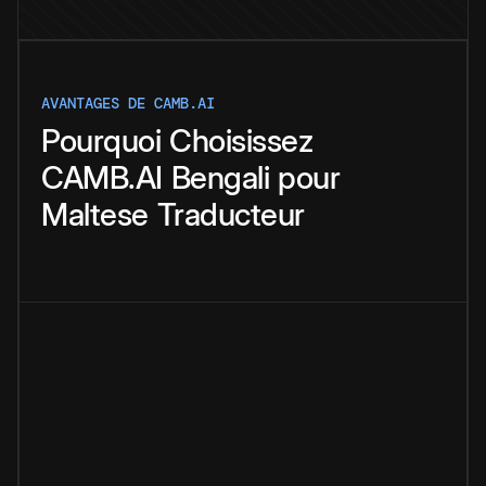
AVANTAGES DE CAMB.AI
Pourquoi
Choisissez
CAMB.AI
Bengali
pour
Maltese
Traducteur