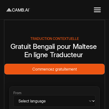
TRADUCTION CONTEXTUELLE
Gratuit
Bengali
pour
Maltese
En ligne
Traducteur
Commencez gratuitement
From