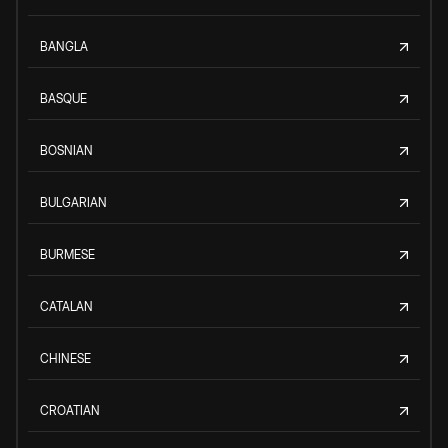
BANGLA
BASQUE
BOSNIAN
BULGARIAN
BURMESE
CATALAN
CHINESE
CROATIAN