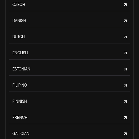
CZECH
DANISH
DUTCH
ENGLISH
ESTONIAN
FILIPINO
FINNISH
FRENCH
GALICIAN