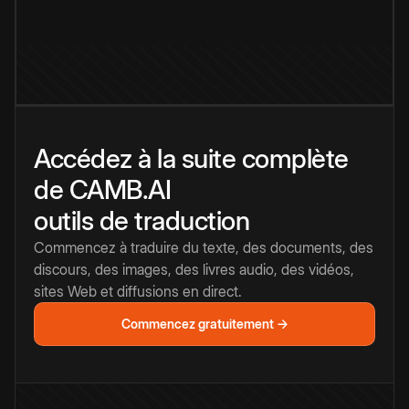
Accédez à la suite complète
de CAMB.AI
outils de traduction
Commencez à traduire du texte, des documents, des
discours, des images, des livres audio, des vidéos,
sites Web et diffusions en direct.
Commencez gratuitement →