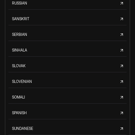
RUSSIAN
SANSKRIT
SERBIAN
SINHALA
SLOVAK
SLOVENIAN
SOMALI
SPANISH
SUNDANESE