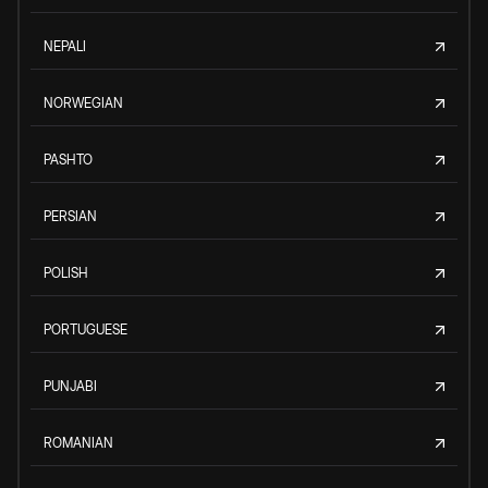
NEPALI
NORWEGIAN
PASHTO
PERSIAN
POLISH
PORTUGUESE
PUNJABI
ROMANIAN