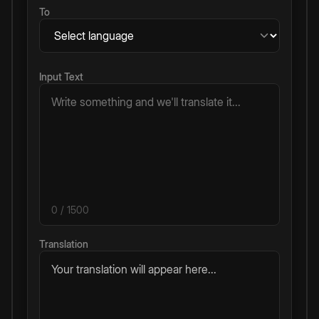
To
Input Text
0
/ 1500
Translation
Your translation will appear here...