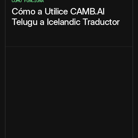
CÓMO FUNCIONA
Cómo
a
Utilice
CAMB.AI
Telugu
a
Icelandic
Traductor