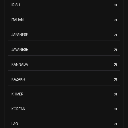
IRISH
ITALIAN
JAPANESE
JAVANESE
KANNADA
KAZAKH
KHMER
KOREAN
LAO