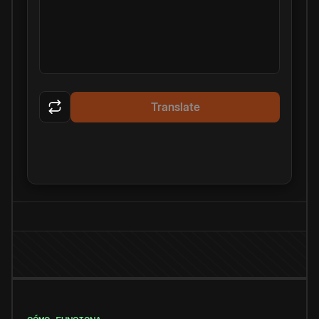
Translate