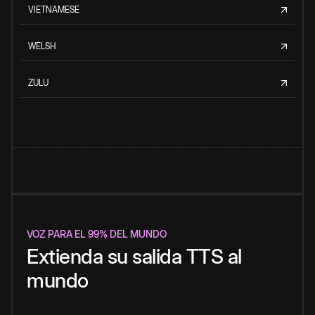
VIETNAMESE
WELSH
ZULU
VOZ PARA EL 99% DEL MUNDO
Extienda su salida TTS al
mundo