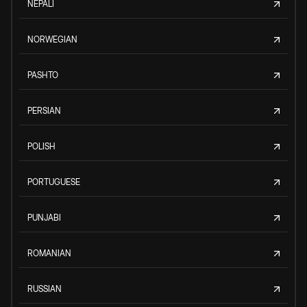
NEPALI
NORWEGIAN
PASHTO
PERSIAN
POLISH
PORTUGUESE
PUNJABI
ROMANIAN
RUSSIAN