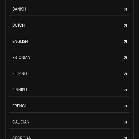
DANISH
DUTCH
ENGLISH
ESTONIAN
FILIPINO
FINNISH
FRENCH
GALICIAN
GEORGIAN