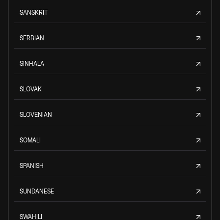
SANSKRIT
SERBIAN
SINHALA
SLOVAK
SLOVENIAN
SOMALI
SPANISH
SUNDANESE
SWAHILI