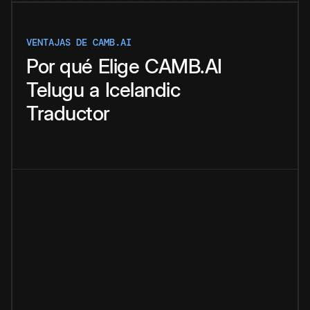
VENTAJAS DE CAMB.AI
Por qué
Elige
CAMB.AI
Telugu
a
Icelandic
Traductor