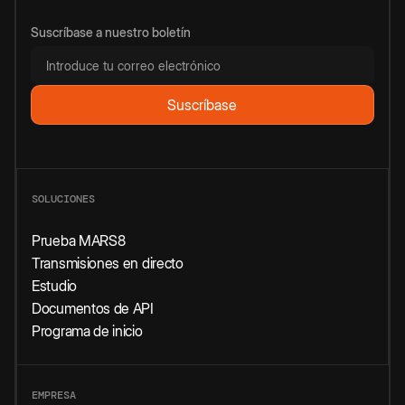
Suscríbase a nuestro boletín
SOLUCIONES
Prueba MARS8
Transmisiones en directo
Estudio
Documentos de API
Programa de inicio
EMPRESA