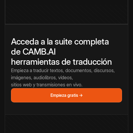
Acceda a la suite completa
de CAMB.AI
herramientas de traducción
Empieza a traducir textos, documentos, discursos,
imágenes, audiolibros, vídeos,
sitios web y transmisiones en vivo.
Empieza gratis →