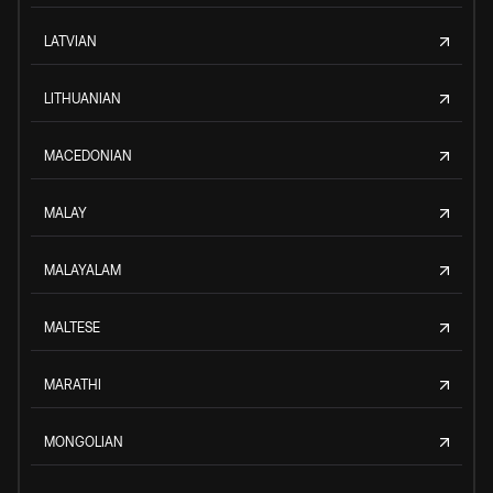
LATVIAN
LITHUANIAN
MACEDONIAN
MALAY
MALAYALAM
MALTESE
MARATHI
MONGOLIAN