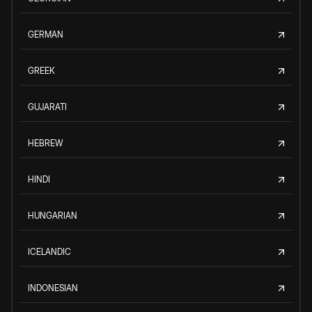
GERMAN
GREEK
GUJARATI
HEBREW
HINDI
HUNGARIAN
ICELANDIC
INDONESIAN