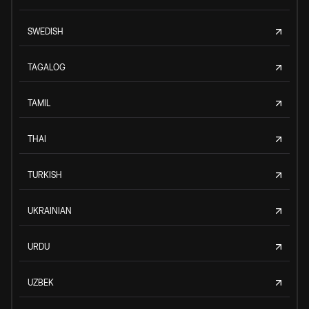
SWEDISH
TAGALOG
TAMIL
THAI
TURKISH
UKRAINIAN
URDU
UZBEK