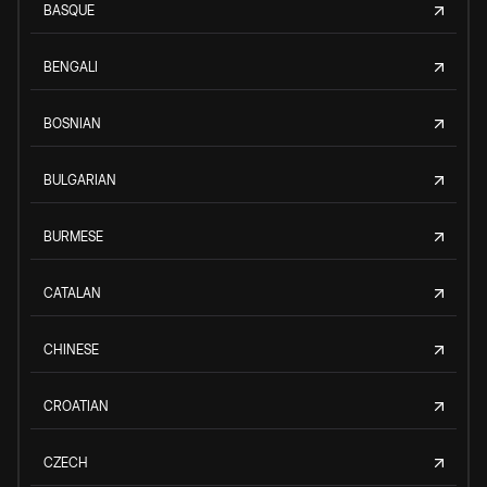
BASQUE
BENGALI
BOSNIAN
BULGARIAN
BURMESE
CATALAN
CHINESE
CROATIAN
CZECH