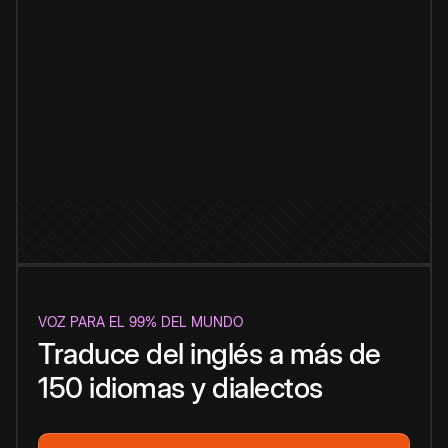
VOZ PARA EL 99% DEL MUNDO
Traduce del inglés a más de
150 idiomas y dialectos