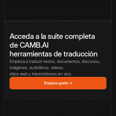
Acceda a la suite completa
de CAMB.AI
herramientas de traducción
Empieza a traducir textos, documentos, discursos,
imágenes, audiolibros, vídeos,
sitios web y transmisiones en vivo.
Empieza gratis →