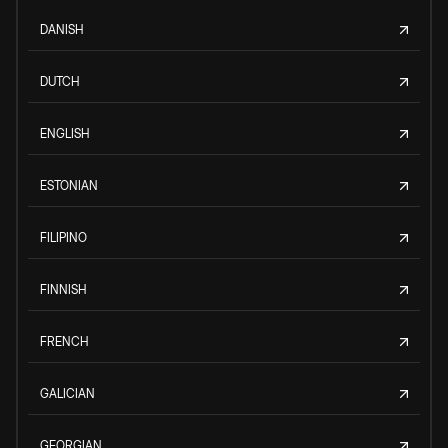
DANISH
DUTCH
ENGLISH
ESTONIAN
FILIPINO
FINNISH
FRENCH
GALICIAN
GEORGIAN