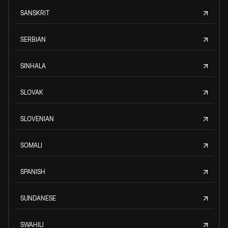
SANSKRIT
SERBIAN
SINHALA
SLOVAK
SLOVENIAN
SOMALI
SPANISH
SUNDANESE
SWAHILI