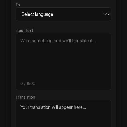
To
Input Text
0
/ 1500
Translation
Your translation will appear here...