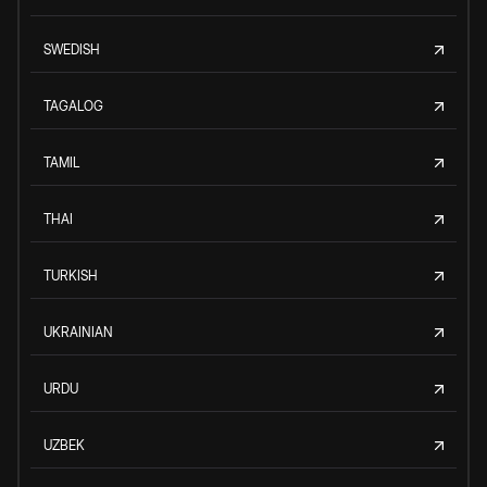
SWEDISH
TAGALOG
TAMIL
THAI
TURKISH
UKRAINIAN
URDU
UZBEK