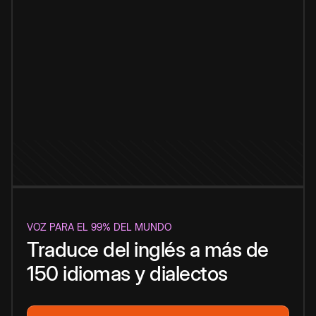
VOZ PARA EL 99% DEL MUNDO
Traduce del inglés a más de
150 idiomas y dialectos