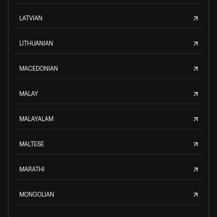
LATVIAN
LITHUANIAN
MACEDONIAN
MALAY
MALAYALAM
MALTESE
MARATHI
MONGOLIAN