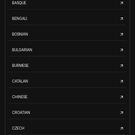
BASQUE
BENGALI
BOSNIAN
BULGARIAN
BURMESE
CATALAN
CHINESE
CROATIAN
CZECH