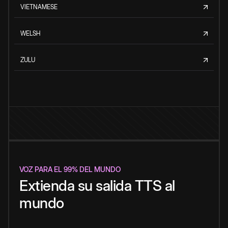
VIETNAMESE
WELSH
ZULU
VOZ PARA EL 99% DEL MUNDO
Extienda su salida TTS al
mundo