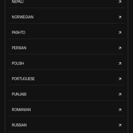
NEPALI
NORWEGIAN
PASHTO
PERSIAN
POLISH
PORTUGUESE
PUNJABI
ROMANIAN
RUSSIAN