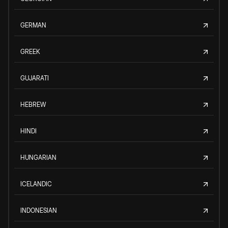
GERMAN
GREEK
GUJARATI
HEBREW
HINDI
HUNGARIAN
ICELANDIC
INDONESIAN