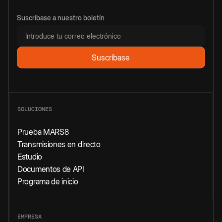
Suscríbase a nuestro boletín
SOLUCIONES
Prueba MARS8
Transmisiones en directo
Estudio
Documentos de API
Programa de inicio
EMPRESA