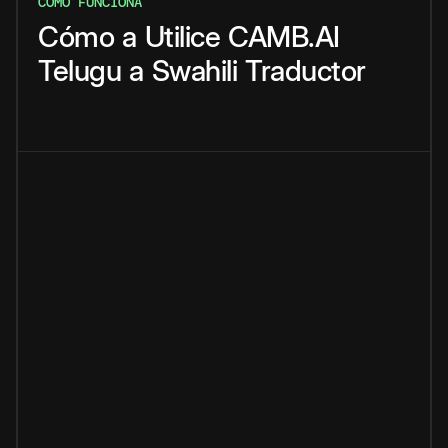
CÓMO FUNCIONA
Cómo
a
Utilice
CAMB.AI
Telugu
a
Swahili
Traductor