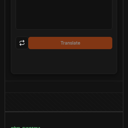
Translate