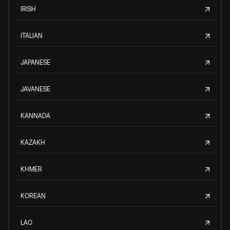
IRISH
ITALIAN
JAPANESE
JAVANESE
KANNADA
KAZAKH
KHMER
KOREAN
LAO