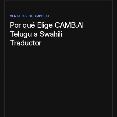
VENTAJAS DE CAMB.AI
Por qué
Elige
CAMB.AI
Telugu
a
Swahili
Traductor