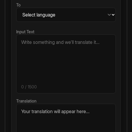
To
Input Text
0
/ 1500
Translation
Your translation will appear here...