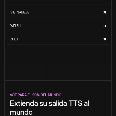
VIETNAMESE
WELSH
ZULU
VOZ PARA EL 99% DEL MUNDO
Extienda su salida TTS al
mundo