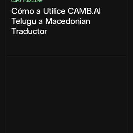
CÓMO FUNCIONA
Cómo
a
Utilice
CAMB.AI
Telugu
a
Macedonian
Traductor