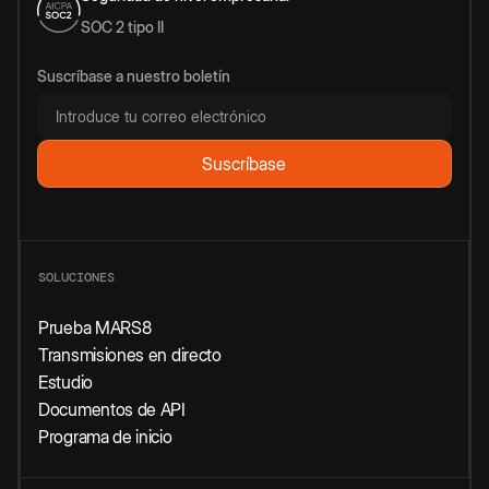
SOC 2 tipo II
Suscríbase a nuestro boletín
SOLUCIONES
Prueba MARS8
Transmisiones en directo
Estudio
Documentos de API
Programa de inicio