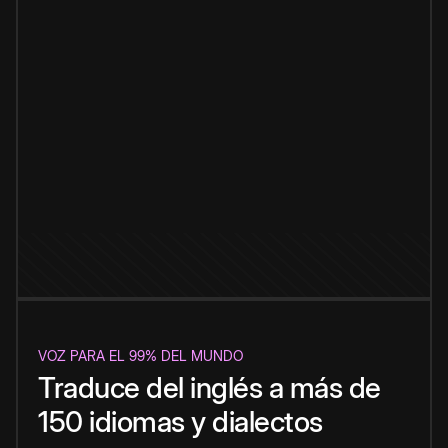
VOZ PARA EL 99% DEL MUNDO
Traduce del inglés a más de
150 idiomas y dialectos