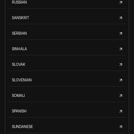
RUSSIAN
SANSKRIT
SERBIAN
SINHALA
SLOVAK
SLOVENIAN
SOMALI
SPANISH
SUNDANESE