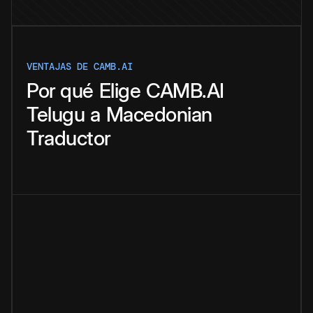
VENTAJAS DE CAMB.AI
Por qué
Elige
CAMB.AI
Telugu
a
Macedonian
Traductor