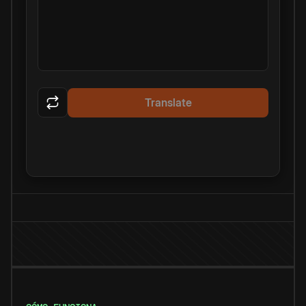
Translate