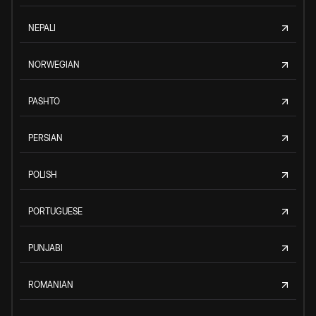
NEPALI
NORWEGIAN
PASHTO
PERSIAN
POLISH
PORTUGUESE
PUNJABI
ROMANIAN