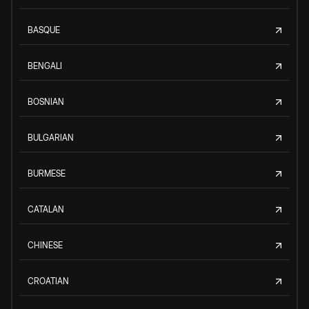
BASQUE
BENGALI
BOSNIAN
BULGARIAN
BURMESE
CATALAN
CHINESE
CROATIAN