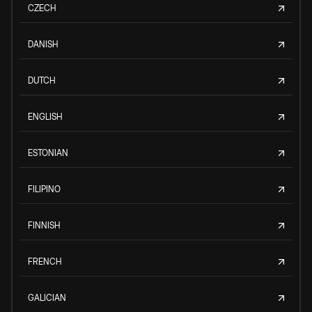
CZECH
DANISH
DUTCH
ENGLISH
ESTONIAN
FILIPINO
FINNISH
FRENCH
GALICIAN