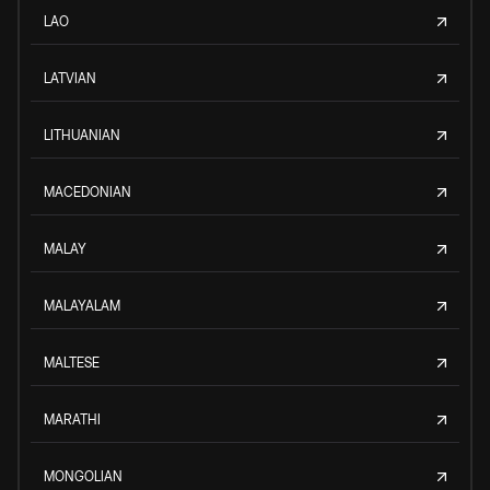
LAO
LATVIAN
LITHUANIAN
MACEDONIAN
MALAY
MALAYALAM
MALTESE
MARATHI
MONGOLIAN