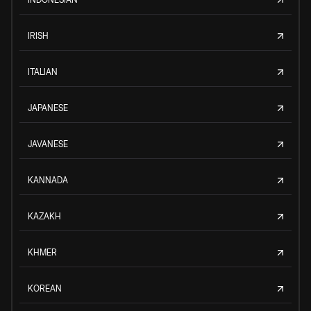
IRISH
ITALIAN
JAPANESE
JAVANESE
KANNADA
KAZAKH
KHMER
KOREAN