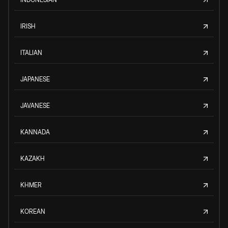
IRISH
ITALIAN
JAPANESE
JAVANESE
KANNADA
KAZAKH
KHMER
KOREAN