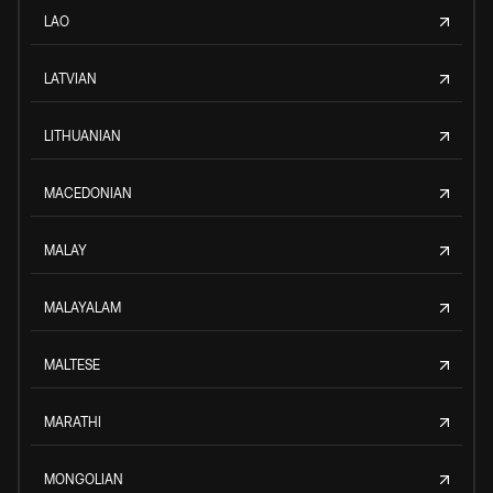
LAO
LATVIAN
LITHUANIAN
MACEDONIAN
MALAY
MALAYALAM
MALTESE
MARATHI
MONGOLIAN