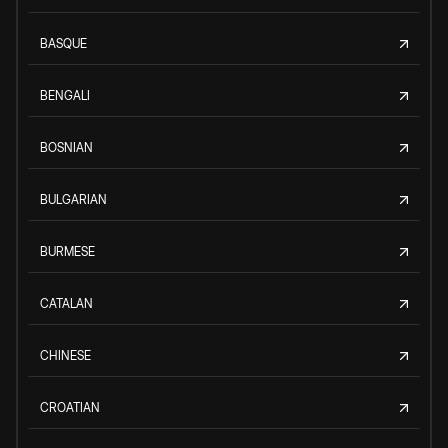
BASQUE
BENGALI
BOSNIAN
BULGARIAN
BURMESE
CATALAN
CHINESE
CROATIAN