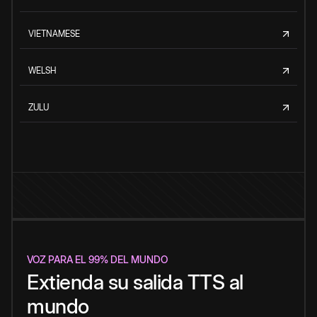
VIETNAMESE
WELSH
ZULU
VOZ PARA EL 99% DEL MUNDO
Extienda su salida TTS al
mundo