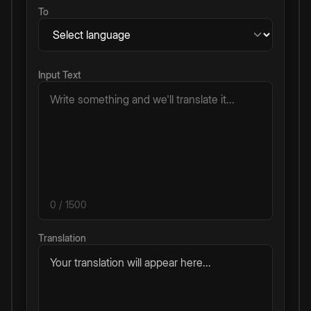
To
Input Text
0
/ 1500
Translation
Your translation will appear here...