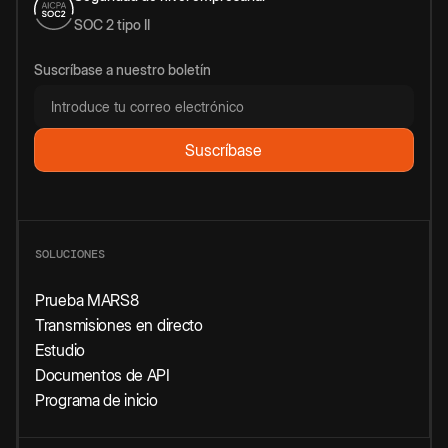
SOC 2 tipo II
Suscríbase a nuestro boletín
SOLUCIONES
Prueba MARS8
Transmisiones en directo
Estudio
Documentos de API
Programa de inicio