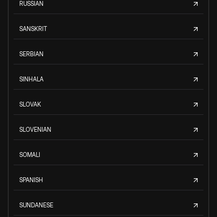
RUSSIAN
SANSKRIT
SERBIAN
SINHALA
SLOVAK
SLOVENIAN
SOMALI
SPANISH
SUNDANESE