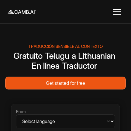
TRADUCCIÓN SENSIBLE AL CONTEXTO
Gratuito
Telugu
a
Lithuanian
En línea
Traductor
Get started for free
From