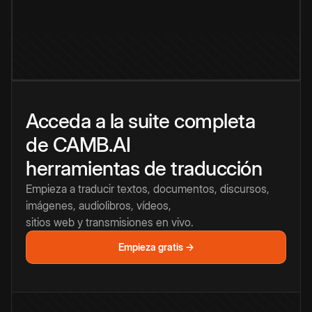
Acceda a la suite completa
de CAMB.AI
herramientas de traducción
Empieza a traducir textos, documentos, discursos,
imágenes, audiolibros, vídeos,
sitios web y transmisiones en vivo.
Empieza gratis →