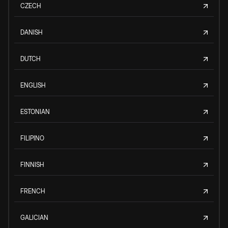
CZECH
DANISH
DUTCH
ENGLISH
ESTONIAN
FILIPINO
FINNISH
FRENCH
GALICIAN