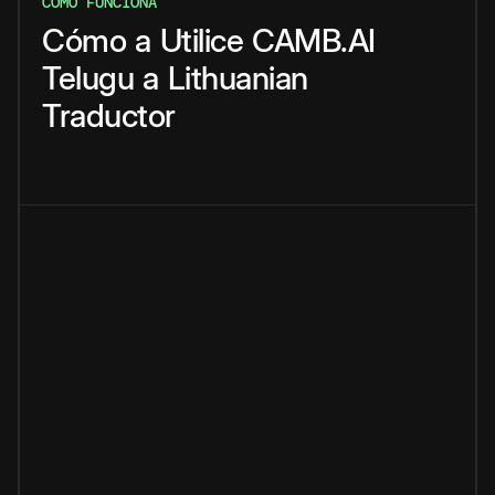
CÓMO FUNCIONA
Cómo
a
Utilice
CAMB.AI
Telugu
a
Lithuanian
Traductor