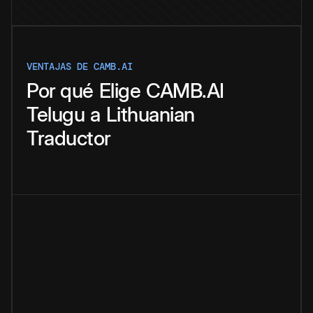
VENTAJAS DE CAMB.AI
Por qué
Elige
CAMB.AI
Telugu
a
Lithuanian
Traductor