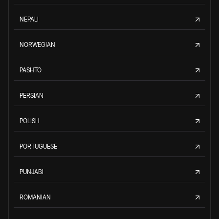
NEPALI
NORWEGIAN
PASHTO
PERSIAN
POLISH
PORTUGUESE
PUNJABI
ROMANIAN