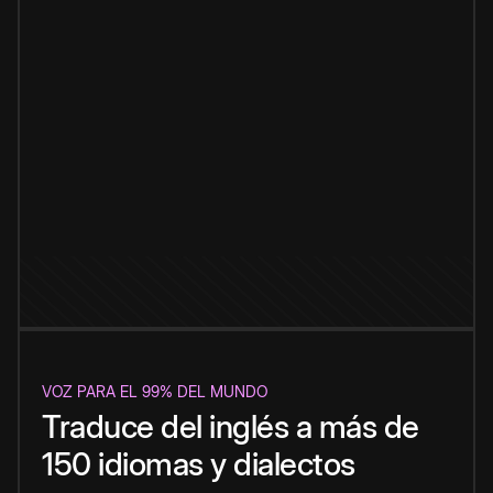
VOZ PARA EL 99% DEL MUNDO
Traduce del inglés a más de
150 idiomas y dialectos