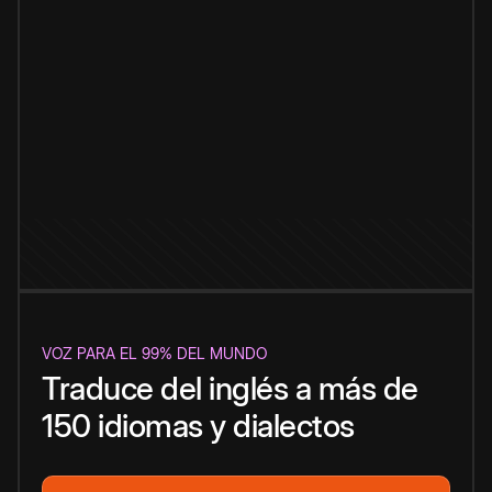
VOZ PARA EL 99% DEL MUNDO
Traduce del inglés a más de
150 idiomas y dialectos