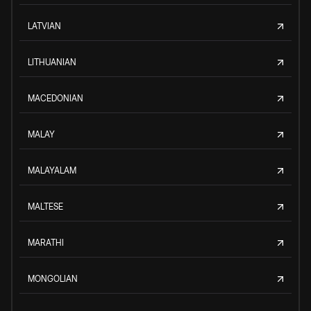
LATVIAN
LITHUANIAN
MACEDONIAN
MALAY
MALAYALAM
MALTESE
MARATHI
MONGOLIAN