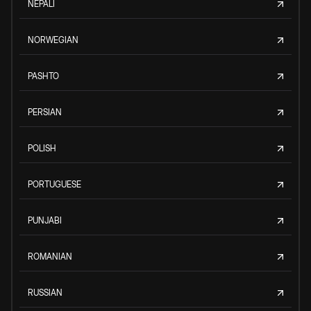
NEPALI
NORWEGIAN
PASHTO
PERSIAN
POLISH
PORTUGUESE
PUNJABI
ROMANIAN
RUSSIAN