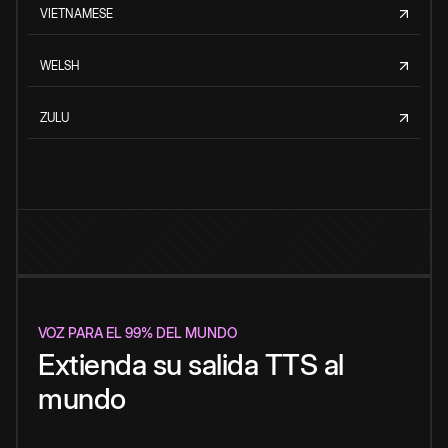
VIETNAMESE
WELSH
ZULU
VOZ PARA EL 99% DEL MUNDO
Extienda su salida TTS al
mundo