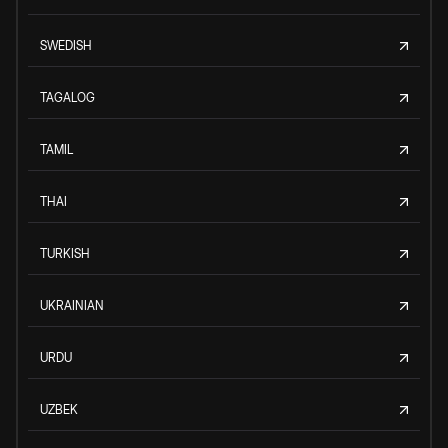
SWEDISH
TAGALOG
TAMIL
THAI
TURKISH
UKRAINIAN
URDU
UZBEK