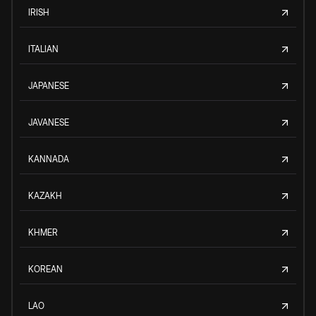
IRISH
ITALIAN
JAPANESE
JAVANESE
KANNADA
KAZAKH
KHMER
KOREAN
LAO