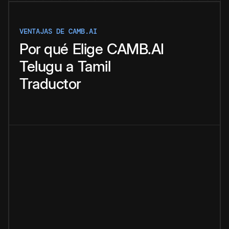
VENTAJAS DE CAMB.AI
Por qué
Elige
CAMB.AI
Telugu
a
Tamil
Traductor