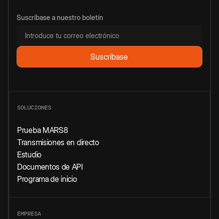
Suscríbase a nuestro boletín
SOLUCIONES
Prueba MARS8
Transmisiones en directo
Estudio
Documentos de API
Programa de inicio
EMPRESA