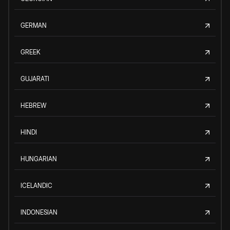
GERMAN
GREEK
GUJARATI
HEBREW
HINDI
HUNGARIAN
ICELANDIC
INDONESIAN