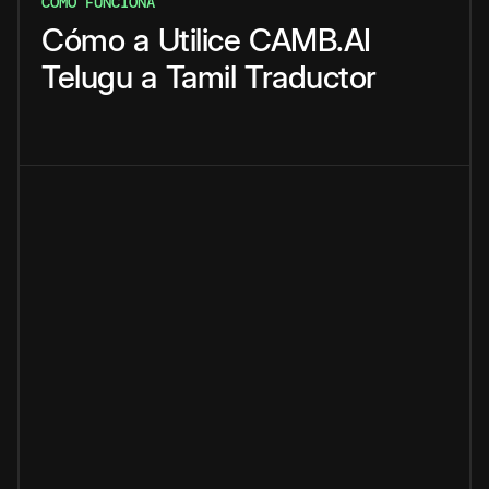
CÓMO FUNCIONA
Cómo
a
Utilice
CAMB.AI
Telugu
a
Tamil
Traductor