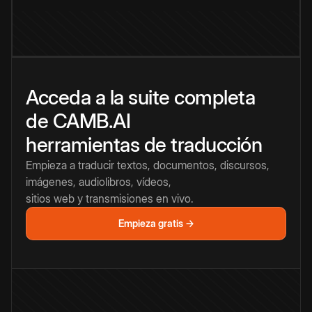
Acceda a la suite completa
de CAMB.AI
herramientas de traducción
Empieza a traducir textos, documentos, discursos,
imágenes, audiolibros, vídeos,
sitios web y transmisiones en vivo.
Empieza gratis →