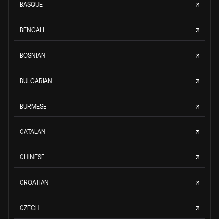
BASQUE
BENGALI
BOSNIAN
BULGARIAN
BURMESE
CATALAN
CHINESE
CROATIAN
CZECH