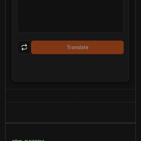
Translate