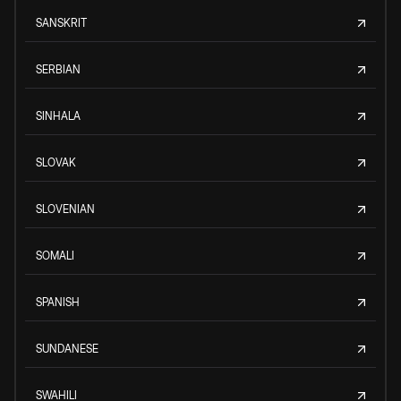
SANSKRIT
SERBIAN
SINHALA
SLOVAK
SLOVENIAN
SOMALI
SPANISH
SUNDANESE
SWAHILI