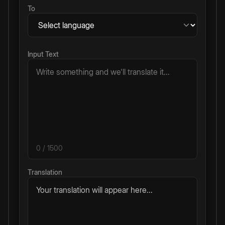
To
Input Text
0
/ 1500
Translation
Your translation will appear here...