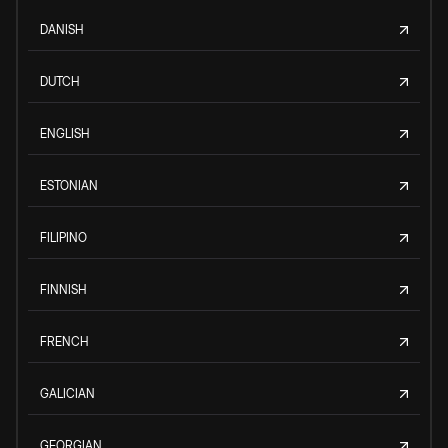
DANISH
DUTCH
ENGLISH
ESTONIAN
FILIPINO
FINNISH
FRENCH
GALICIAN
GEORGIAN