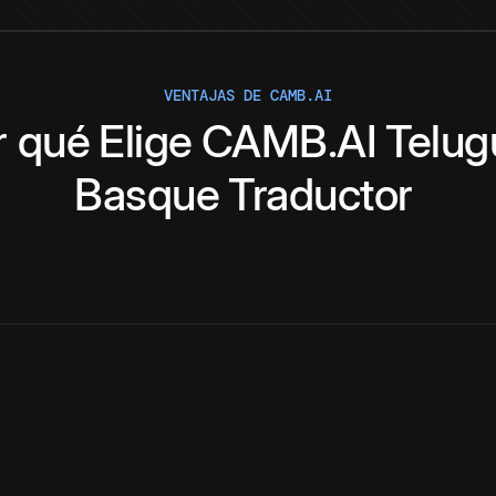
VENTAJAS DE CAMB.AI
r qué
Elige
CAMB.AI
Telug
Basque
Traductor