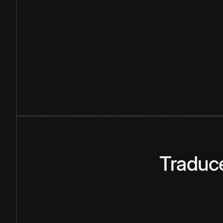
Traduce