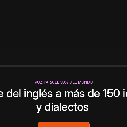
VOZ PARA EL 99% DEL MUNDO
 del inglés a más de 150 
y dialectos