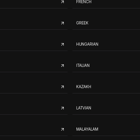
FRENCH
GREEK
HUNGARIAN
ITALIAN
KAZAKH
LATVIAN
MALAYALAM