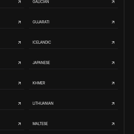
GALICIAN
GUJARATI
ICELANDIC
JAPANESE
KHMER
LITHUANIAN
MALTESE