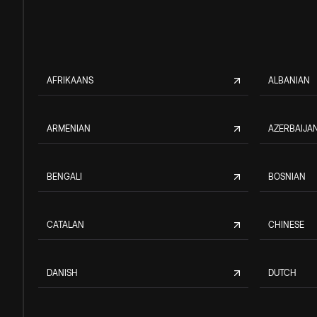
AFRIKAANS
ALBANIAN
ARMENIAN
AZERBAIJAN
BENGALI
BOSNIAN
CATALAN
CHINESE
DANISH
DUTCH