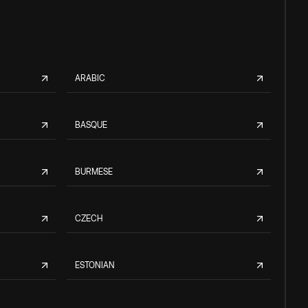
ARABIC
BASQUE
BURMESE
CZECH
ESTONIAN