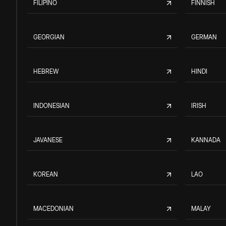
FILIPINO
FINNISH
GEORGIAN
GERMAN
HEBREW
HINDI
INDONESIAN
IRISH
JAVANESE
KANNADA
KOREAN
LAO
MACEDONIAN
MALAY