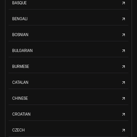
BASQUE
BENGALI
BOSNIAN
BULGARIAN
BURMESE
CATALAN
CHINESE
CROATIAN
CZECH