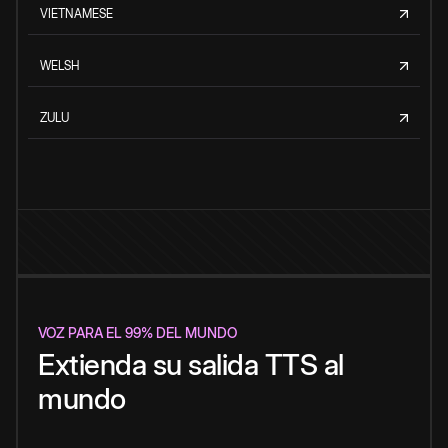
VIETNAMESE
WELSH
ZULU
VOZ PARA EL 99% DEL MUNDO
Extienda su salida TTS al
mundo