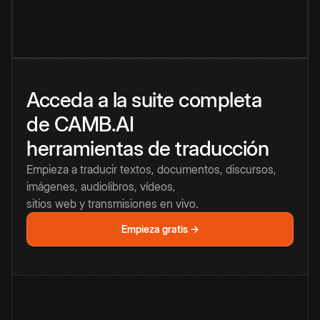
Acceda a la suite completa
de CAMB.AI
herramientas de traducción
Empieza a traducir textos, documentos, discursos,
imágenes, audiolibros, vídeos,
sitios web y transmisiones en vivo.
Empieza gratis →