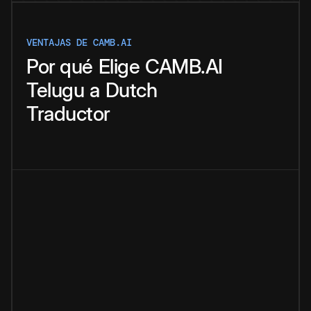
VENTAJAS DE CAMB.AI
Por qué
Elige
CAMB.AI
Telugu
a
Dutch
Traductor