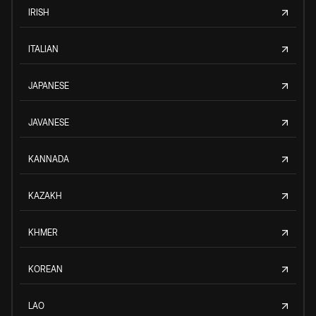
IRISH
ITALIAN
JAPANESE
JAVANESE
KANNADA
KAZAKH
KHMER
KOREAN
LAO