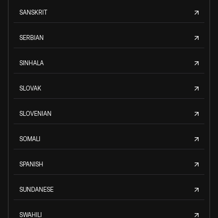
SANSKRIT
SERBIAN
SINHALA
SLOVAK
SLOVENIAN
SOMALI
SPANISH
SUNDANESE
SWAHILI