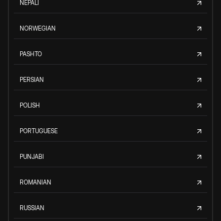
NEPALI
NORWEGIAN
PASHTO
PERSIAN
POLISH
PORTUGUESE
PUNJABI
ROMANIAN
RUSSIAN