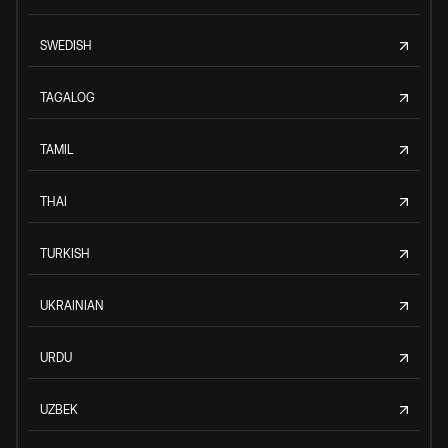
SWEDISH
TAGALOG
TAMIL
THAI
TURKISH
UKRAINIAN
URDU
UZBEK