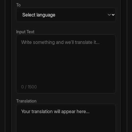
To
Input Text
0
/ 1500
Translation
Your translation will appear here...