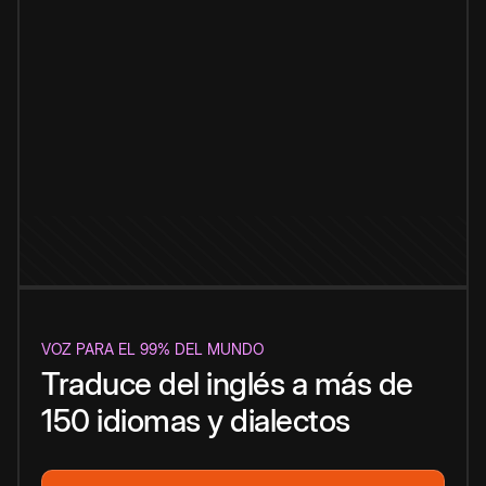
VOZ PARA EL 99% DEL MUNDO
Traduce del inglés a más de
150 idiomas y dialectos