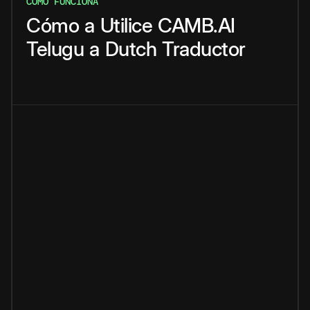
CÓMO FUNCIONA
Cómo
a
Utilice
CAMB.AI
Telugu
a
Dutch
Traductor