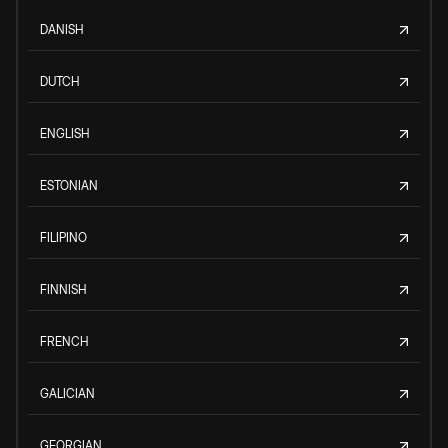
DANISH
DUTCH
ENGLISH
ESTONIAN
FILIPINO
FINNISH
FRENCH
GALICIAN
GEORGIAN