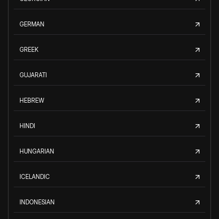
GERMAN
GREEK
GUJARATI
HEBREW
HINDI
HUNGARIAN
ICELANDIC
INDONESIAN