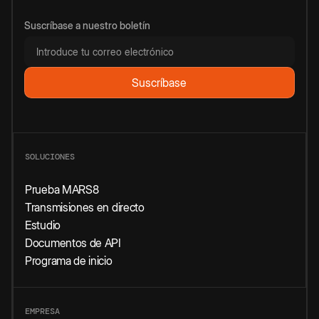
Suscríbase a nuestro boletín
SOLUCIONES
Prueba MARS8
Transmisiones en directo
Estudio
Documentos de API
Programa de inicio
EMPRESA