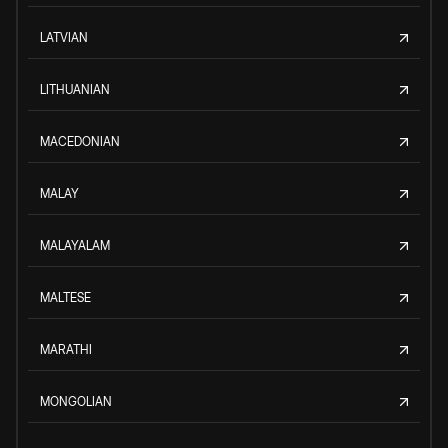
LATVIAN
LITHUANIAN
MACEDONIAN
MALAY
MALAYALAM
MALTESE
MARATHI
MONGOLIAN