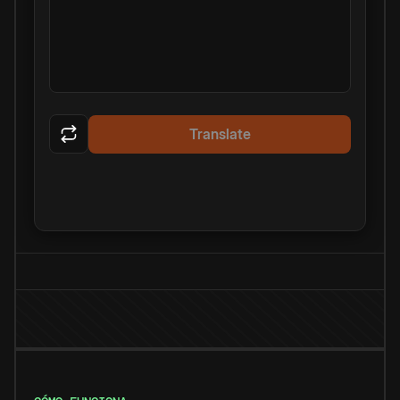
Translate