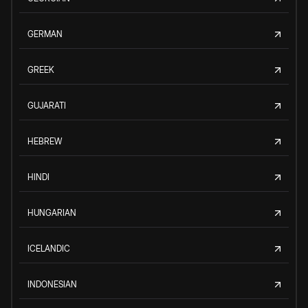
GERMAN
GREEK
GUJARATI
HEBREW
HINDI
HUNGARIAN
ICELANDIC
INDONESIAN