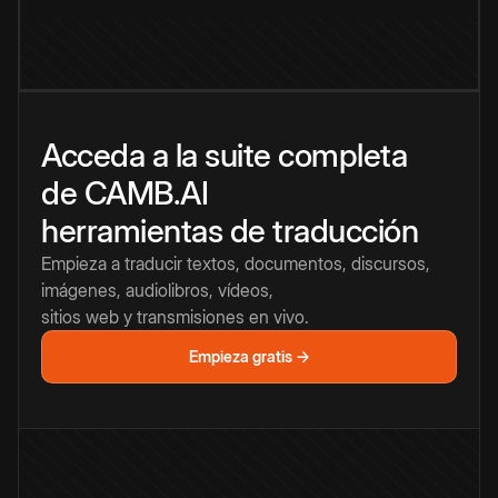
Acceda a la suite completa
de CAMB.AI
herramientas de traducción
Empieza a traducir textos, documentos, discursos,
imágenes, audiolibros, vídeos,
sitios web y transmisiones en vivo.
Empieza gratis →