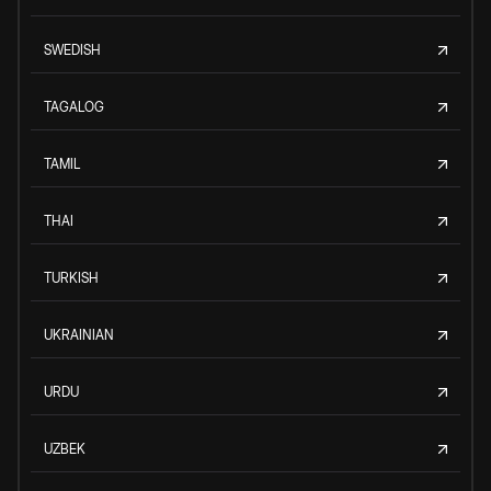
SWEDISH
TAGALOG
TAMIL
THAI
TURKISH
UKRAINIAN
URDU
UZBEK