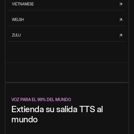
VIETNAMESE
WELSH
ZULU
VOZ PARA EL 99% DEL MUNDO
Extienda su salida TTS al
mundo