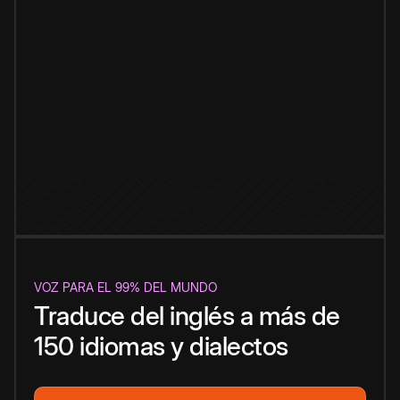
VOZ PARA EL 99% DEL MUNDO
Traduce del inglés a más de
150 idiomas y dialectos