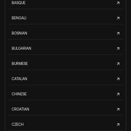
BASQUE
BENGALI
BOSNIAN
BULGARIAN
BURMESE
CATALAN
CHINESE
CROATIAN
CZECH