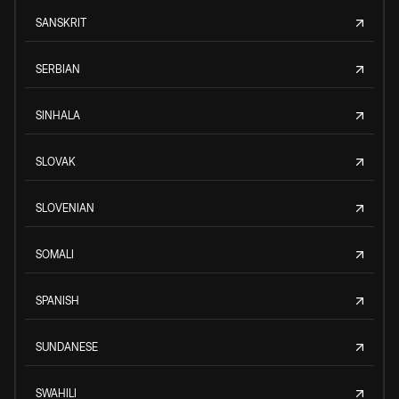
SANSKRIT
SERBIAN
SINHALA
SLOVAK
SLOVENIAN
SOMALI
SPANISH
SUNDANESE
SWAHILI