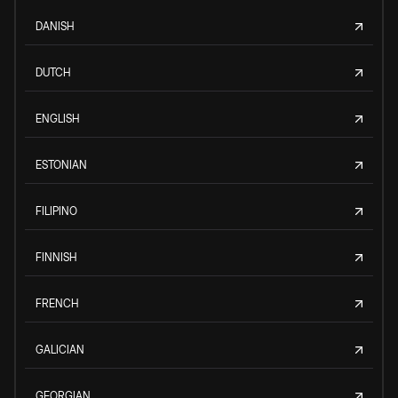
DANISH
DUTCH
ENGLISH
ESTONIAN
FILIPINO
FINNISH
FRENCH
GALICIAN
GEORGIAN