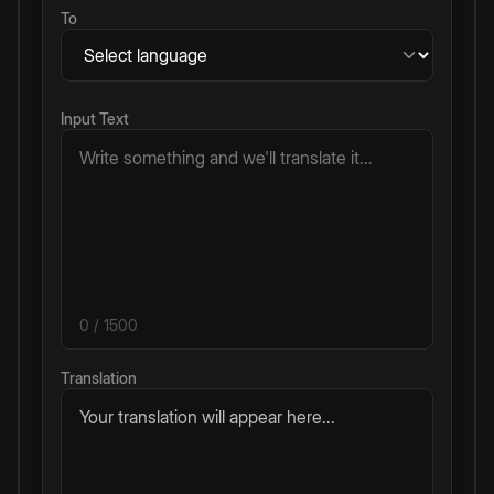
To
Input Text
0
/ 1500
Translation
Your translation will appear here...