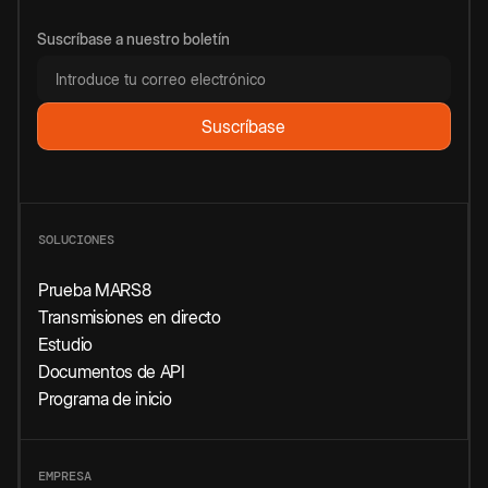
Suscríbase a nuestro boletín
SOLUCIONES
Prueba MARS8
Transmisiones en directo
Estudio
Documentos de API
Programa de inicio
EMPRESA