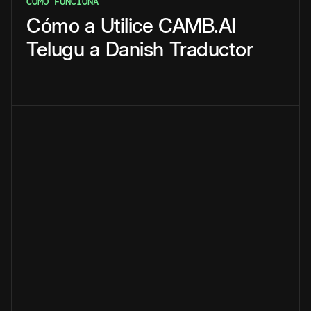
CÓMO FUNCIONA
Cómo
a
Utilice
CAMB.AI
Telugu
a
Danish
Traductor