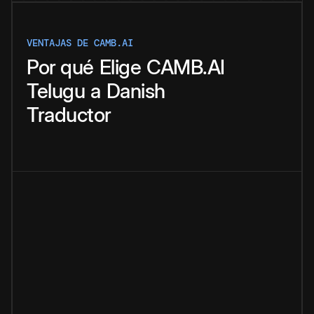
VENTAJAS DE CAMB.AI
Por qué
Elige
CAMB.AI
Telugu
a
Danish
Traductor