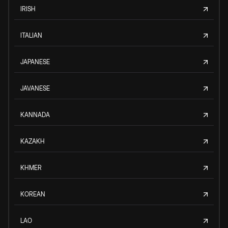
IRISH
ITALIAN
JAPANESE
JAVANESE
KANNADA
KAZAKH
KHMER
KOREAN
LAO