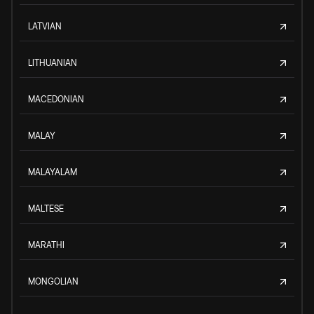
LATVIAN
LITHUANIAN
MACEDONIAN
MALAY
MALAYALAM
MALTESE
MARATHI
MONGOLIAN