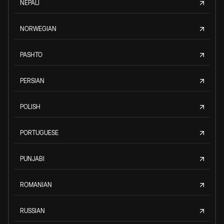
NEPALI
NORWEGIAN
PASHTO
PERSIAN
POLISH
PORTUGUESE
PUNJABI
ROMANIAN
RUSSIAN