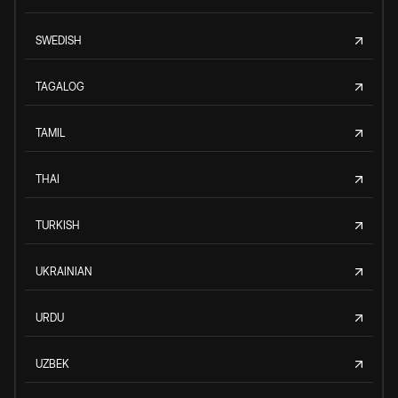
SWEDISH
TAGALOG
TAMIL
THAI
TURKISH
UKRAINIAN
URDU
UZBEK