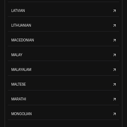
LATVIAN
LITHUANIAN
MACEDONIAN
MALAY
MALAYALAM
MALTESE
MARATHI
MONGOLIAN