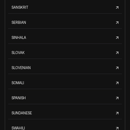
SANSKRIT
SERBIAN
SINHALA
SLOVAK
SLOVENIAN
SOMALI
SPANISH
SUNDANESE
SWAHILI