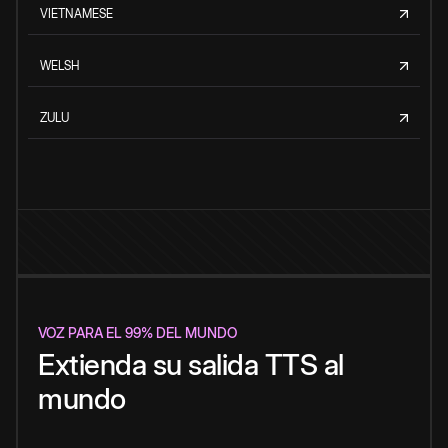
VIETNAMESE
WELSH
ZULU
VOZ PARA EL 99% DEL MUNDO
Extienda su salida TTS al
mundo