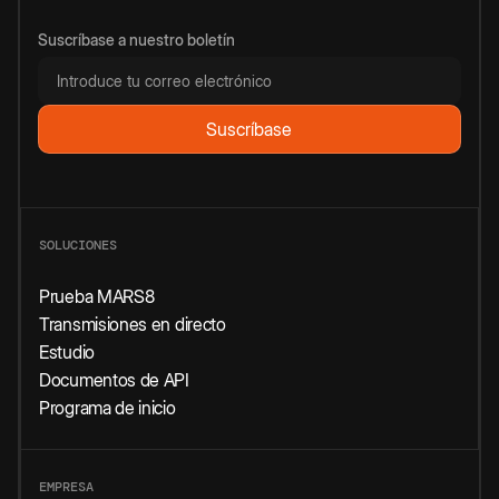
Suscríbase a nuestro boletín
SOLUCIONES
Prueba MARS8
Transmisiones en directo
Estudio
Documentos de API
Programa de inicio
EMPRESA