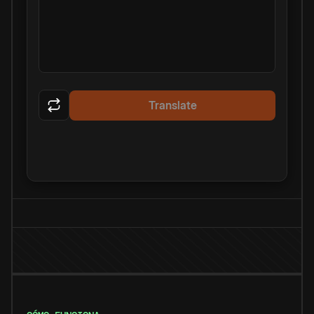
Translate