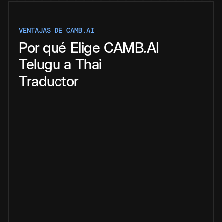
VENTAJAS DE CAMB.AI
Por qué
Elige
CAMB.AI
Telugu
a
Thai
Traductor