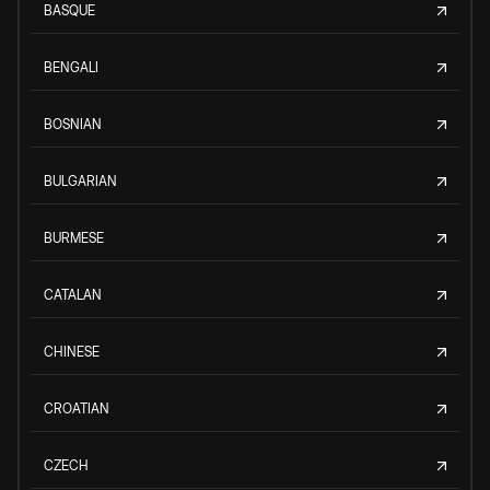
BASQUE
BENGALI
BOSNIAN
BULGARIAN
BURMESE
CATALAN
CHINESE
CROATIAN
CZECH