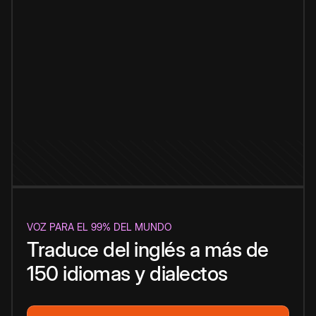
VOZ PARA EL 99% DEL MUNDO
Traduce del inglés a más de
150 idiomas y dialectos