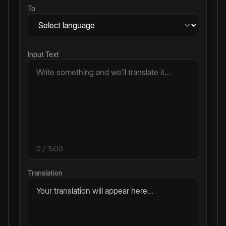
To
Input Text
0
/ 1500
Translation
Your translation will appear here...