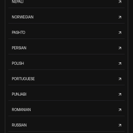
NEPALI
NORWEGIAN
PASHTO
PERSIAN
POLISH
PORTUGUESE
PUNJABI
ROMANIAN
RUSSIAN