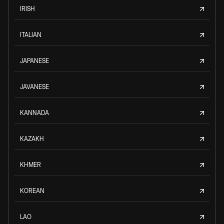
IRISH
ITALIAN
JAPANESE
JAVANESE
KANNADA
KAZAKH
KHMER
KOREAN
LAO