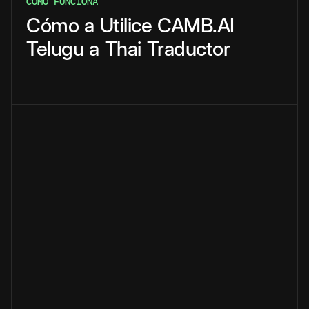
CÓMO FUNCIONA
Cómo
a
Utilice
CAMB.AI
Telugu
a
Thai
Traductor