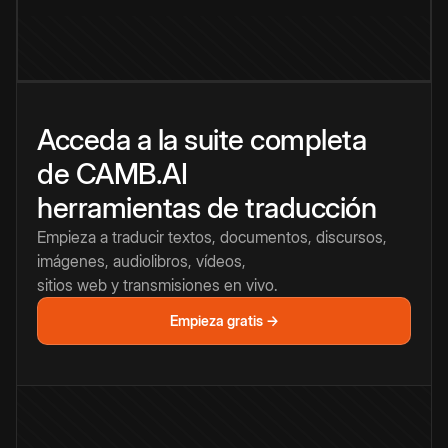
Acceda a la suite completa
de CAMB.AI
herramientas de traducción
Empieza a traducir textos, documentos, discursos,
imágenes, audiolibros, vídeos,
sitios web y transmisiones en vivo.
Empieza gratis →