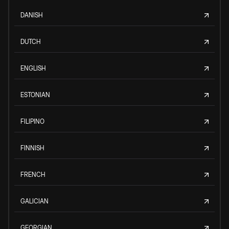
DANISH
DUTCH
ENGLISH
ESTONIAN
FILIPINO
FINNISH
FRENCH
GALICIAN
GEORGIAN