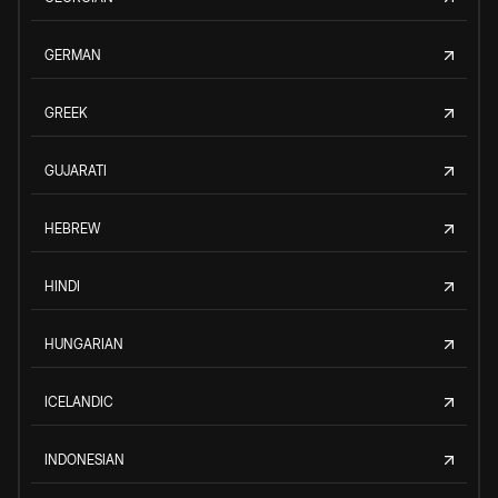
GERMAN
GREEK
GUJARATI
HEBREW
HINDI
HUNGARIAN
ICELANDIC
INDONESIAN