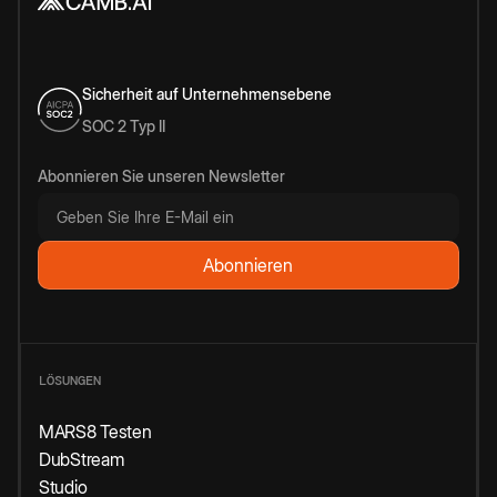
Sicherheit auf Unternehmensebene
SOC 2 Typ II
Abonnieren Sie unseren Newsletter
LÖSUNGEN
MARS8 Testen
DubStream
Studio