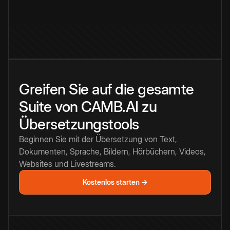
Greifen Sie auf die gesamte
Suite von CAMB.AI zu
Übersetzungstools
Beginnen Sie mit der Übersetzung von Text,
Dokumenten, Sprache, Bildern, Hörbüchern, Videos,
Websites und Livestreams.
Kostenlos starten →