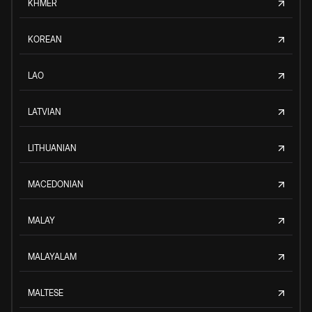
KHMER
KOREAN
LAO
LATVIAN
LITHUANIAN
MACEDONIAN
MALAY
MALAYALAM
MALTESE