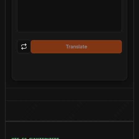
Translate