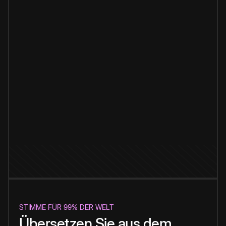
STIMME FÜR 99% DER WELT
Übersetzen Sie aus dem