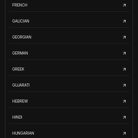
FRENCH
GALICIAN
GEORGIAN
GERMAN
GREEK
GUJARATI
HEBREW
HINDI
HUNGARIAN