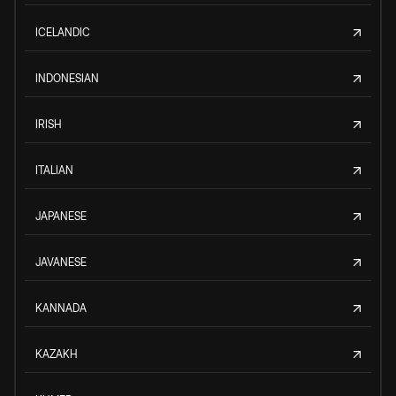
ICELANDIC
INDONESIAN
IRISH
ITALIAN
JAPANESE
JAVANESE
KANNADA
KAZAKH