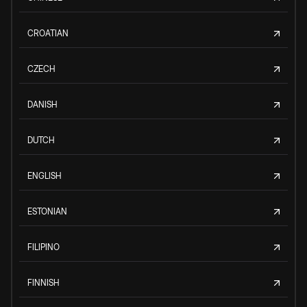
CROATIAN
CZECH
DANISH
DUTCH
ENGLISH
ESTONIAN
FILIPINO
FINNISH