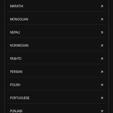
MARATHI
MONGOLIAN
NEPALI
NORWEGIAN
PASHTO
PERSIAN
POLISH
PORTUGUESE
PUNJABI