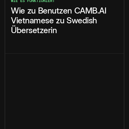
WIE ES FUNKTIONIERT
Wie
zu
Benutzen
CAMB.AI
Vietnamese
zu
Swedish
Übersetzerin