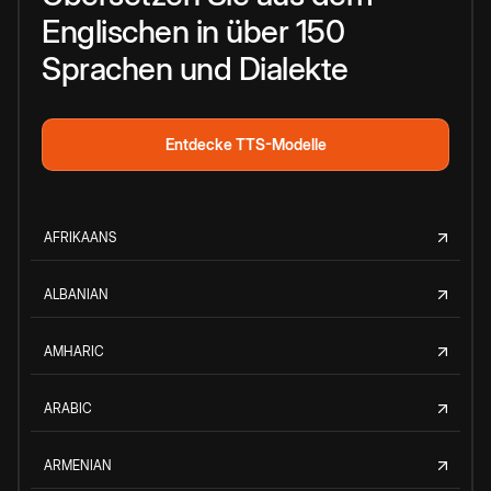
Englischen in über 150
Sprachen und Dialekte
Entdecke TTS-Modelle
AFRIKAANS
ALBANIAN
AMHARIC
ARABIC
ARMENIAN