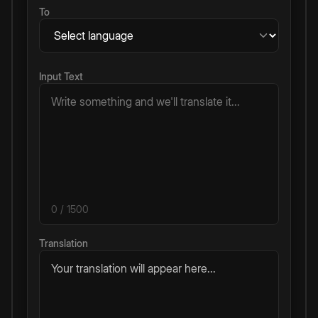
To
Input Text
0
/ 1500
Translation
Your translation will appear here...