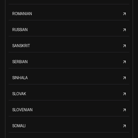
ROMANIAN
RUSSIAN
SANSKRIT
SERBIAN
SINHALA
SLOVAK
SLOVENIAN
SOMALI