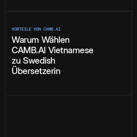
VORTEILE VON CAMB.AI
Warum
Wählen
CAMB.AI
Vietnamese
zu
Swedish
Übersetzerin