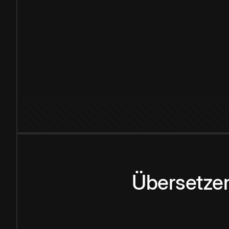
Übersetzen