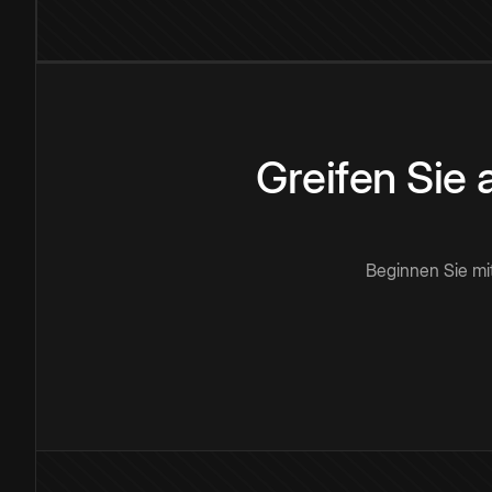
Greifen Sie
Beginnen Sie mi