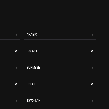
ARABIC
BASQUE
BURMESE
CZECH
ESTONIAN