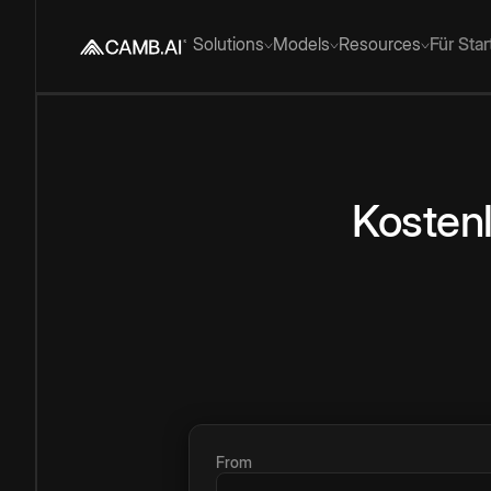
Solutions
Models
Resources
Für Sta
Kosten
From