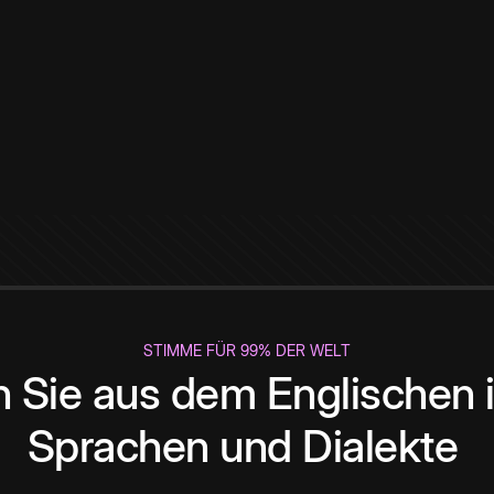
STIMME FÜR 99% DER WELT
 Sie aus dem Englischen i
Sprachen und Dialekte