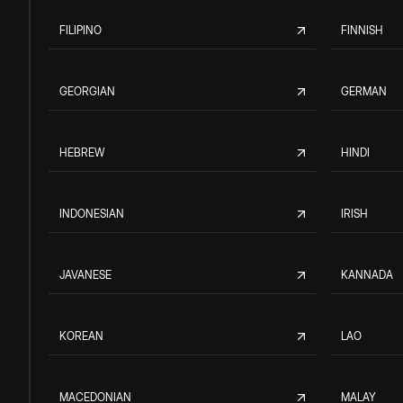
FILIPINO
FINNISH
GEORGIAN
GERMAN
HEBREW
HINDI
INDONESIAN
IRISH
JAVANESE
KANNADA
KOREAN
LAO
MACEDONIAN
MALAY