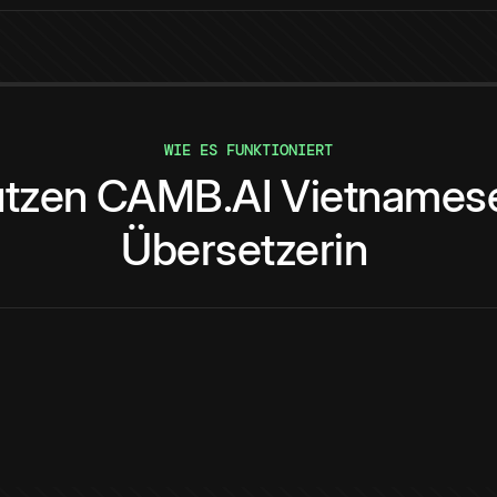
WIE ES FUNKTIONIERT
tzen
CAMB.AI
Vietnames
Übersetzerin