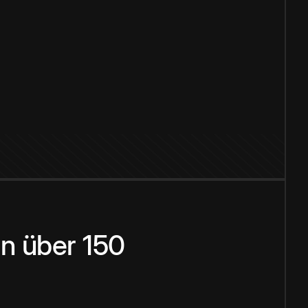
n über 150