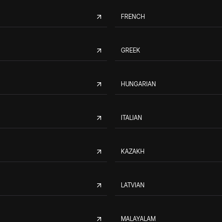
FRENCH
GREEK
HUNGARIAN
ITALIAN
KAZAKH
LATVIAN
MALAYALAM