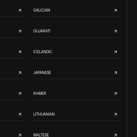
GALICIAN
GUJARATI
ICELANDIC
JAPANESE
KHMER
LITHUANIAN
MALTESE