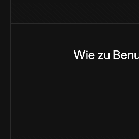
Wie
zu
Benu