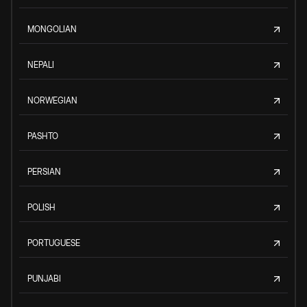
MONGOLIAN
NEPALI
NORWEGIAN
PASHTO
PERSIAN
POLISH
PORTUGUESE
PUNJABI