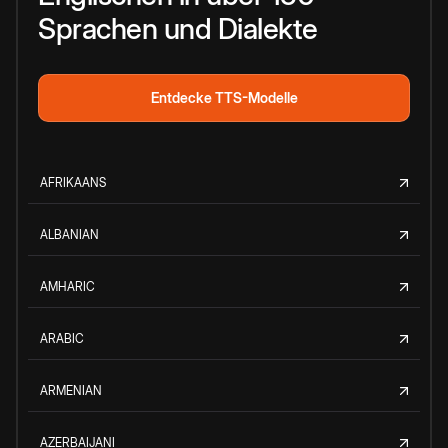
Sprachen und Dialekte
Entdecke TTS-Modelle
AFRIKAANS
ALBANIAN
AMHARIC
ARABIC
ARMENIAN
AZERBAIJANI