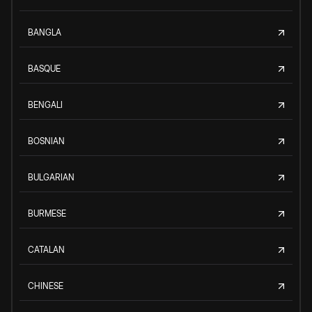
BANGLA
BASQUE
BENGALI
BOSNIAN
BULGARIAN
BURMESE
CATALAN
CHINESE