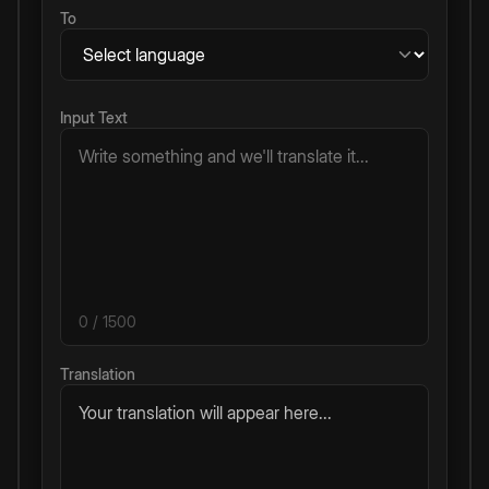
To
Input Text
0
/ 1500
Translation
Your translation will appear here...