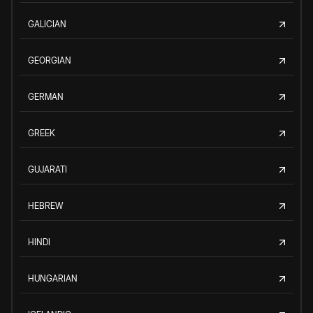
GALICIAN
GEORGIAN
GERMAN
GREEK
GUJARATI
HEBREW
HINDI
HUNGARIAN