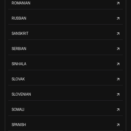
ROMANIAN
RUSSIAN
SANSKRIT
SERBIAN
SINHALA
SLOVAK
SLOVENIAN
SOMALI
SPANISH