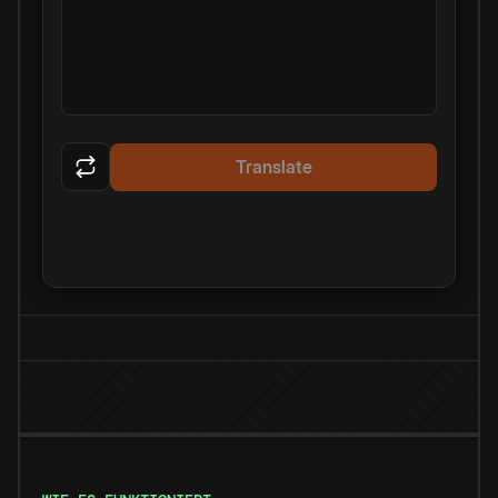
Translate