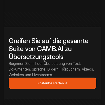
Greifen Sie auf die gesamte
Suite von CAMB.AI zu
Übersetzungstools
Beginnen Sie mit der Übersetzung von Text,
Dokumenten, Sprache, Bildern, Hörbüchern, Videos,
Websites und Livestreams.
Kostenlos starten →