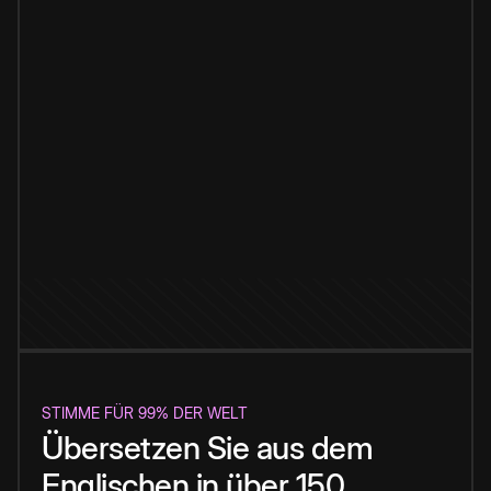
STIMME FÜR 99% DER WELT
Übersetzen Sie aus dem
Englischen in über 150