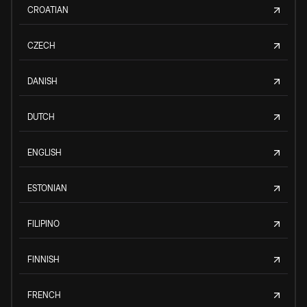
CROATIAN
CZECH
DANISH
DUTCH
ENGLISH
ESTONIAN
FILIPINO
FINNISH
FRENCH