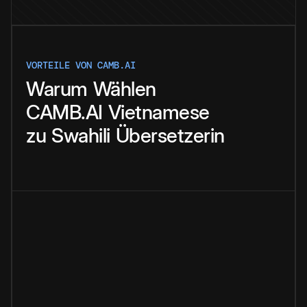
VORTEILE VON CAMB.AI
Warum
Wählen
CAMB.AI
Vietnamese
zu
Swahili
Übersetzerin