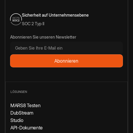
Sicherheit auf Unternehmensebene
SOC 2 Typ II
Abonnieren Sie unseren Newsletter
LÖSUNGEN
MARS8 Testen
DubStream
Studio
API-Dokumente