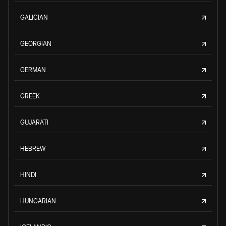
GALICIAN
GEORGIAN
GERMAN
GREEK
GUJARATI
HEBREW
HINDI
HUNGARIAN