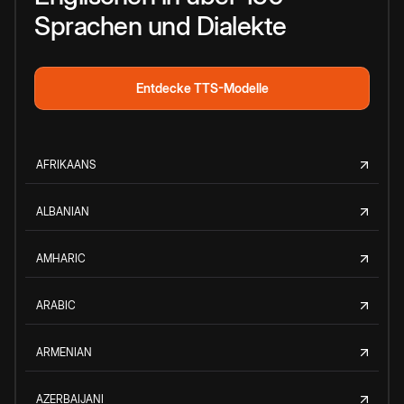
Sprachen und Dialekte
Entdecke TTS-Modelle
AFRIKAANS
ALBANIAN
AMHARIC
ARABIC
ARMENIAN
AZERBAIJANI