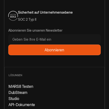
Sicherheit auf Unternehmensebene
SOC 2 Typ II
Abonnieren Sie unseren Newsletter
LÖSUNGEN
MARS8 Testen
DubStream
Studio
API-Dokumente