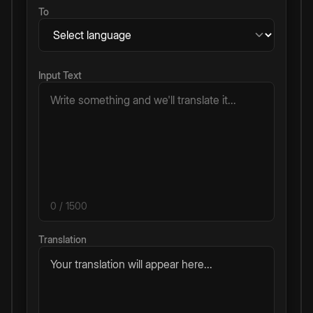
To
Input Text
0
/ 1500
Translation
Your translation will appear here...