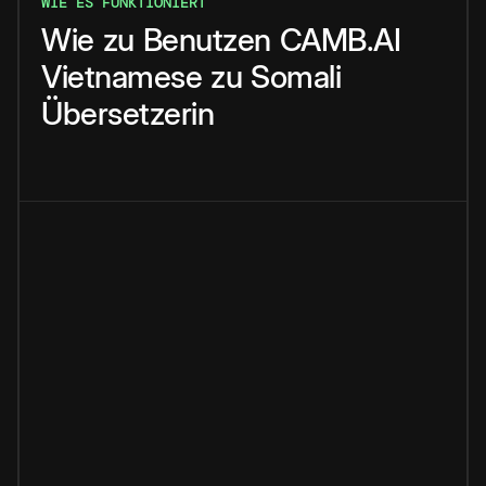
WIE ES FUNKTIONIERT
Wie
zu
Benutzen
CAMB.AI
Vietnamese
zu
Somali
Übersetzerin