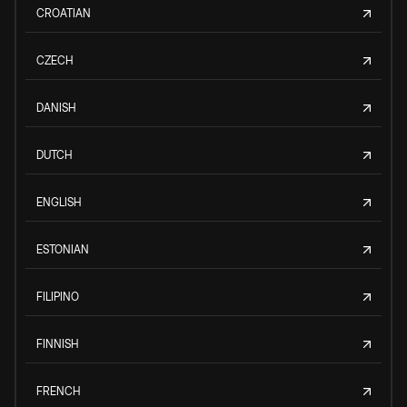
CROATIAN
CZECH
DANISH
DUTCH
ENGLISH
ESTONIAN
FILIPINO
FINNISH
FRENCH