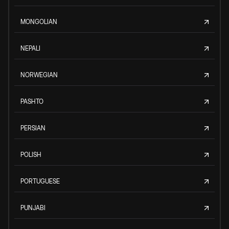
MONGOLIAN
NEPALI
NORWEGIAN
PASHTO
PERSIAN
POLISH
PORTUGUESE
PUNJABI