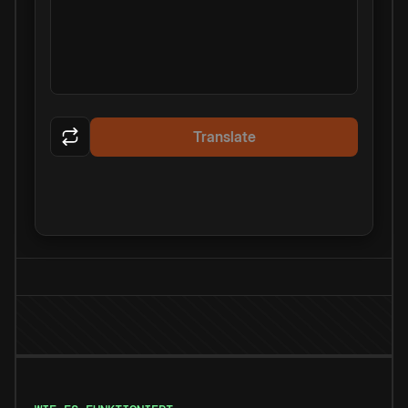
Translate