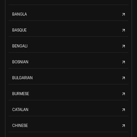
BANGLA
BASQUE
BENGALI
BOSNIAN
BULGARIAN
BURMESE
CATALAN
CHINESE