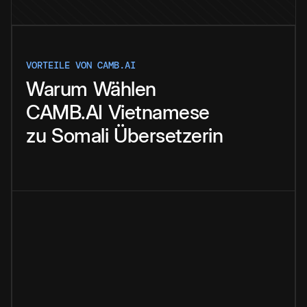
VORTEILE VON CAMB.AI
Warum
Wählen
CAMB.AI
Vietnamese
zu
Somali
Übersetzerin