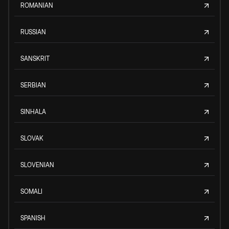
ROMANIAN
RUSSIAN
SANSKRIT
SERBIAN
SINHALA
SLOVAK
SLOVENIAN
SOMALI
SPANISH