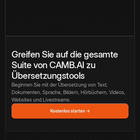
Greifen Sie auf die gesamte
Suite von CAMB.AI zu
Übersetzungstools
Beginnen Sie mit der Übersetzung von Text,
Dokumenten, Sprache, Bildern, Hörbüchern, Videos,
Websites und Livestreams.
Kostenlos starten →