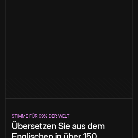
STIMME FÜR 99% DER WELT
Übersetzen Sie aus dem
Englischen in über 150