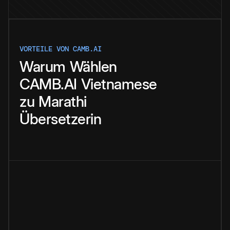
VORTEILE VON CAMB.AI
Warum
Wählen
CAMB.AI
Vietnamese
zu
Marathi
Übersetzerin