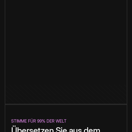
STIMME FÜR 99% DER WELT
Übersetzen Sie aus dem