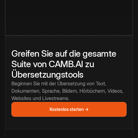
Greifen Sie auf die gesamte
Suite von CAMB.AI zu
Übersetzungstools
Beginnen Sie mit der Übersetzung von Text,
Dokumenten, Sprache, Bildern, Hörbüchern, Videos,
Websites und Livestreams.
Kostenlos starten →