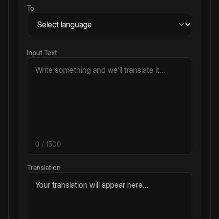
To
Input Text
0
/ 1500
Translation
Your translation will appear here...