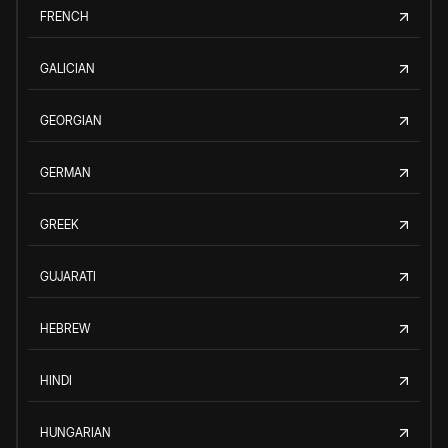
FRENCH
GALICIAN
GEORGIAN
GERMAN
GREEK
GUJARATI
HEBREW
HINDI
HUNGARIAN