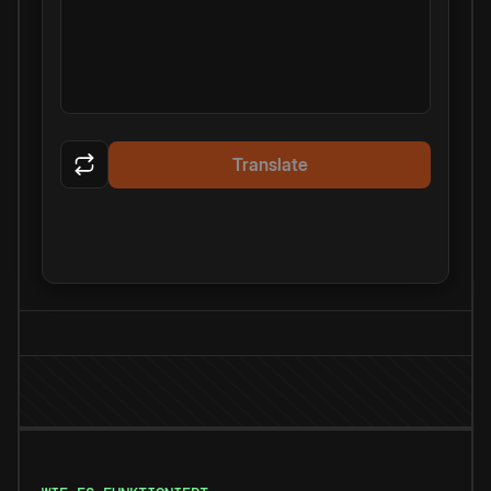
Translate