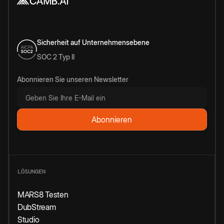
Sicherheit auf Unternehmensebene
SOC 2 Typ II
Abonnieren Sie unseren Newsletter
LÖSUNGEN
MARS8 Testen
DubStream
Studio