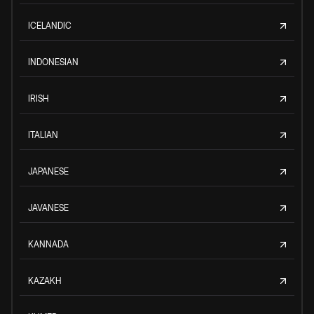
ICELANDIC
INDONESIAN
IRISH
ITALIAN
JAPANESE
JAVANESE
KANNADA
KAZAKH