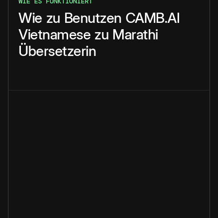
WIE ES FUNKTIONIERT
Wie
zu
Benutzen
CAMB.AI
Vietnamese
zu
Marathi
Übersetzerin