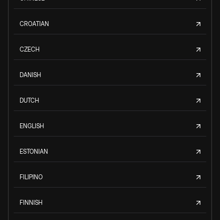
CROATIAN
CZECH
DANISH
DUTCH
ENGLISH
ESTONIAN
FILIPINO
FINNISH