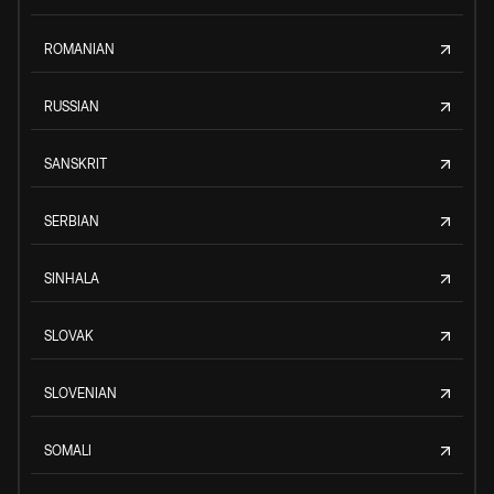
ROMANIAN
RUSSIAN
SANSKRIT
SERBIAN
SINHALA
SLOVAK
SLOVENIAN
SOMALI