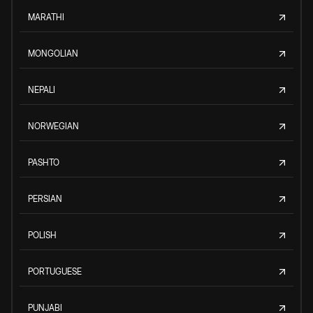
MARATHI
MONGOLIAN
NEPALI
NORWEGIAN
PASHTO
PERSIAN
POLISH
PORTUGUESE
PUNJABI