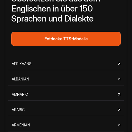
Englischen in über 150
Sprachen und Dialekte
Entdecke TTS-Modelle
AFRIKAANS
ALBANIAN
AMHARIC
ARABIC
ARMENIAN