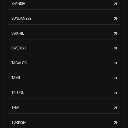
SPANISH
SUNDANESE
SWAHILI
SWEDISH
TAGALOG
TAMIL
TELUGU
THAI
TURKISH