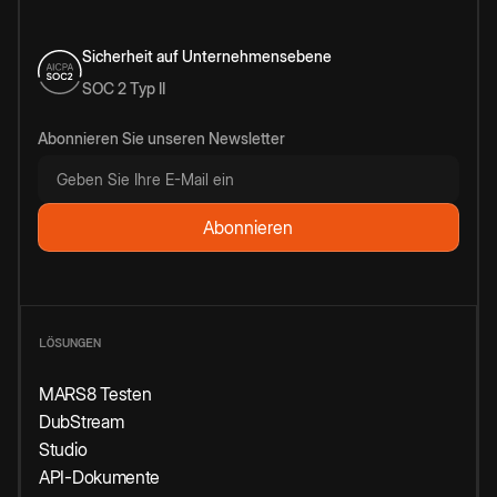
Sicherheit auf Unternehmensebene
SOC 2 Typ II
Abonnieren Sie unseren Newsletter
LÖSUNGEN
MARS8 Testen
DubStream
Studio
API-Dokumente