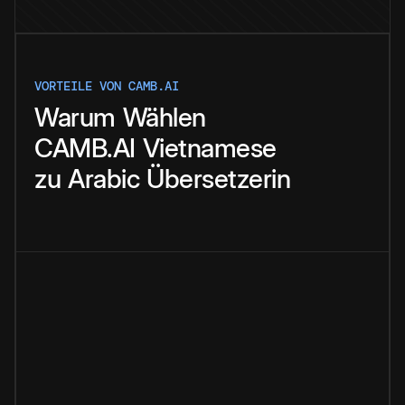
VORTEILE VON CAMB.AI
Warum
Wählen
CAMB.AI
Vietnamese
zu
Arabic
Übersetzerin