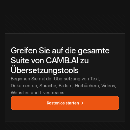
Greifen Sie auf die gesamte
Suite von CAMB.AI zu
Übersetzungstools
Beginnen Sie mit der Übersetzung von Text,
Dokumenten, Sprache, Bildern, Hörbüchern, Videos,
Websites und Livestreams.
Kostenlos starten →