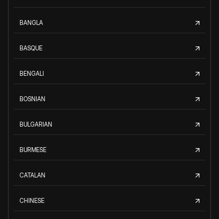
BANGLA
BASQUE
BENGALI
BOSNIAN
BULGARIAN
BURMESE
CATALAN
CHINESE