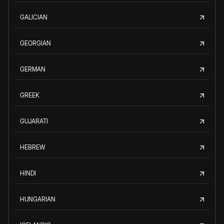
GALICIAN
GEORGIAN
GERMAN
GREEK
GUJARATI
HEBREW
HINDI
HUNGARIAN