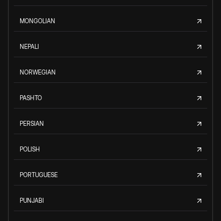
MONGOLIAN
NEPALI
NORWEGIAN
PASHTO
PERSIAN
POLISH
PORTUGUESE
PUNJABI