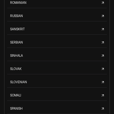
ROMANIAN
RUSSIAN
SANSKRIT
SERBIAN
SINHALA
SLOVAK
SLOVENIAN
SOMALI
SPANISH