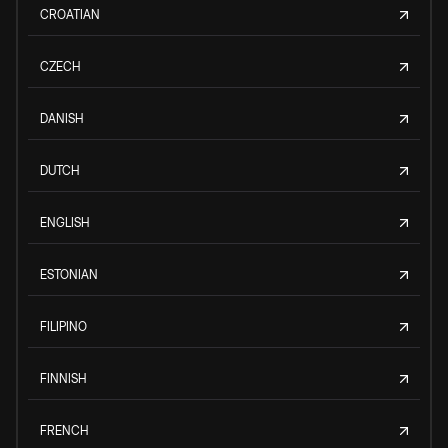
CROATIAN
CZECH
DANISH
DUTCH
ENGLISH
ESTONIAN
FILIPINO
FINNISH
FRENCH