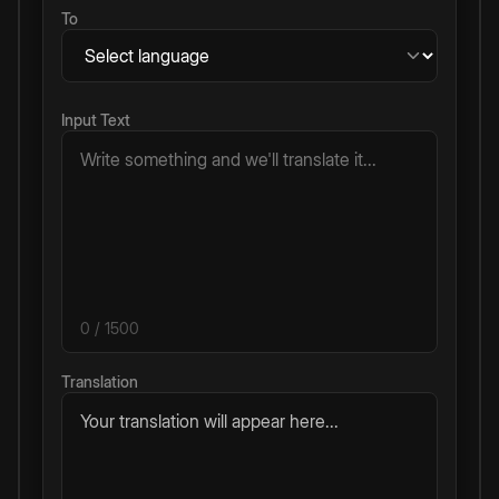
To
Input Text
0
/ 1500
Translation
Your translation will appear here...