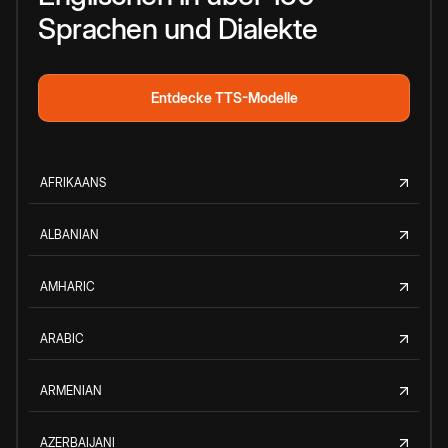
Sprachen und Dialekte
Entdecke TTS-Modelle
AFRIKAANS
ALBANIAN
AMHARIC
ARABIC
ARMENIAN
AZERBAIJANI