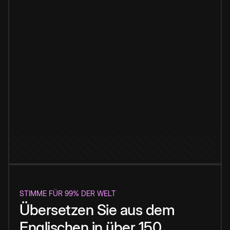
STIMME FÜR 99% DER WELT
Übersetzen Sie aus dem
Englischen in über 150