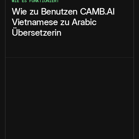
WIE ES FUNKTIONIERT
Wie
zu
Benutzen
CAMB.AI
Vietnamese
zu
Arabic
Übersetzerin