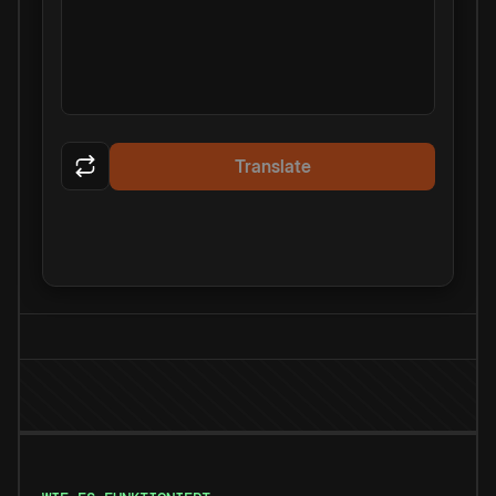
Translate