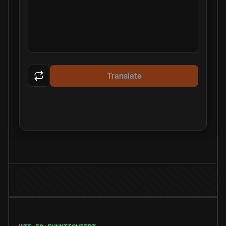
Translate