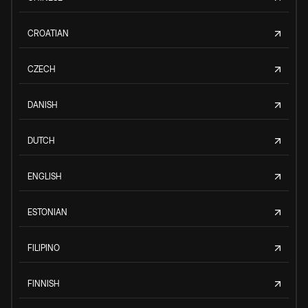
CROATIAN
CZECH
DANISH
DUTCH
ENGLISH
ESTONIAN
FILIPINO
FINNISH