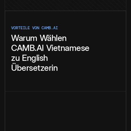
VORTEILE VON CAMB.AI
Warum
Wählen
CAMB.AI
Vietnamese
zu
English
Übersetzerin