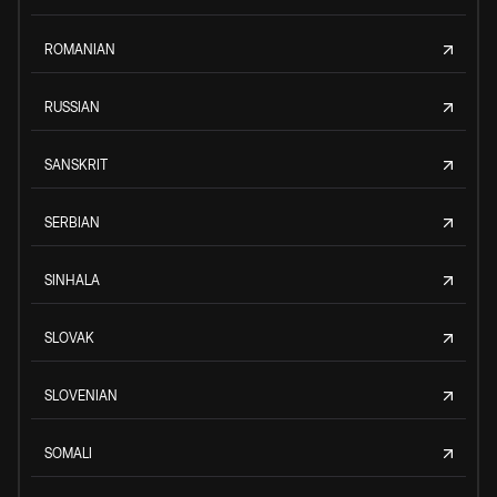
ROMANIAN
RUSSIAN
SANSKRIT
SERBIAN
SINHALA
SLOVAK
SLOVENIAN
SOMALI