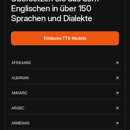
Englischen in über 150
Sprachen und Dialekte
Entdecke TTS-Modelle
AFRIKAANS
ALBANIAN
AMHARIC
ARABIC
ARMENIAN