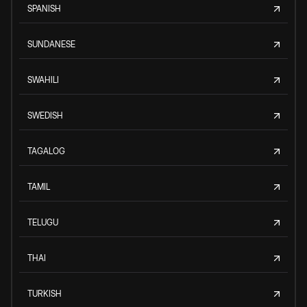
SPANISH
SUNDANESE
SWAHILI
SWEDISH
TAGALOG
TAMIL
TELUGU
THAI
TURKISH