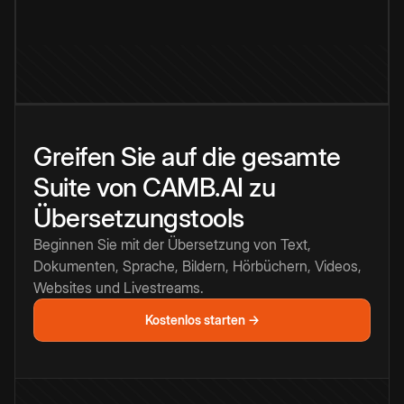
Greifen Sie auf die gesamte
Suite von CAMB.AI zu
Übersetzungstools
Beginnen Sie mit der Übersetzung von Text,
Dokumenten, Sprache, Bildern, Hörbüchern, Videos,
Websites und Livestreams.
Kostenlos starten →