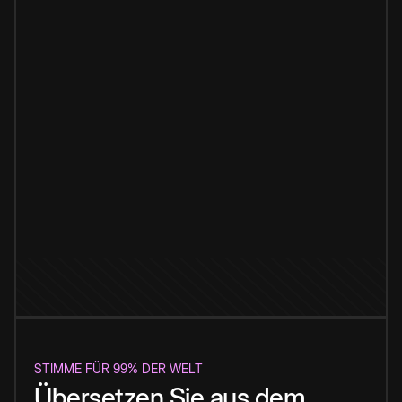
STIMME FÜR 99% DER WELT
Übersetzen Sie aus dem