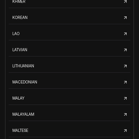
KHMER
KOREAN
LAO
LATVIAN
LITHUANIAN
MACEDONIAN
MALAY
MALAYALAM
MALTESE