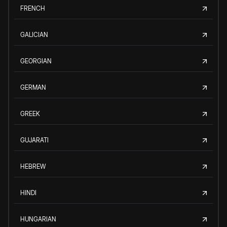
FRENCH
GALICIAN
GEORGIAN
GERMAN
GREEK
GUJARATI
HEBREW
HINDI
HUNGARIAN