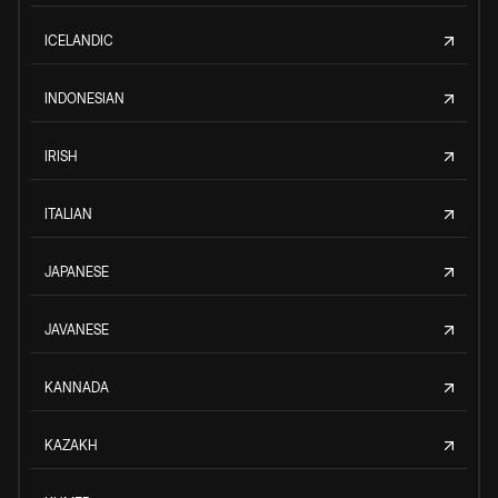
ICELANDIC
INDONESIAN
IRISH
ITALIAN
JAPANESE
JAVANESE
KANNADA
KAZAKH