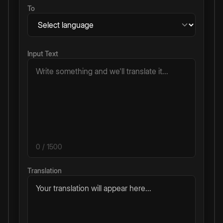
To
Input Text
0
/ 1500
Translation
Your translation will appear here...