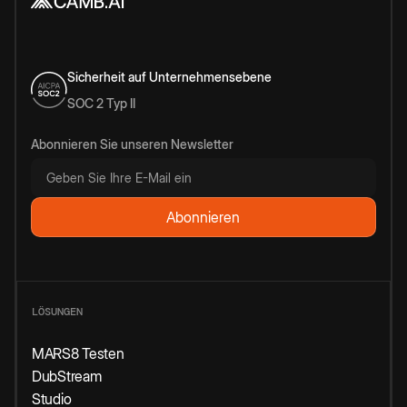
Sicherheit auf Unternehmensebene
SOC 2 Typ II
Abonnieren Sie unseren Newsletter
LÖSUNGEN
MARS8 Testen
DubStream
Studio