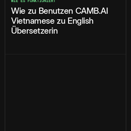
WIE ES FUNKTIONIERT
Wie
zu
Benutzen
CAMB.AI
Vietnamese
zu
English
Übersetzerin