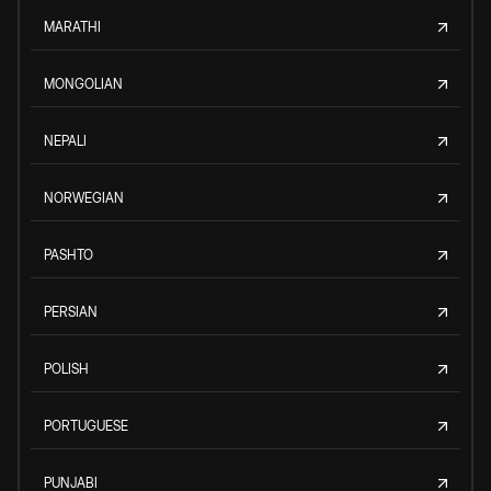
MARATHI
MONGOLIAN
NEPALI
NORWEGIAN
PASHTO
PERSIAN
POLISH
PORTUGUESE
PUNJABI