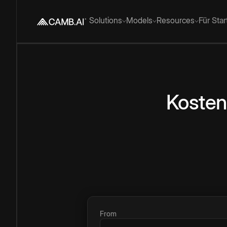
Solutions
Models
Resources
Für Sta
Kosten
From