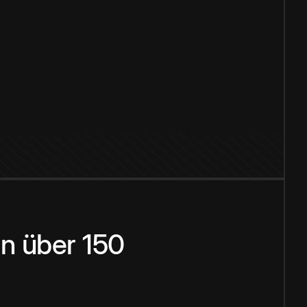
n über 150