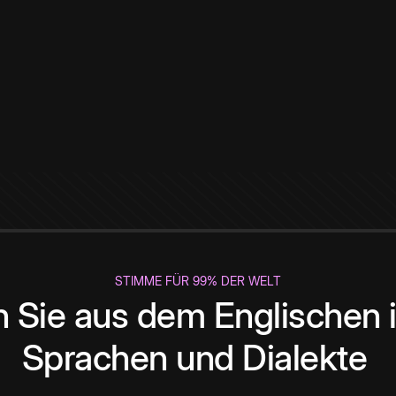
STIMME FÜR 99% DER WELT
 Sie aus dem Englischen i
Sprachen und Dialekte