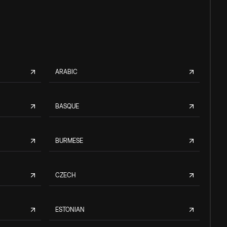
ARABIC
BASQUE
BURMESE
CZECH
ESTONIAN