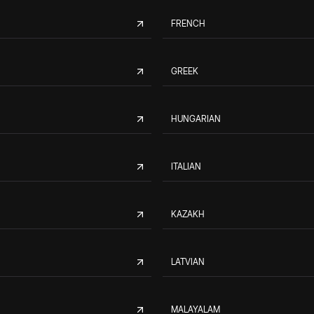
FRENCH
GREEK
HUNGARIAN
ITALIAN
KAZAKH
LATVIAN
MALAYALAM