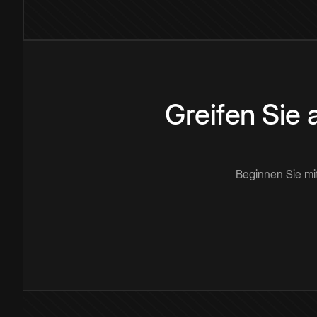
Greifen Sie
Beginnen Sie mi