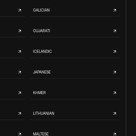
GALICIAN
GUJARATI
ICELANDIC
JAPANESE
KHMER
LITHUANIAN
MALTESE