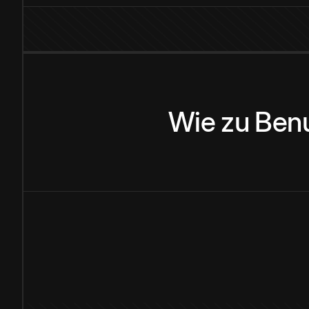
Wie
zu
Ben