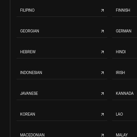
FILIPINO
FINNISH
GEORGIAN
GERMAN
HEBREW
HINDI
INDONESIAN
IRISH
JAVANESE
KANNADA
KOREAN
LAO
MACEDONIAN
MALAY