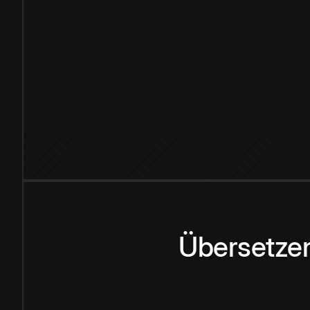
Übersetzen