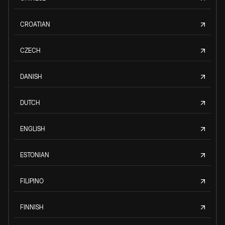
CROATIAN
CZECH
DANISH
DUTCH
ENGLISH
ESTONIAN
FILIPINO
FINNISH