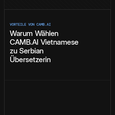
VORTEILE VON CAMB.AI
Warum
Wählen
CAMB.AI
Vietnamese
zu
Serbian
Übersetzerin