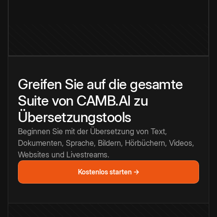
Greifen Sie auf die gesamte
Suite von CAMB.AI zu
Übersetzungstools
Beginnen Sie mit der Übersetzung von Text,
Dokumenten, Sprache, Bildern, Hörbüchern, Videos,
Websites und Livestreams.
Kostenlos starten →