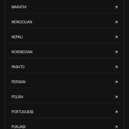
MARATHI
MONGOLIAN
NEPALI
NORWEGIAN
PASHTO
PERSIAN
POLISH
PORTUGUESE
PUNJABI