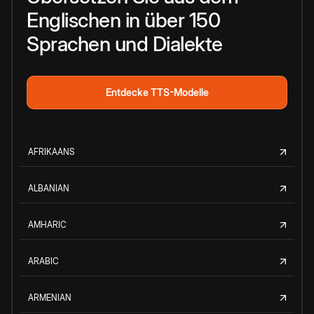
Englischen in über 150
Sprachen und Dialekte
Entdecke TTS-Modelle
AFRIKAANS
ALBANIAN
AMHARIC
ARABIC
ARMENIAN