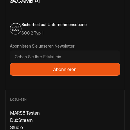
Sicherheit auf Unternehmensebene
SOC 2 Typ II
Abonnieren Sie unseren Newsletter
LÖSUNGEN
MARS8 Testen
DubStream
Studio