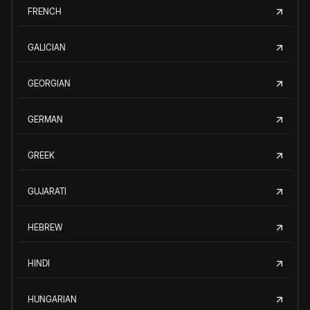
FRENCH
GALICIAN
GEORGIAN
GERMAN
GREEK
GUJARATI
HEBREW
HINDI
HUNGARIAN