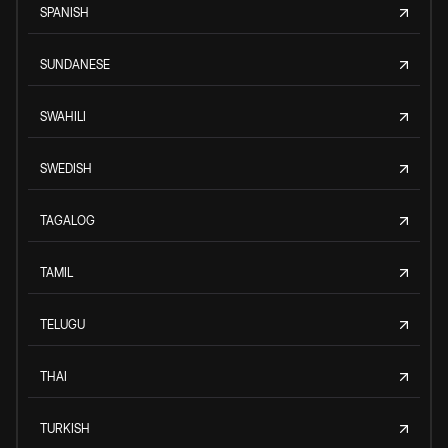
SPANISH
SUNDANESE
SWAHILI
SWEDISH
TAGALOG
TAMIL
TELUGU
THAI
TURKISH