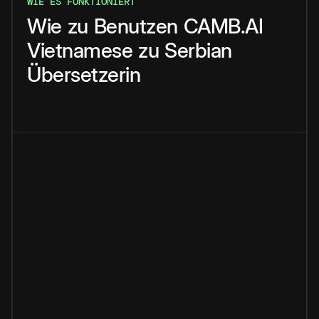
WIE ES FUNKTIONIERT
Wie
zu
Benutzen
CAMB.AI
Vietnamese
zu
Serbian
Übersetzerin