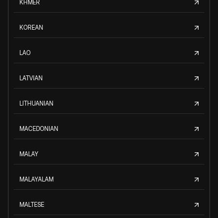
KHMER
KOREAN
LAO
LATVIAN
LITHUANIAN
MACEDONIAN
MALAY
MALAYALAM
MALTESE