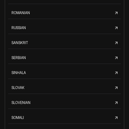
ROMANIAN
RUSSIAN
SANSKRIT
SERBIAN
SINHALA
SLOVAK
SLOVENIAN
SOMALI