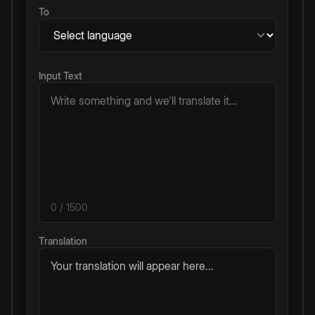
To
Input Text
0
/ 1500
Translation
Your translation will appear here...