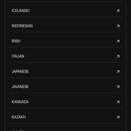
ICELANDIC
INDONESIAN
IRISH
ITALIAN
JAPANESE
JAVANESE
KANNADA
KAZAKH