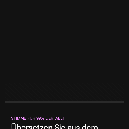
STIMME FÜR 99% DER WELT
Übersetzen Sie aus dem