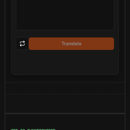
Translate