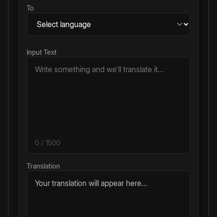
To
Input Text
0
/ 1500
Translation
Your translation will appear here...