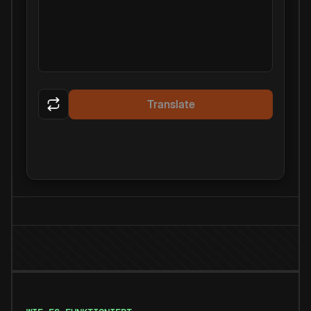
Translate