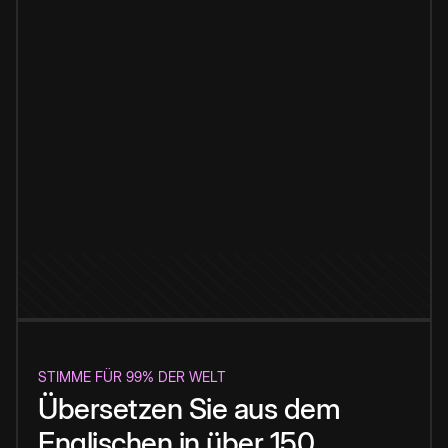
STIMME FÜR 99% DER WELT
Übersetzen Sie aus dem
Englischen in über 150