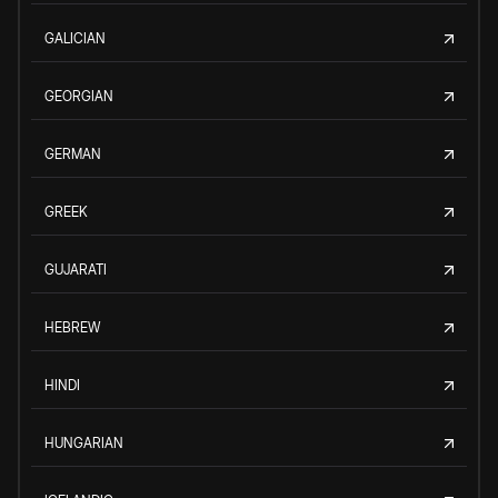
GALICIAN
GEORGIAN
GERMAN
GREEK
GUJARATI
HEBREW
HINDI
HUNGARIAN