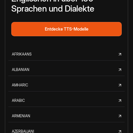
Sprachen und Dialekte
Entdecke TTS-Modelle
AFRIKAANS
ALBANIAN
AMHARIC
ARABIC
ARMENIAN
AZERBAIJANI