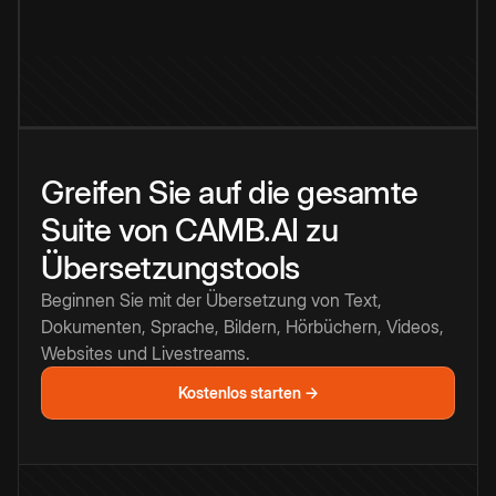
Greifen Sie auf die gesamte
Suite von CAMB.AI zu
Übersetzungstools
Beginnen Sie mit der Übersetzung von Text,
Dokumenten, Sprache, Bildern, Hörbüchern, Videos,
Websites und Livestreams.
Kostenlos starten →