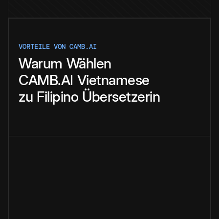
VORTEILE VON CAMB.AI
Warum
Wählen
CAMB.AI
Vietnamese
zu
Filipino
Übersetzerin