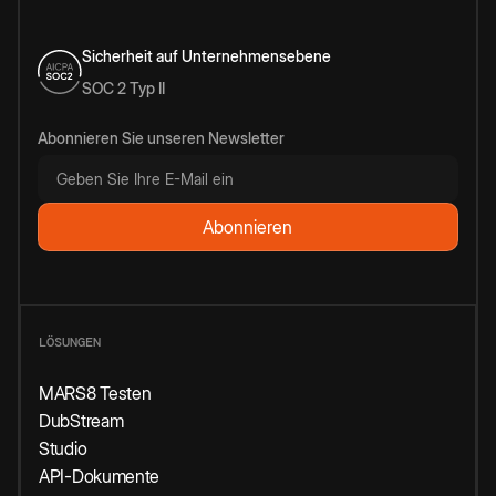
Sicherheit auf Unternehmensebene
SOC 2 Typ II
Abonnieren Sie unseren Newsletter
LÖSUNGEN
MARS8 Testen
DubStream
Studio
API-Dokumente