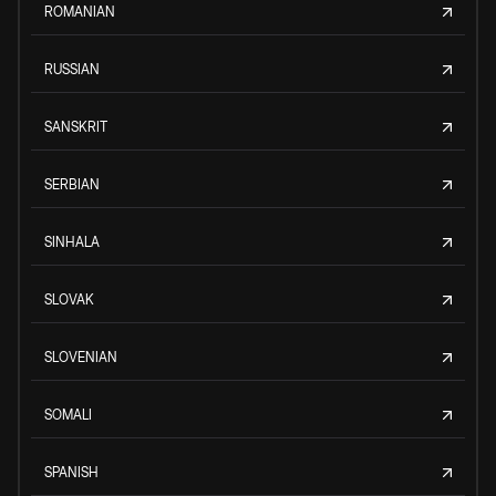
ROMANIAN
RUSSIAN
SANSKRIT
SERBIAN
SINHALA
SLOVAK
SLOVENIAN
SOMALI
SPANISH