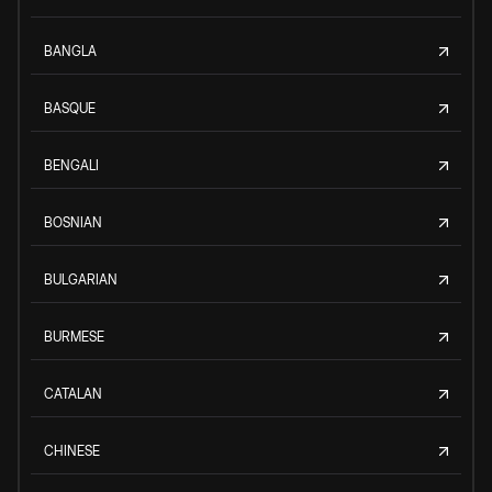
BANGLA
BASQUE
BENGALI
BOSNIAN
BULGARIAN
BURMESE
CATALAN
CHINESE