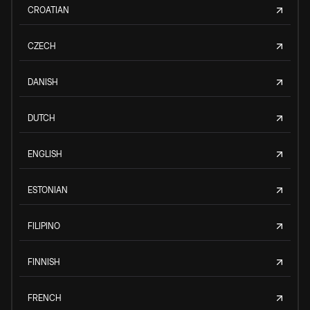
CROATIAN
CZECH
DANISH
DUTCH
ENGLISH
ESTONIAN
FILIPINO
FINNISH
FRENCH