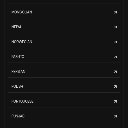
MONGOLIAN
NEPALI
NORWEGIAN
PASHTO
PERSIAN
POLISH
PORTUGUESE
PUNJABI