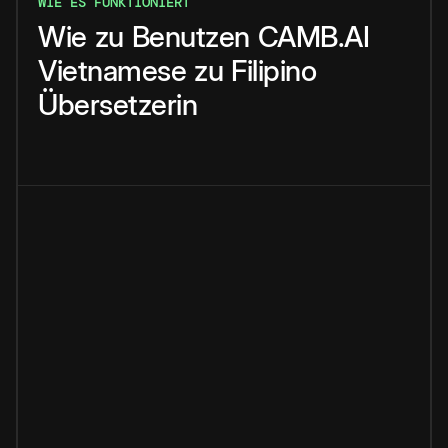
WIE ES FUNKTIONIERT
Wie
zu
Benutzen
CAMB.AI
Vietnamese
zu
Filipino
Übersetzerin