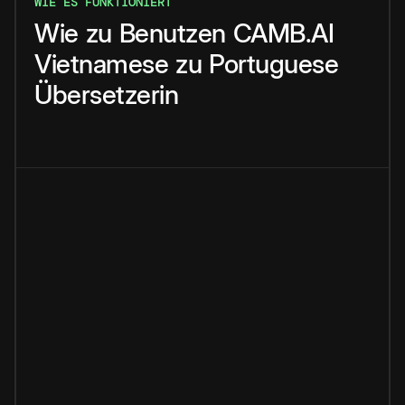
WIE ES FUNKTIONIERT
Wie
zu
Benutzen
CAMB.AI
Vietnamese
zu
Portuguese
Übersetzerin