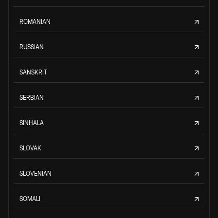
ROMANIAN
RUSSIAN
SANSKRIT
SERBIAN
SINHALA
SLOVAK
SLOVENIAN
SOMALI