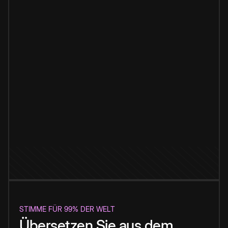
STIMME FÜR 99% DER WELT
Übersetzen Sie aus dem