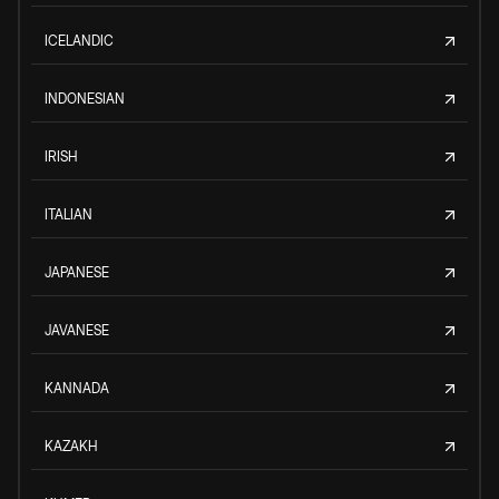
ICELANDIC
INDONESIAN
IRISH
ITALIAN
JAPANESE
JAVANESE
KANNADA
KAZAKH