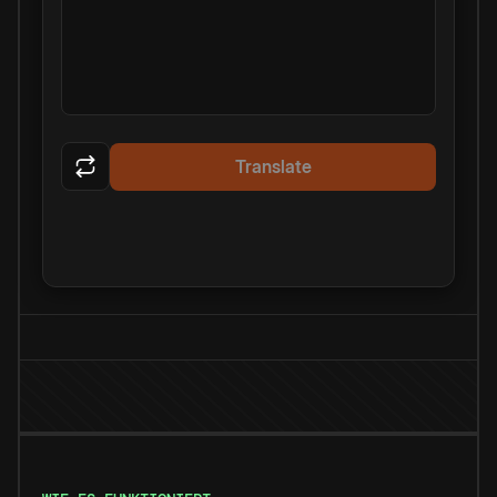
Translate