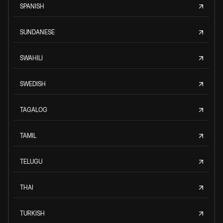
SPANISH
SUNDANESE
SWAHILI
SWEDISH
TAGALOG
TAMIL
TELUGU
THAI
TURKISH