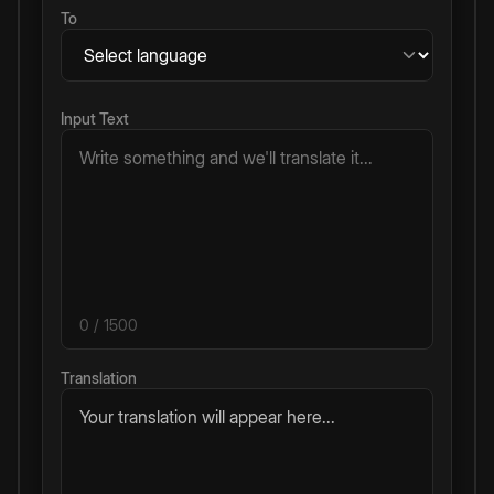
To
Input Text
0
/ 1500
Translation
Your translation will appear here...