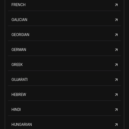
FRENCH
GALICIAN
GEORGIAN
GERMAN
GREEK
GUJARATI
HEBREW
HINDI
HUNGARIAN