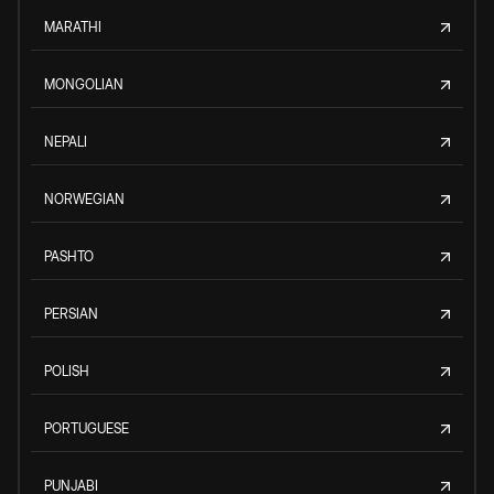
MARATHI
MONGOLIAN
NEPALI
NORWEGIAN
PASHTO
PERSIAN
POLISH
PORTUGUESE
PUNJABI