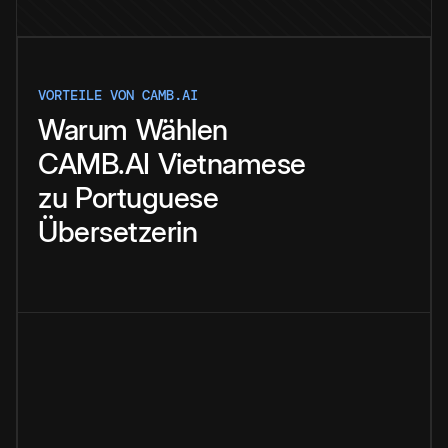
VORTEILE VON CAMB.AI
Warum
Wählen
CAMB.AI
Vietnamese
zu
Portuguese
Übersetzerin