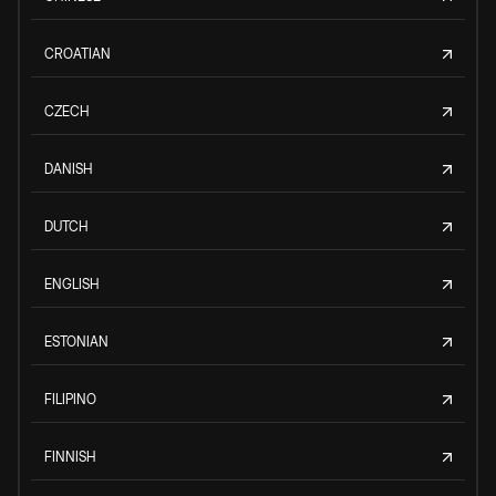
CROATIAN
CZECH
DANISH
DUTCH
ENGLISH
ESTONIAN
FILIPINO
FINNISH