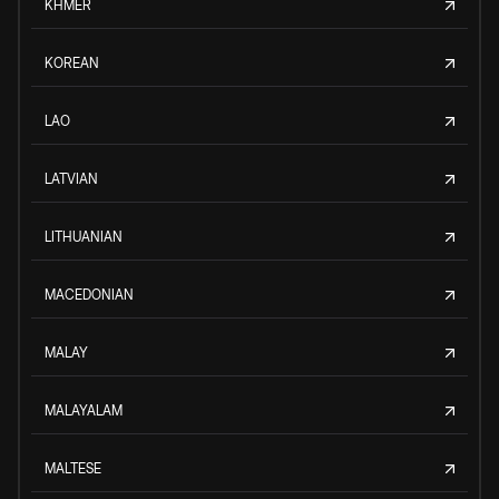
KHMER
KOREAN
LAO
LATVIAN
LITHUANIAN
MACEDONIAN
MALAY
MALAYALAM
MALTESE