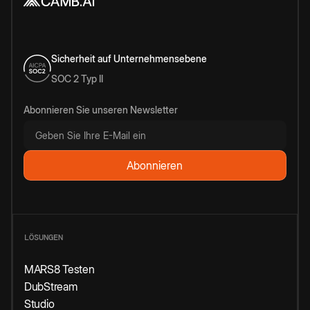
Sicherheit auf Unternehmensebene
SOC 2 Typ II
Abonnieren Sie unseren Newsletter
LÖSUNGEN
MARS8 Testen
DubStream
Studio