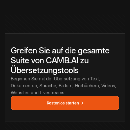
Greifen Sie auf die gesamte
Suite von CAMB.AI zu
Übersetzungstools
Beginnen Sie mit der Übersetzung von Text,
Dokumenten, Sprache, Bildern, Hörbüchern, Videos,
Websites und Livestreams.
Kostenlos starten →