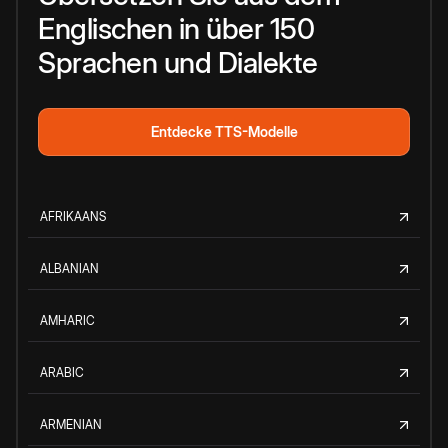
Englischen in über 150
Sprachen und Dialekte
Entdecke TTS-Modelle
AFRIKAANS
ALBANIAN
AMHARIC
ARABIC
ARMENIAN