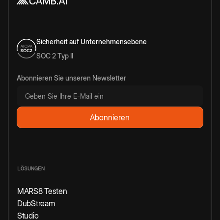
Sicherheit auf Unternehmensebene
SOC 2 Typ II
Abonnieren Sie unseren Newsletter
LÖSUNGEN
MARS8 Testen
DubStream
Studio