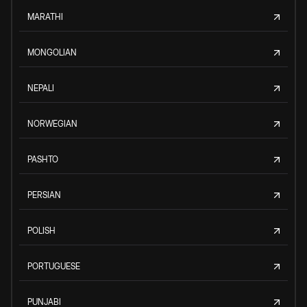
MARATHI
MONGOLIAN
NEPALI
NORWEGIAN
PASHTO
PERSIAN
POLISH
PORTUGUESE
PUNJABI