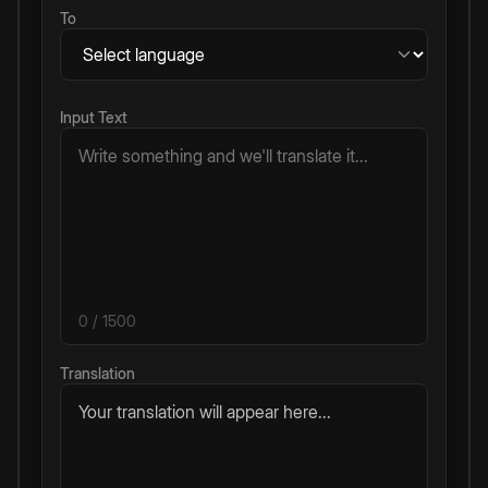
To
Input Text
0
/ 1500
Translation
Your translation will appear here...