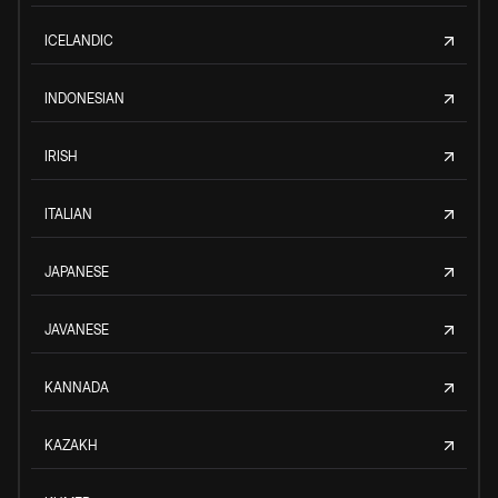
ICELANDIC
INDONESIAN
IRISH
ITALIAN
JAPANESE
JAVANESE
KANNADA
KAZAKH