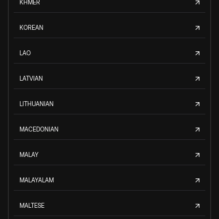
KHMER
KOREAN
LAO
LATVIAN
LITHUANIAN
MACEDONIAN
MALAY
MALAYALAM
MALTESE