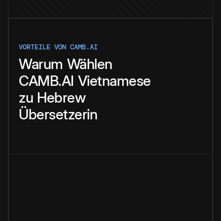
VORTEILE VON CAMB.AI
Warum
Wählen
CAMB.AI
Vietnamese
zu
Hebrew
Übersetzerin