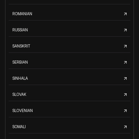
ROMANIAN
RUSSIAN
SANSKRIT
SERBIAN
SINHALA
SLOVAK
SLOVENIAN
SOMALI