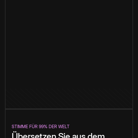
STIMME FÜR 99% DER WELT
Übersetzen Sie aus dem