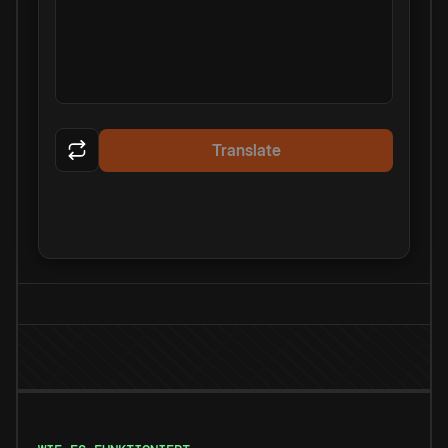
Translate