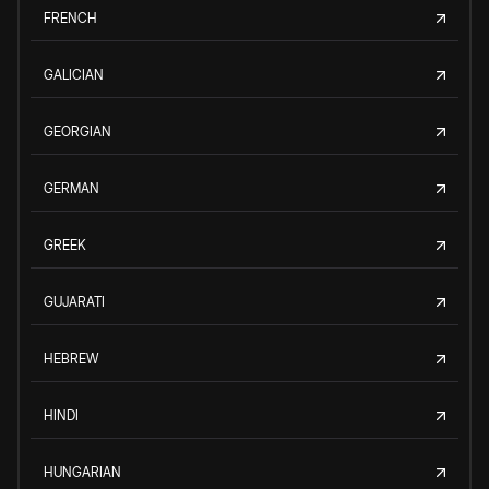
FRENCH
GALICIAN
GEORGIAN
GERMAN
GREEK
GUJARATI
HEBREW
HINDI
HUNGARIAN