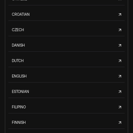
CROATIAN
CZECH
DANISH
DUTCH
ENGLISH
ESTONIAN
FILIPINO
FINNISH