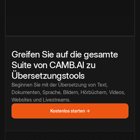
Greifen Sie auf die gesamte
Suite von CAMB.AI zu
Übersetzungstools
Beginnen Sie mit der Übersetzung von Text,
Dokumenten, Sprache, Bildern, Hörbüchern, Videos,
Websites und Livestreams.
Kostenlos starten →