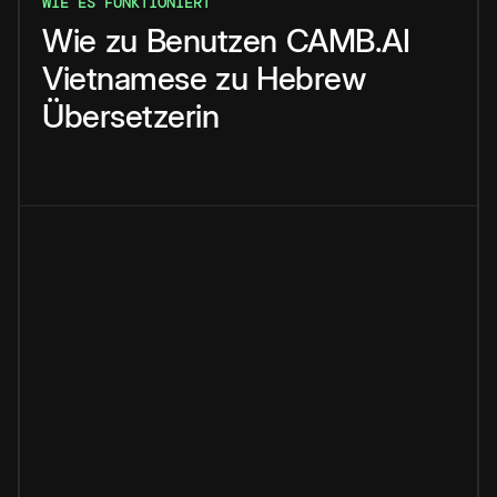
WIE ES FUNKTIONIERT
Wie
zu
Benutzen
CAMB.AI
Vietnamese
zu
Hebrew
Übersetzerin