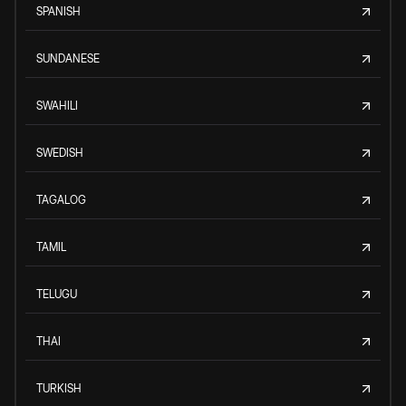
SPANISH
SUNDANESE
SWAHILI
SWEDISH
TAGALOG
TAMIL
TELUGU
THAI
TURKISH