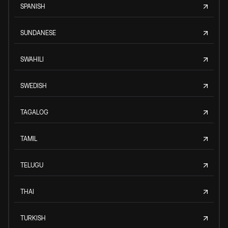
SPANISH
SUNDANESE
SWAHILI
SWEDISH
TAGALOG
TAMIL
TELUGU
THAI
TURKISH