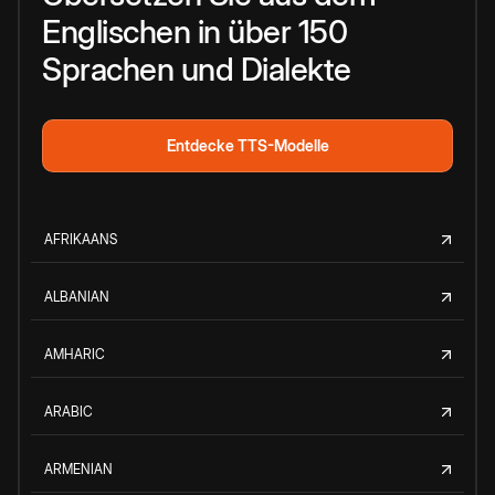
Englischen in über 150
Sprachen und Dialekte
Entdecke TTS-Modelle
AFRIKAANS
ALBANIAN
AMHARIC
ARABIC
ARMENIAN