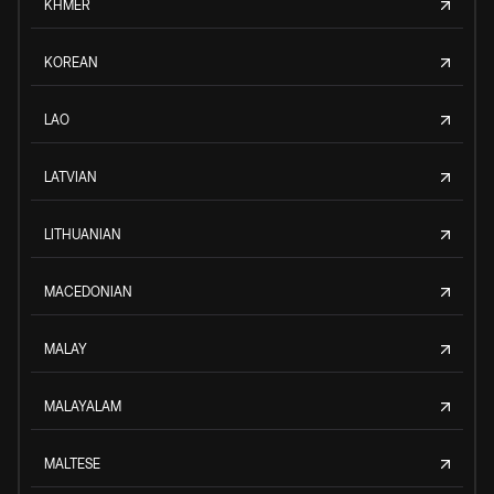
KHMER
KOREAN
LAO
LATVIAN
LITHUANIAN
MACEDONIAN
MALAY
MALAYALAM
MALTESE