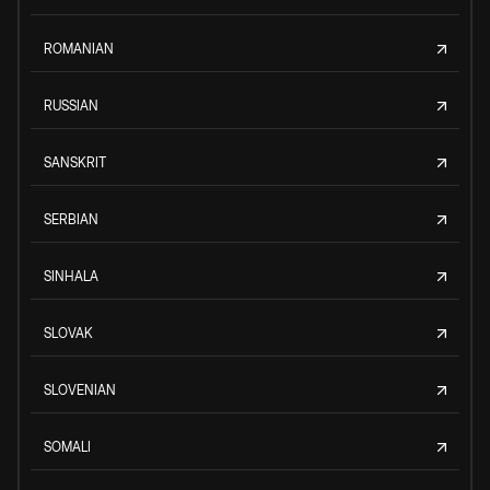
ROMANIAN
RUSSIAN
SANSKRIT
SERBIAN
SINHALA
SLOVAK
SLOVENIAN
SOMALI