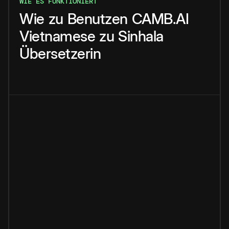
WIE ES FUNKTIONIERT
Wie
zu
Benutzen
CAMB.AI
Vietnamese
zu
Sinhala
Übersetzerin