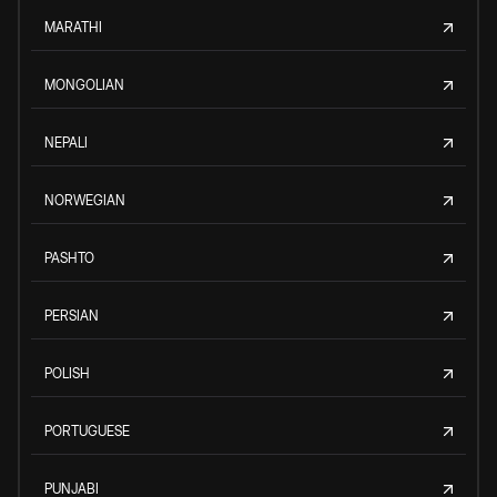
MARATHI
MONGOLIAN
NEPALI
NORWEGIAN
PASHTO
PERSIAN
POLISH
PORTUGUESE
PUNJABI