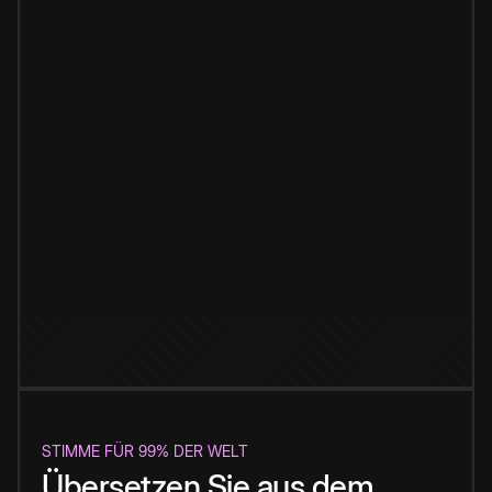
STIMME FÜR 99% DER WELT
Übersetzen Sie aus dem