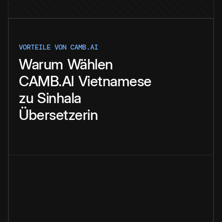
VORTEILE VON CAMB.AI
Warum
Wählen
CAMB.AI
Vietnamese
zu
Sinhala
Übersetzerin