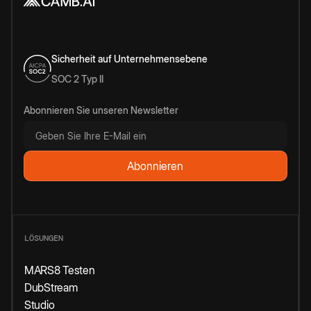
Sicherheit auf Unternehmensebene
SOC 2 Typ II
Abonnieren Sie unseren Newsletter
LÖSUNGEN
MARS8 Testen
DubStream
Studio