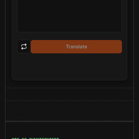
Translate