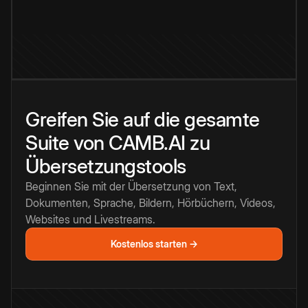
Greifen Sie auf die gesamte
Suite von CAMB.AI zu
Übersetzungstools
Beginnen Sie mit der Übersetzung von Text,
Dokumenten, Sprache, Bildern, Hörbüchern, Videos,
Websites und Livestreams.
Kostenlos starten →