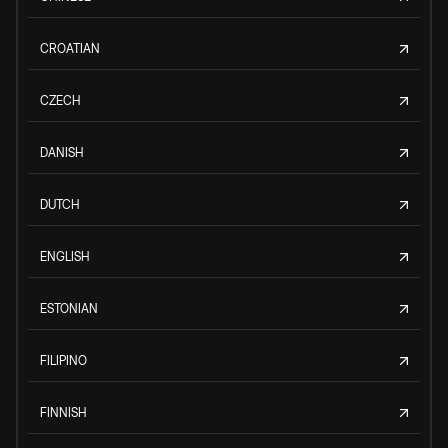
CROATIAN
CZECH
DANISH
DUTCH
ENGLISH
ESTONIAN
FILIPINO
FINNISH