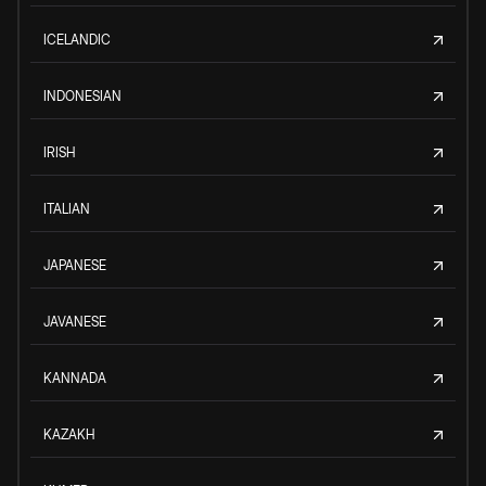
ICELANDIC
INDONESIAN
IRISH
ITALIAN
JAPANESE
JAVANESE
KANNADA
KAZAKH