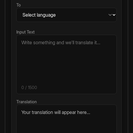
To
Input Text
0
/ 1500
Translation
Your translation will appear here...