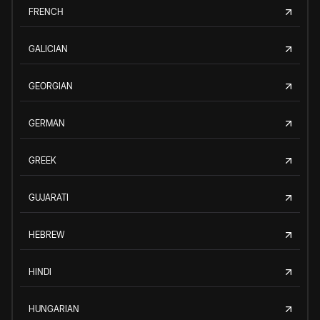
FRENCH
GALICIAN
GEORGIAN
GERMAN
GREEK
GUJARATI
HEBREW
HINDI
HUNGARIAN