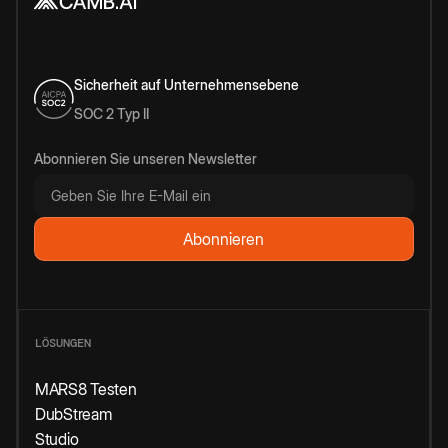
Sicherheit auf Unternehmensebene
SOC 2 Typ II
Abonnieren Sie unseren Newsletter
LÖSUNGEN
MARS8 Testen
DubStream
Studio