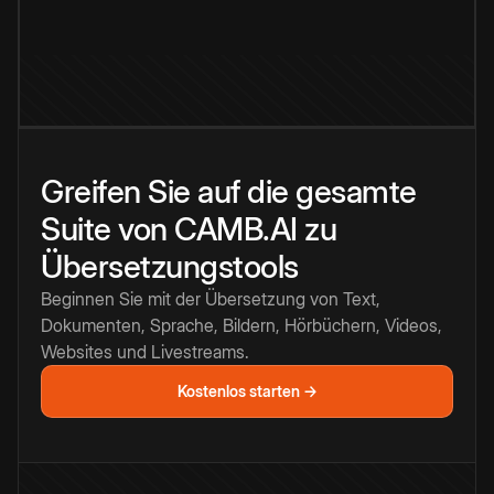
Greifen Sie auf die gesamte
Suite von CAMB.AI zu
Übersetzungstools
Beginnen Sie mit der Übersetzung von Text,
Dokumenten, Sprache, Bildern, Hörbüchern, Videos,
Websites und Livestreams.
Kostenlos starten →