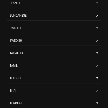
SPANISH
SUNDANESE
SWAHILI
SWEDISH
TAGALOG
TAMIL
TELUGU
THAI
TURKISH