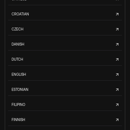
CROATIAN
CZECH
DANISH
DUTCH
ENGLISH
ESTONIAN
FILIPINO
FINNISH