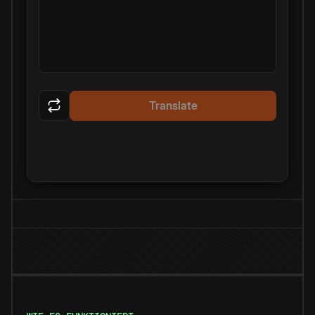
Translate