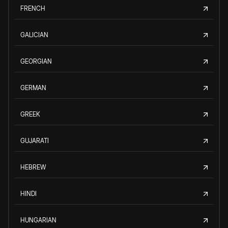
FRENCH
GALICIAN
GEORGIAN
GERMAN
GREEK
GUJARATI
HEBREW
HINDI
HUNGARIAN