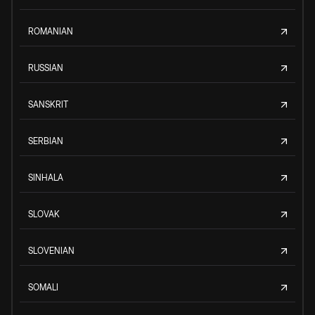
ROMANIAN
RUSSIAN
SANSKRIT
SERBIAN
SINHALA
SLOVAK
SLOVENIAN
SOMALI