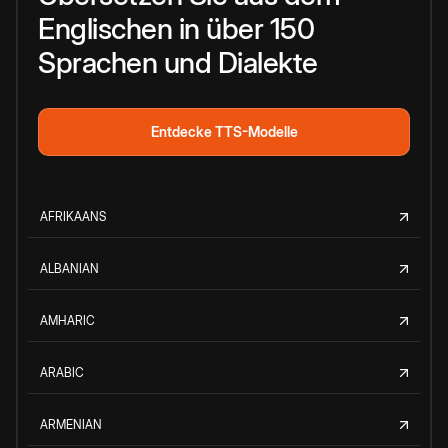
Englischen in über 150
Sprachen und Dialekte
Entdecke TTS-Modelle
AFRIKAANS
ALBANIAN
AMHARIC
ARABIC
ARMENIAN