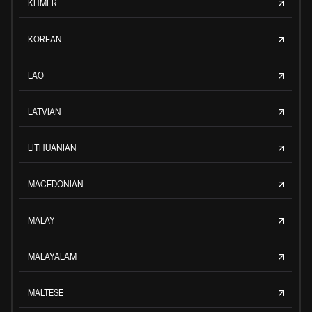
KHMER
KOREAN
LAO
LATVIAN
LITHUANIAN
MACEDONIAN
MALAY
MALAYALAM
MALTESE