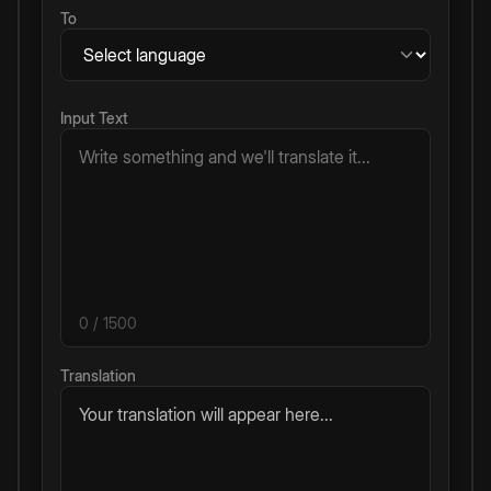
To
Input Text
0
/ 1500
Translation
Your translation will appear here...