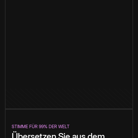
STIMME FÜR 99% DER WELT
Übersetzen Sie aus dem