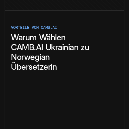
VORTEILE VON CAMB.AI
Warum
Wählen
CAMB.AI
Ukrainian
zu
Norwegian
Übersetzerin