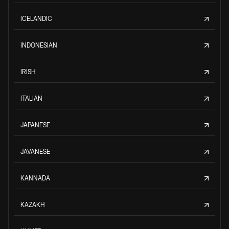
ICELANDIC
INDONESIAN
IRISH
ITALIAN
JAPANESE
JAVANESE
KANNADA
KAZAKH