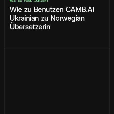
WIE ES FUNKTIONIERT
Wie
zu
Benutzen
CAMB.AI
Ukrainian
zu
Norwegian
Übersetzerin