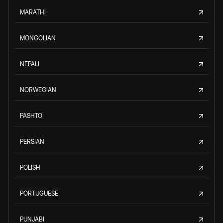
MARATHI
MONGOLIAN
NEPALI
NORWEGIAN
PASHTO
PERSIAN
POLISH
PORTUGUESE
PUNJABI