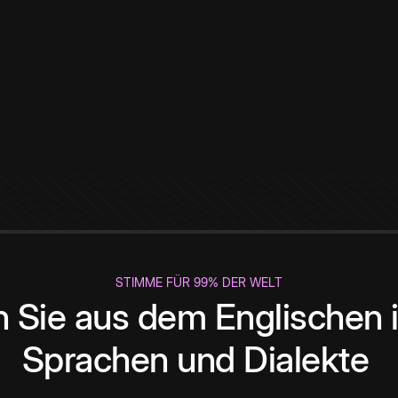
STIMME FÜR 99% DER WELT
 Sie aus dem Englischen i
Sprachen und Dialekte