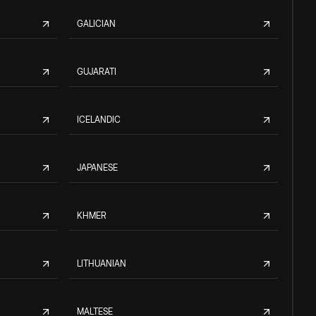
GALICIAN
GUJARATI
ICELANDIC
JAPANESE
KHMER
LITHUANIAN
MALTESE