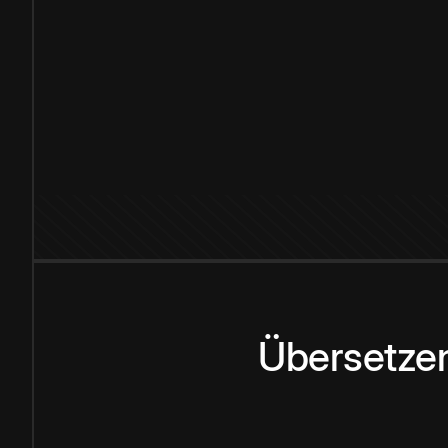
Übersetzen