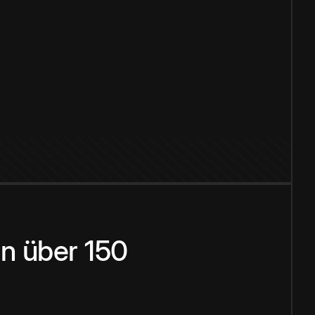
n über 150