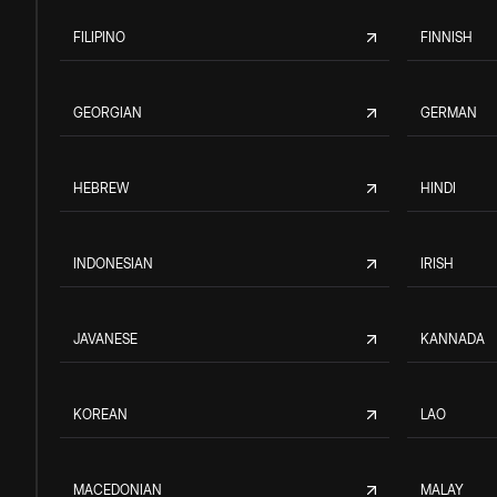
FILIPINO
FINNISH
GEORGIAN
GERMAN
HEBREW
HINDI
INDONESIAN
IRISH
JAVANESE
KANNADA
KOREAN
LAO
MACEDONIAN
MALAY