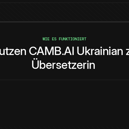
WIE ES FUNKTIONIERT
utzen
CAMB.AI
Ukrainian
Übersetzerin