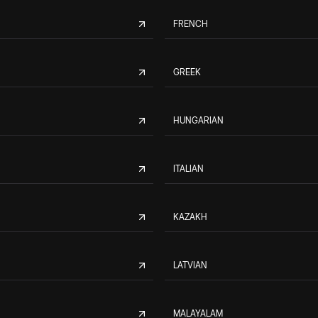
FRENCH
GREEK
HUNGARIAN
ITALIAN
KAZAKH
LATVIAN
MALAYALAM