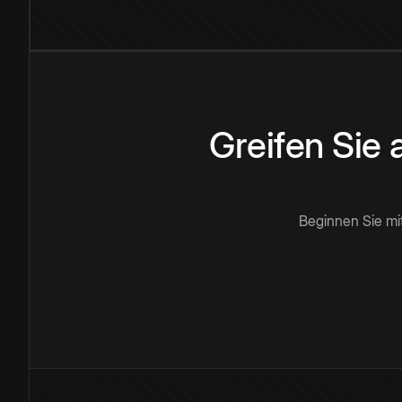
Greifen Sie
Beginnen Sie mi