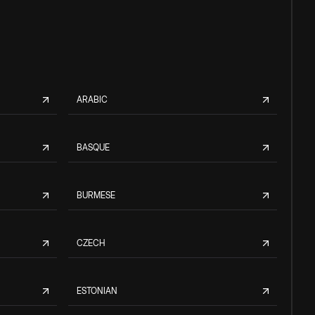
ARABIC
BASQUE
BURMESE
CZECH
ESTONIAN