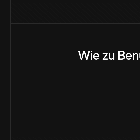
Wie
zu
Ben