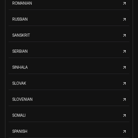
ROMANIAN
RUSSIAN
SANSKRIT
SERBIAN
SINHALA
SLOVAK
SLOVENIAN
SOMALI
SPANISH