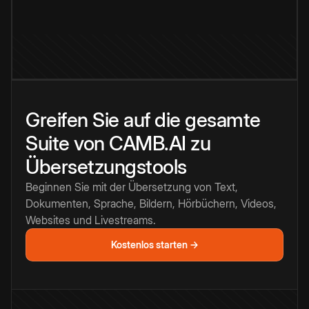
Greifen Sie auf die gesamte
Suite von CAMB.AI zu
Übersetzungstools
Beginnen Sie mit der Übersetzung von Text,
Dokumenten, Sprache, Bildern, Hörbüchern, Videos,
Websites und Livestreams.
Kostenlos starten →