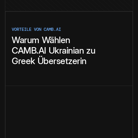
VORTEILE VON CAMB.AI
Warum
Wählen
CAMB.AI
Ukrainian
zu
Greek
Übersetzerin