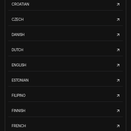
CROATIAN
CZECH
DANISH
DUTCH
ENGLISH
ESTONIAN
FILIPINO
FINNISH
FRENCH