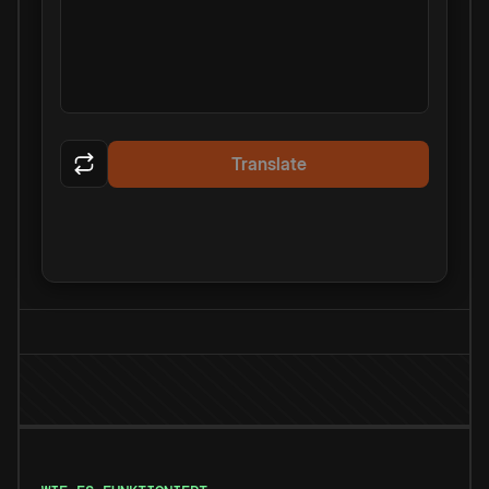
Translate