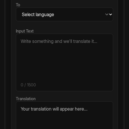
To
Input Text
0
/ 1500
Translation
Your translation will appear here...