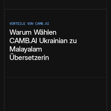
VORTEILE VON CAMB.AI
Warum
Wählen
CAMB.AI
Ukrainian
zu
Malayalam
Übersetzerin