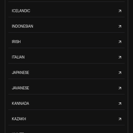
ICELANDIC
INDONESIAN
IRISH
ITALIAN
JAPANESE
JAVANESE
KANNADA
KAZAKH