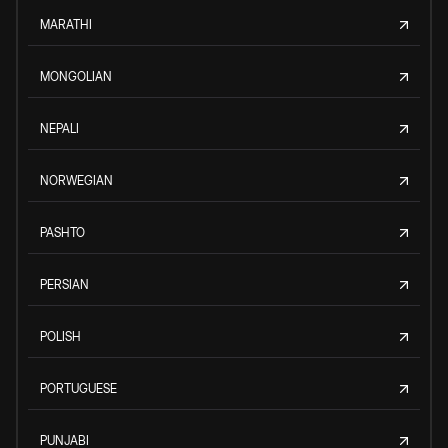
MARATHI
MONGOLIAN
NEPALI
NORWEGIAN
PASHTO
PERSIAN
POLISH
PORTUGUESE
PUNJABI