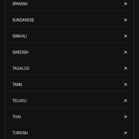
SPANISH
SUNDANESE
SWAHILI
SWEDISH
TAGALOG
TAMIL
TELUGU
THAI
TURKISH