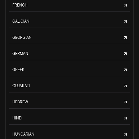
FRENCH
GALICIAN
GEORGIAN
GERMAN
GREEK
GUJARATI
HEBREW
HINDI
HUNGARIAN