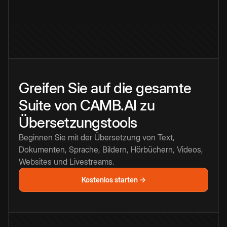
Greifen Sie auf die gesamte
Suite von CAMB.AI zu
Übersetzungstools
Beginnen Sie mit der Übersetzung von Text,
Dokumenten, Sprache, Bildern, Hörbüchern, Videos,
Websites und Livestreams.
Kostenlos starten →