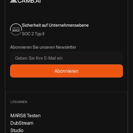
Sicherheit auf Unternehmensebene
SOC 2 Typ II
Abonnieren Sie unseren Newsletter
LÖSUNGEN
MARS8 Testen
DubStream
Studio