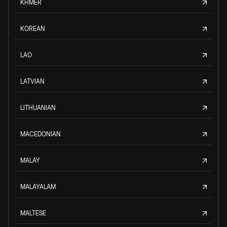
KHMER
KOREAN
LAO
LATVIAN
LITHUANIAN
MACEDONIAN
MALAY
MALAYALAM
MALTESE