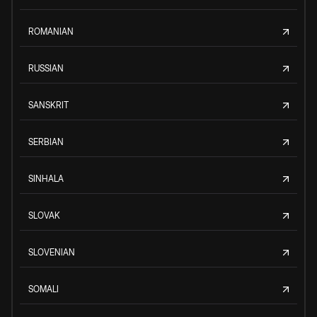
ROMANIAN
RUSSIAN
SANSKRIT
SERBIAN
SINHALA
SLOVAK
SLOVENIAN
SOMALI