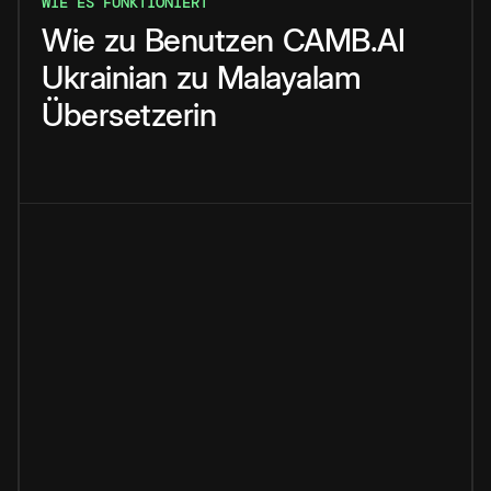
WIE ES FUNKTIONIERT
Wie
zu
Benutzen
CAMB.AI
Ukrainian
zu
Malayalam
Übersetzerin