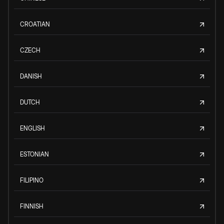
CROATIAN
CZECH
DANISH
DUTCH
ENGLISH
ESTONIAN
FILIPINO
FINNISH