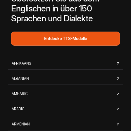
Englischen in über 150
Sprachen und Dialekte
Entdecke TTS-Modelle
AFRIKAANS
ALBANIAN
AMHARIC
ARABIC
ARMENIAN