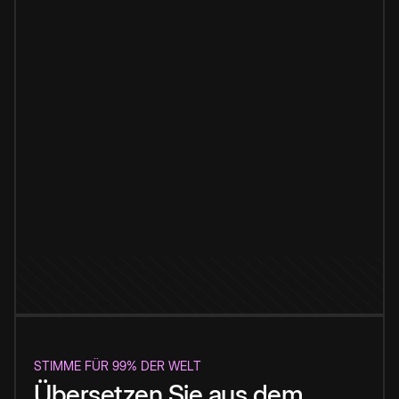
STIMME FÜR 99% DER WELT
Übersetzen Sie aus dem