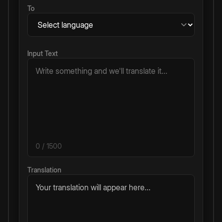
To
Input Text
0
/ 1500
Translation
Your translation will appear here...