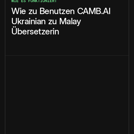
WIE ES FUNKTIONIERT
Wie
zu
Benutzen
CAMB.AI
Ukrainian
zu
Malay
Übersetzerin