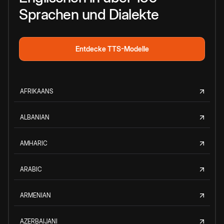
Sprachen und Dialekte
Entdecke TTS-Modelle
AFRIKAANS
ALBANIAN
AMHARIC
ARABIC
ARMENIAN
AZERBAIJANI