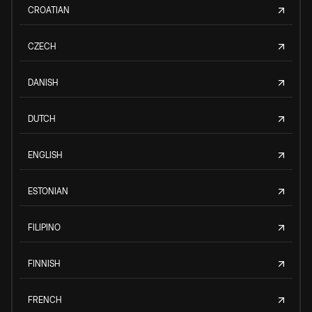
CROATIAN
CZECH
DANISH
DUTCH
ENGLISH
ESTONIAN
FILIPINO
FINNISH
FRENCH