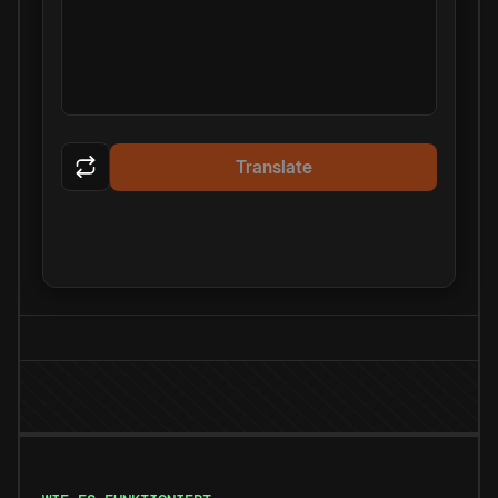
Translate