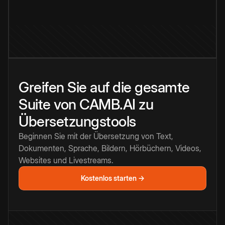
Greifen Sie auf die gesamte
Suite von CAMB.AI zu
Übersetzungstools
Beginnen Sie mit der Übersetzung von Text,
Dokumenten, Sprache, Bildern, Hörbüchern, Videos,
Websites und Livestreams.
Kostenlos starten →