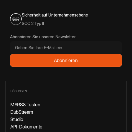
Sicherheit auf Unternehmensebene
SOC 2 Typ II
Abonnieren Sie unseren Newsletter
LÖSUNGEN
MARS8 Testen
DubStream
Studio
API-Dokumente