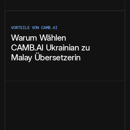
VORTEILE VON CAMB.AI
Warum
Wählen
CAMB.AI
Ukrainian
zu
Malay
Übersetzerin