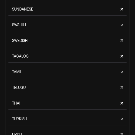
SUNDANESE
SWAHILI
SWEDISH
TAGALOG
TAMIL
TELUGU
THAI
TURKISH
URDU