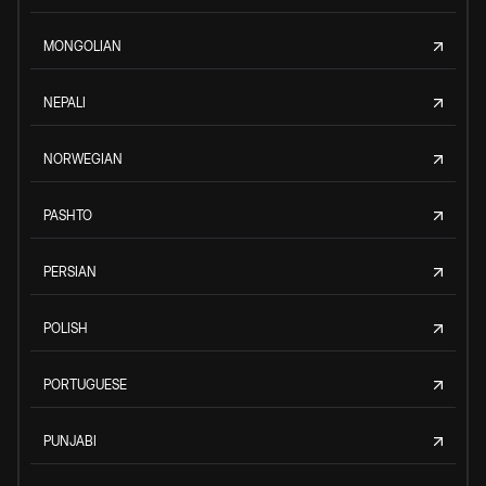
MONGOLIAN
NEPALI
NORWEGIAN
PASHTO
PERSIAN
POLISH
PORTUGUESE
PUNJABI