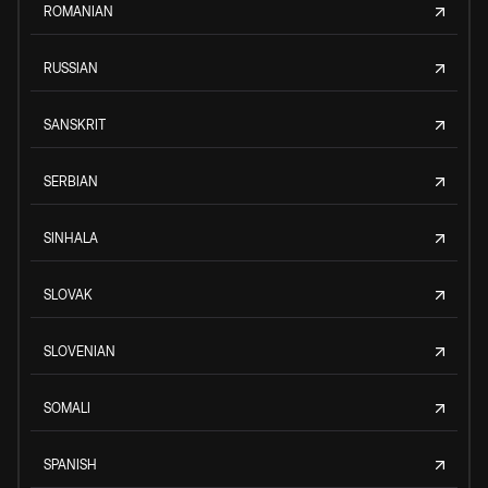
ROMANIAN
RUSSIAN
SANSKRIT
SERBIAN
SINHALA
SLOVAK
SLOVENIAN
SOMALI
SPANISH