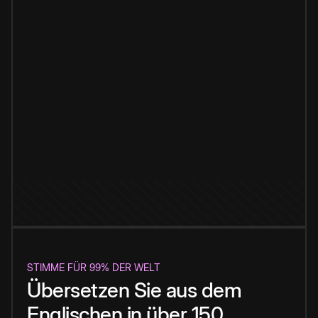
STIMME FÜR 99% DER WELT
Übersetzen Sie aus dem
Englischen in über 150