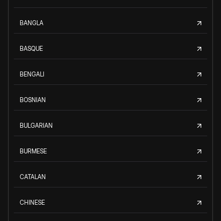
BANGLA
BASQUE
BENGALI
BOSNIAN
BULGARIAN
BURMESE
CATALAN
CHINESE