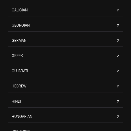
GALICIAN
GEORGIAN
GERMAN
GREEK
GUJARATI
HEBREW
HINDI
HUNGARIAN