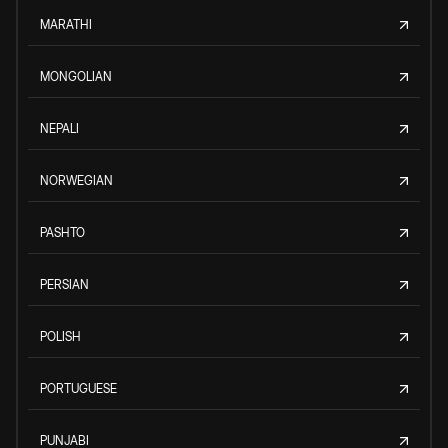
MARATHI
MONGOLIAN
NEPALI
NORWEGIAN
PASHTO
PERSIAN
POLISH
PORTUGUESE
PUNJABI