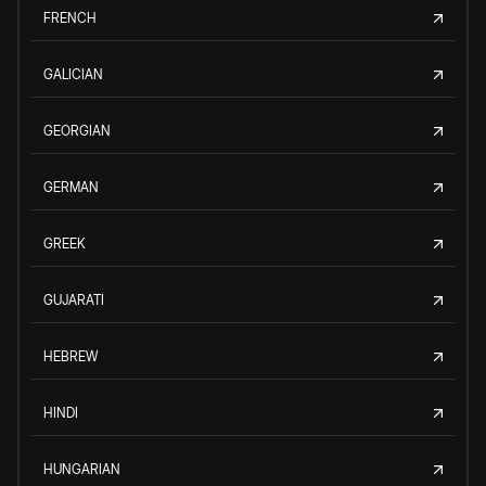
FRENCH
GALICIAN
GEORGIAN
GERMAN
GREEK
GUJARATI
HEBREW
HINDI
HUNGARIAN