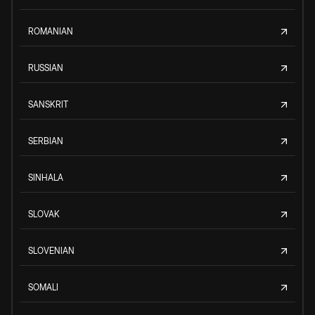
ROMANIAN
RUSSIAN
SANSKRIT
SERBIAN
SINHALA
SLOVAK
SLOVENIAN
SOMALI