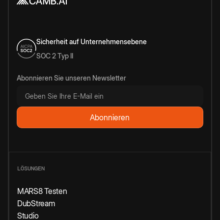
Sicherheit auf Unternehmensebene
SOC 2 Typ II
Abonnieren Sie unseren Newsletter
LÖSUNGEN
MARS8 Testen
DubStream
Studio