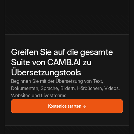
Greifen Sie auf die gesamte
Suite von CAMB.AI zu
Übersetzungstools
Beginnen Sie mit der Übersetzung von Text,
Dokumenten, Sprache, Bildern, Hörbüchern, Videos,
Websites und Livestreams.
Kostenlos starten →