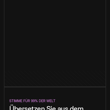
STIMME FÜR 99% DER WELT
Übersetzen Sie aus dem