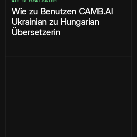
WIE ES FUNKTIONIERT
Wie
zu
Benutzen
CAMB.AI
Ukrainian
zu
Hungarian
Übersetzerin