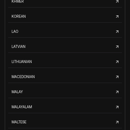
KHMER
KOREAN
LAO
LATVIAN
LITHUANIAN
MACEDONIAN
MALAY
MALAYALAM
MALTESE