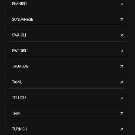
SPANISH
SUNDANESE
SWAHILI
SWEDISH
TAGALOG
TAMIL
TELUGU
THAI
TURKISH