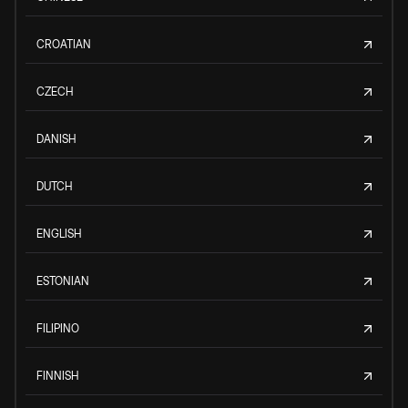
CROATIAN
CZECH
DANISH
DUTCH
ENGLISH
ESTONIAN
FILIPINO
FINNISH