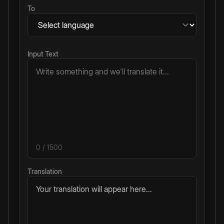
To
Input Text
0
/ 1500
Translation
Your translation will appear here...