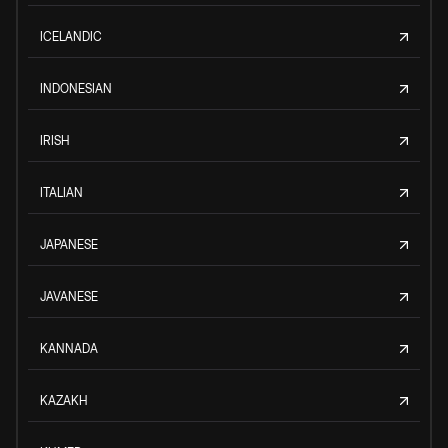
ICELANDIC
INDONESIAN
IRISH
ITALIAN
JAPANESE
JAVANESE
KANNADA
KAZAKH