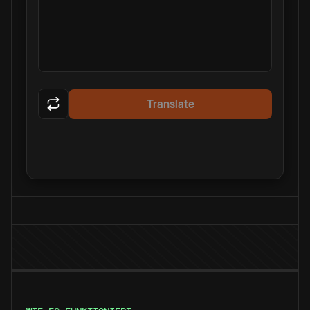
Translate