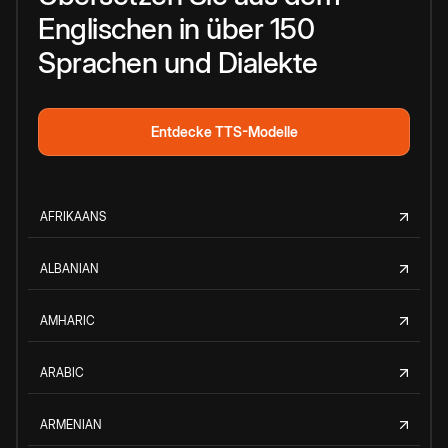
Englischen in über 150
Sprachen und Dialekte
Entdecke TTS-Modelle
AFRIKAANS
ALBANIAN
AMHARIC
ARABIC
ARMENIAN