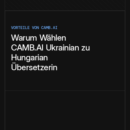
VORTEILE VON CAMB.AI
Warum
Wählen
CAMB.AI
Ukrainian
zu
Hungarian
Übersetzerin