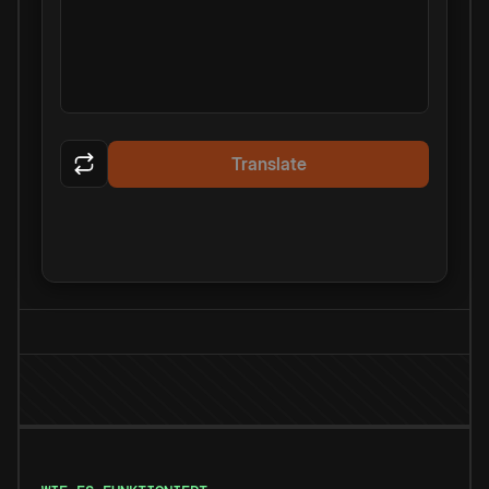
Translate