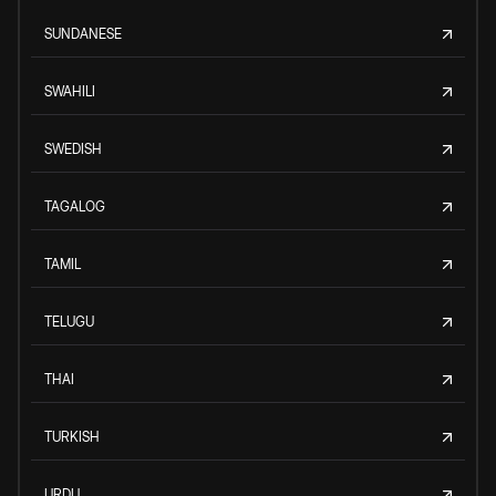
SUNDANESE
SWAHILI
SWEDISH
TAGALOG
TAMIL
TELUGU
THAI
TURKISH
URDU