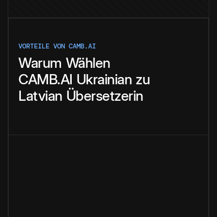
VORTEILE VON CAMB.AI
Warum
Wählen
CAMB.AI
Ukrainian
zu
Latvian
Übersetzerin