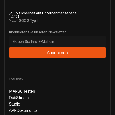
Sicherheit auf Unternehmensebene
SOC 2 Typ II
Abonnieren Sie unseren Newsletter
LÖSUNGEN
MARS8 Testen
DubStream
Studio
API-Dokumente