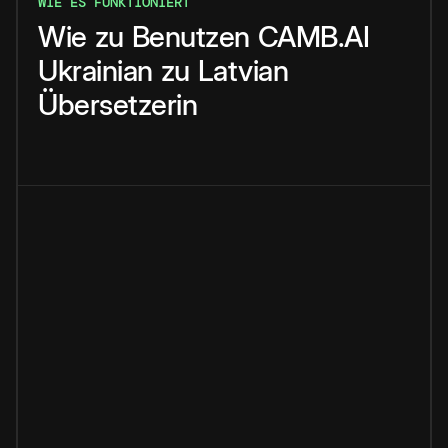
WIE ES FUNKTIONIERT
Wie
zu
Benutzen
CAMB.AI
Ukrainian
zu
Latvian
Übersetzerin