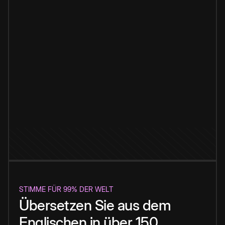
STIMME FÜR 99% DER WELT
Übersetzen Sie aus dem
Englischen in über 150