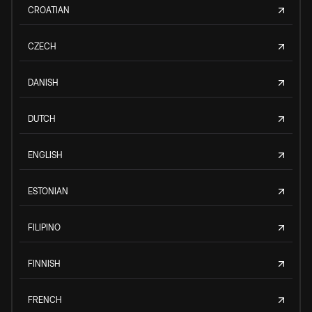
CROATIAN
CZECH
DANISH
DUTCH
ENGLISH
ESTONIAN
FILIPINO
FINNISH
FRENCH