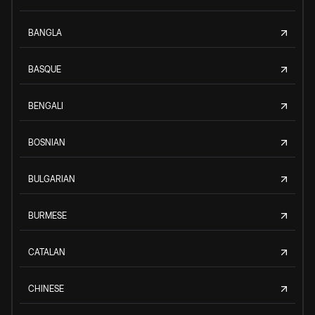
BANGLA
BASQUE
BENGALI
BOSNIAN
BULGARIAN
BURMESE
CATALAN
CHINESE