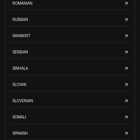
ROMANIAN
RUSSIAN
SANSKRIT
SERBIAN
SINHALA
SLOVAK
SLOVENIAN
SOMALI
SPANISH