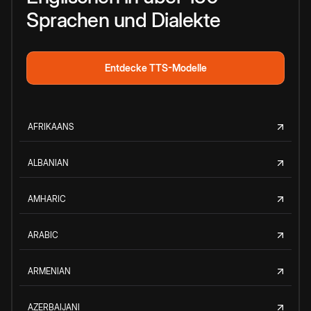
Sprachen und Dialekte
Entdecke TTS-Modelle
AFRIKAANS
ALBANIAN
AMHARIC
ARABIC
ARMENIAN
AZERBAIJANI