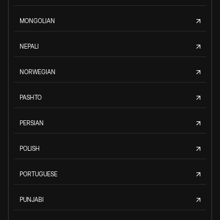
MONGOLIAN
NEPALI
NORWEGIAN
PASHTO
PERSIAN
POLISH
PORTUGUESE
PUNJABI