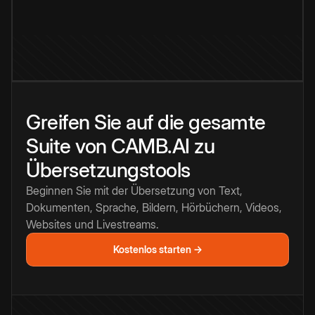
Greifen Sie auf die gesamte
Suite von CAMB.AI zu
Übersetzungstools
Beginnen Sie mit der Übersetzung von Text,
Dokumenten, Sprache, Bildern, Hörbüchern, Videos,
Websites und Livestreams.
Kostenlos starten →