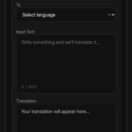
To
Input Text
0
/ 1500
Translation
Your translation will appear here...