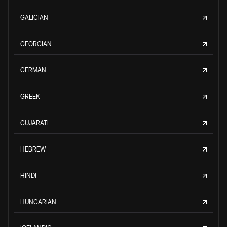
GALICIAN
GEORGIAN
GERMAN
GREEK
GUJARATI
HEBREW
HINDI
HUNGARIAN