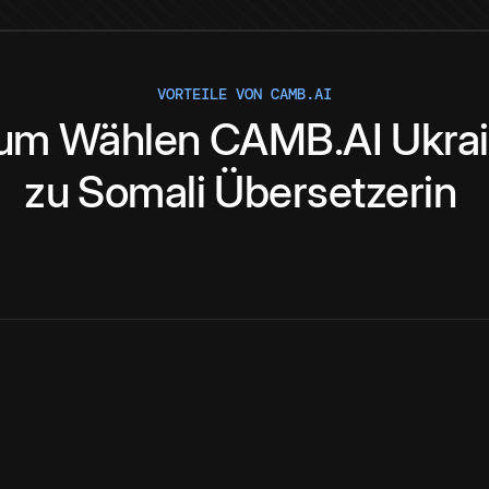
VORTEILE VON CAMB.AI
um
Wählen
CAMB.AI
Ukrai
zu
Somali
Übersetzerin