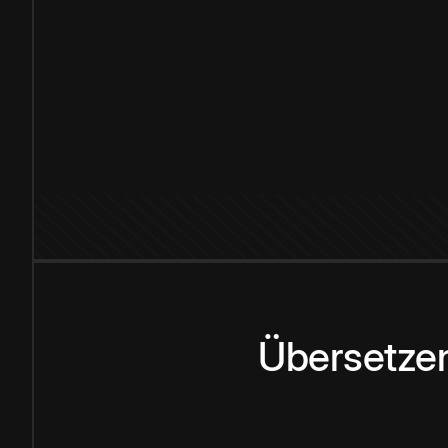
Übersetzen