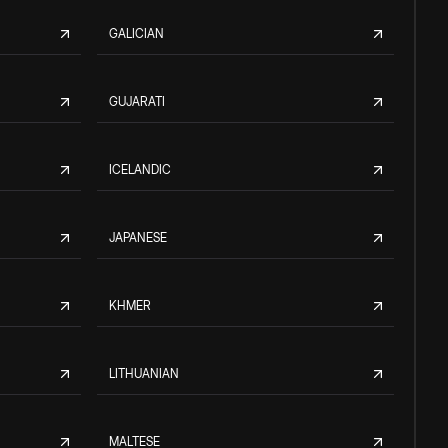
GALICIAN
GUJARATI
ICELANDIC
JAPANESE
KHMER
LITHUANIAN
MALTESE