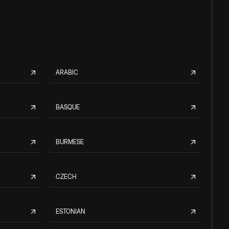
ARABIC
BASQUE
BURMESE
CZECH
ESTONIAN