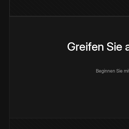
Greifen Sie
Beginnen Sie mi