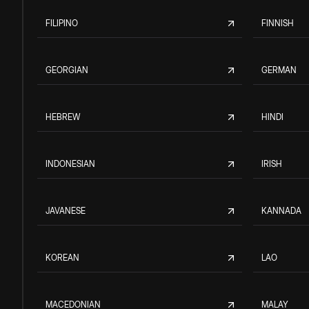
FILIPINO
FINNISH
GEORGIAN
GERMAN
HEBREW
HINDI
INDONESIAN
IRISH
JAVANESE
KANNADA
KOREAN
LAO
MACEDONIAN
MALAY