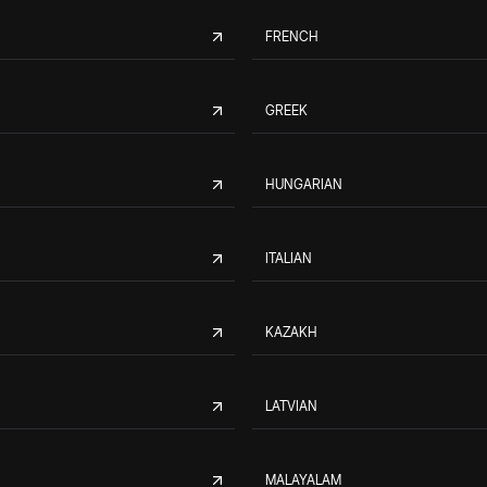
FRENCH
GREEK
HUNGARIAN
ITALIAN
KAZAKH
LATVIAN
MALAYALAM