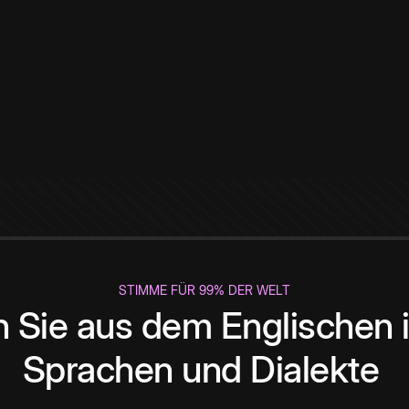
STIMME FÜR 99% DER WELT
 Sie aus dem Englischen i
Sprachen und Dialekte