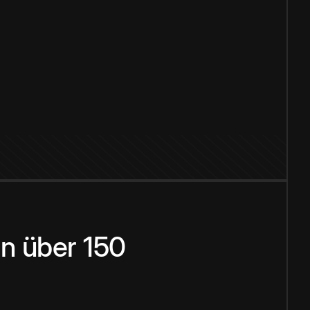
n über 150