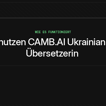
WIE ES FUNKTIONIERT
nutzen
CAMB.AI
Ukrainian
Übersetzerin