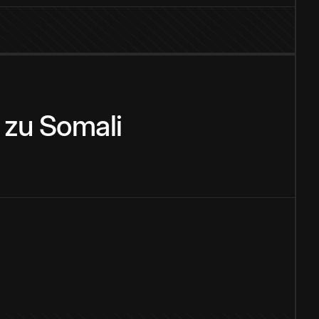
zu
Somali