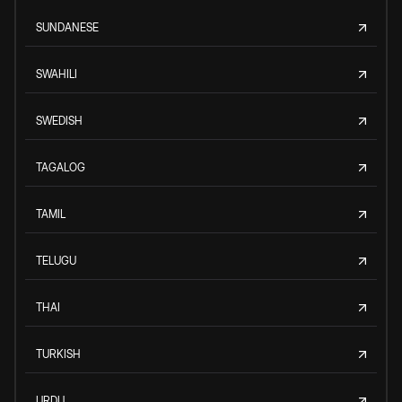
SUNDANESE
SWAHILI
SWEDISH
TAGALOG
TAMIL
TELUGU
THAI
TURKISH
URDU