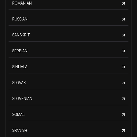
ROMANIAN
RUSSIAN
SANSKRIT
SERBIAN
SINHALA
SLOVAK
SLOVENIAN
SOMALI
SPANISH