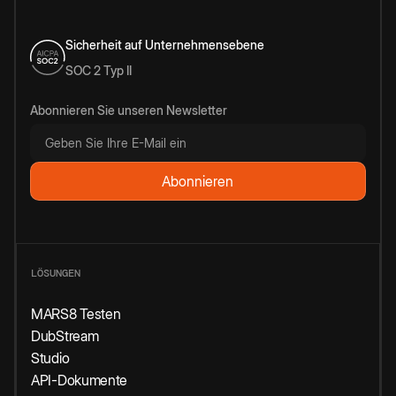
Sicherheit auf Unternehmensebene
SOC 2 Typ II
Abonnieren Sie unseren Newsletter
LÖSUNGEN
MARS8 Testen
DubStream
Studio
API-Dokumente