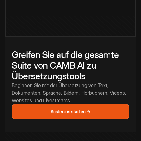
Greifen Sie auf die gesamte
Suite von CAMB.AI zu
Übersetzungstools
Beginnen Sie mit der Übersetzung von Text,
Dokumenten, Sprache, Bildern, Hörbüchern, Videos,
Websites und Livestreams.
Kostenlos starten →