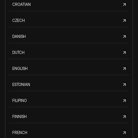
CROATIAN
CZECH
DANISH
DUTCH
ENGLISH
ESTONIAN
FILIPINO
FINNISH
FRENCH