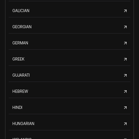
GALICIAN
GEORGIAN
GERMAN
GREEK
GUJARATI
HEBREW
HINDI
HUNGARIAN