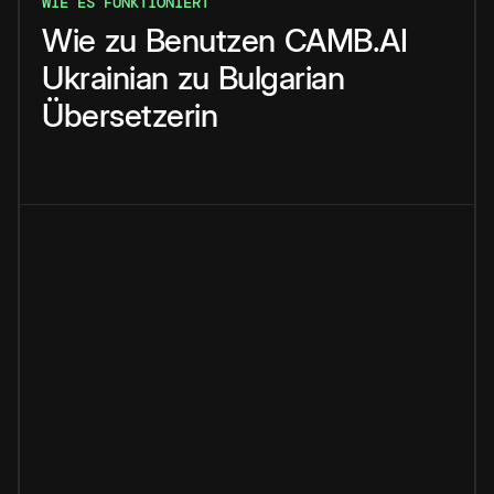
WIE ES FUNKTIONIERT
Wie
zu
Benutzen
CAMB.AI
Ukrainian
zu
Bulgarian
Übersetzerin