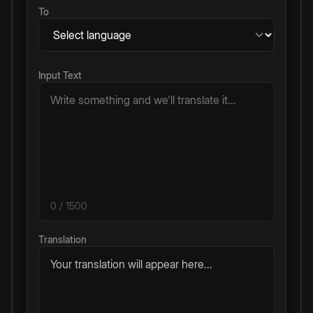
To
Input Text
0
/ 1500
Translation
Your translation will appear here...