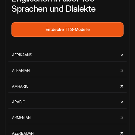
Sprachen und Dialekte
Entdecke TTS-Modelle
AFRIKAANS
ALBANIAN
AMHARIC
ARABIC
ARMENIAN
AZERBAIJANI