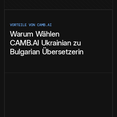
VORTEILE VON CAMB.AI
Warum
Wählen
CAMB.AI
Ukrainian
zu
Bulgarian
Übersetzerin