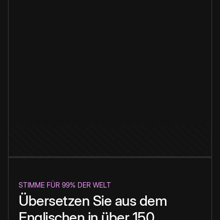
STIMME FÜR 99% DER WELT
Übersetzen Sie aus dem
Englischen in über 150