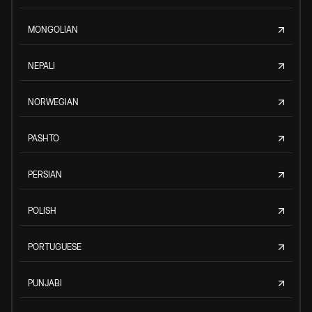
MONGOLIAN
NEPALI
NORWEGIAN
PASHTO
PERSIAN
POLISH
PORTUGUESE
PUNJABI