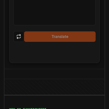
Translate