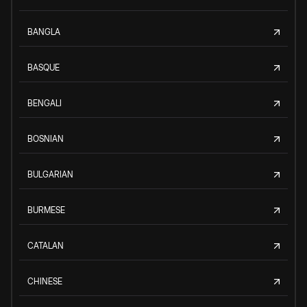
BANGLA
BASQUE
BENGALI
BOSNIAN
BULGARIAN
BURMESE
CATALAN
CHINESE