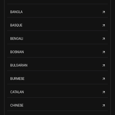
BANGLA
BASQUE
BENGALI
BOSNIAN
BULGARIAN
BURMESE
CATALAN
CHINESE