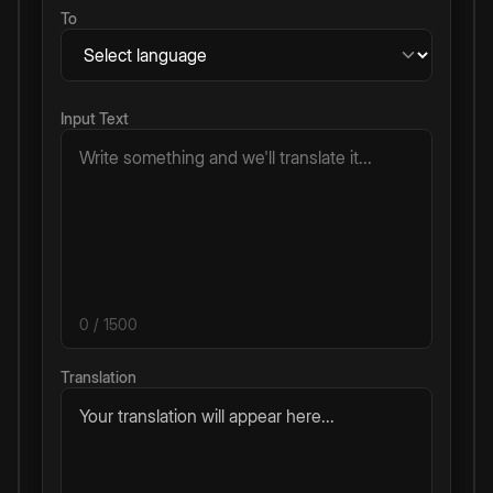
To
Input Text
0
/ 1500
Translation
Your translation will appear here...