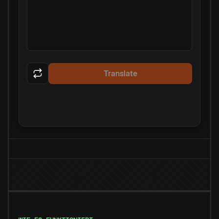
Translate