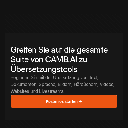
Greifen Sie auf die gesamte
Suite von CAMB.AI zu
Übersetzungstools
Beginnen Sie mit der Übersetzung von Text,
Dokumenten, Sprache, Bildern, Hörbüchern, Videos,
Websites und Livestreams.
Kostenlos starten →