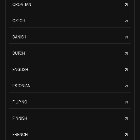
CROATIAN
CZECH
DANISH
DUTCH
ENGLISH
ESTONIAN
FILIPINO
FINNISH
FRENCH