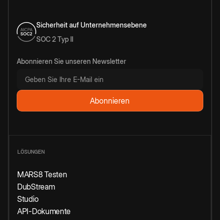
Sicherheit auf Unternehmensebene
SOC 2 Typ II
Abonnieren Sie unseren Newsletter
LÖSUNGEN
MARS8 Testen
DubStream
Studio
API-Dokumente