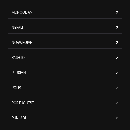
MONGOLIAN
NEPALI
NORWEGIAN
PASHTO
PERSIAN
POLISH
PORTUGUESE
PUNJABI