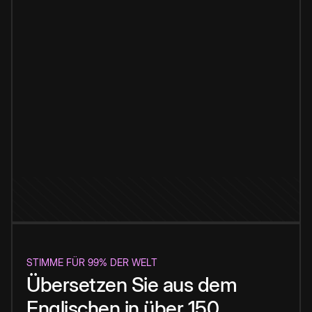
STIMME FÜR 99% DER WELT
Übersetzen Sie aus dem
Englischen in über 150