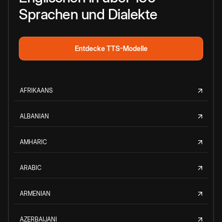
Sprachen und Dialekte
Entdecke TTS-Modelle
AFRIKAANS
ALBANIAN
AMHARIC
ARABIC
ARMENIAN
AZERBAIJANI