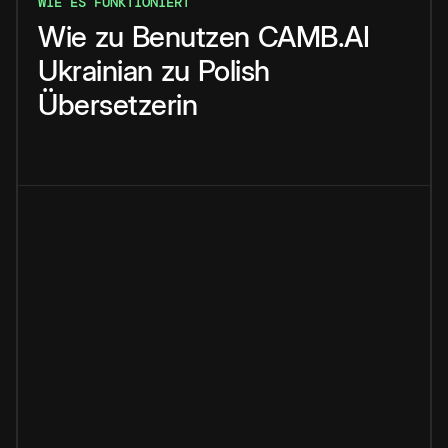
WIE ES FUNKTIONIERT
Wie
zu
Benutzen
CAMB.AI
Ukrainian
zu
Polish
Übersetzerin