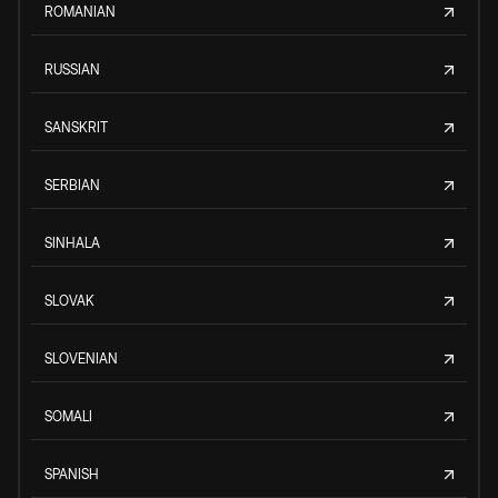
ROMANIAN
RUSSIAN
SANSKRIT
SERBIAN
SINHALA
SLOVAK
SLOVENIAN
SOMALI
SPANISH