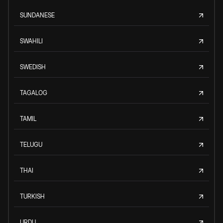
SUNDANESE
SWAHILI
SWEDISH
TAGALOG
TAMIL
TELUGU
THAI
TURKISH
URDU