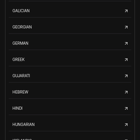
GALICIAN
GEORGIAN
GERMAN
GREEK
GUJARATI
HEBREW
HINDI
HUNGARIAN