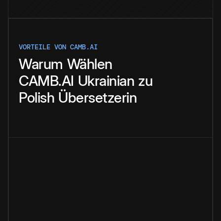
VORTEILE VON CAMB.AI
Warum
Wählen
CAMB.AI
Ukrainian
zu
Polish
Übersetzerin