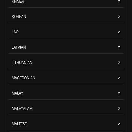
KHMER
KOREAN
LAO
LATVIAN
LITHUANIAN
MACEDONIAN
MALAY
MALAYALAM
MALTESE