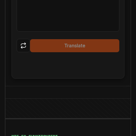
Translate