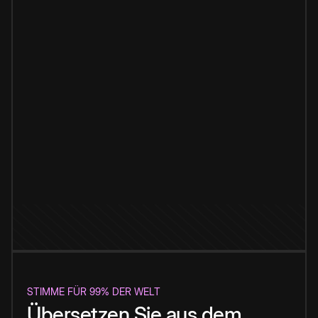
STIMME FÜR 99% DER WELT
Übersetzen Sie aus dem