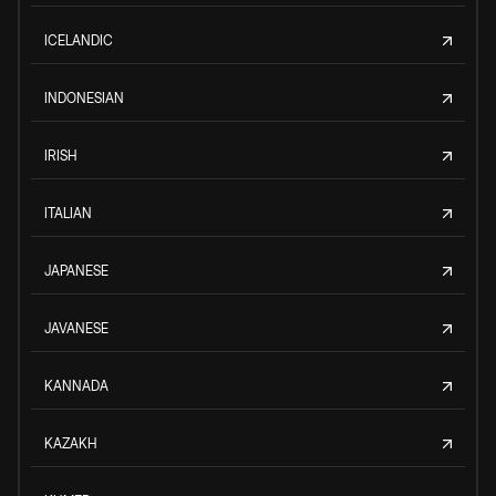
ICELANDIC
INDONESIAN
IRISH
ITALIAN
JAPANESE
JAVANESE
KANNADA
KAZAKH