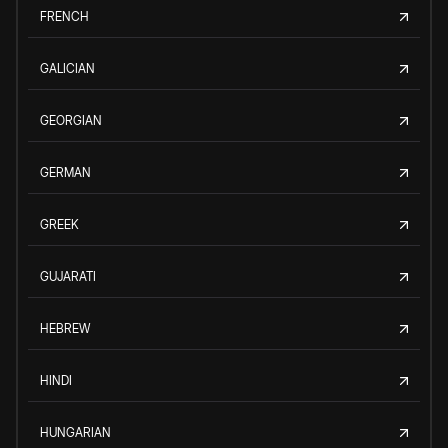
FRENCH
GALICIAN
GEORGIAN
GERMAN
GREEK
GUJARATI
HEBREW
HINDI
HUNGARIAN