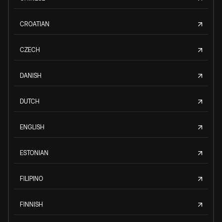
CROATIAN
CZECH
DANISH
DUTCH
ENGLISH
ESTONIAN
FILIPINO
FINNISH