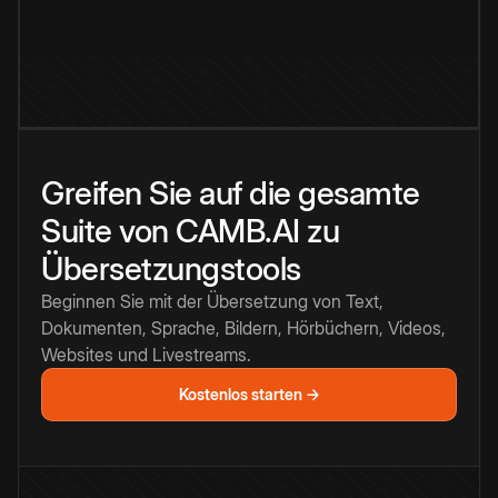
Greifen Sie auf die gesamte
Suite von CAMB.AI zu
Übersetzungstools
Beginnen Sie mit der Übersetzung von Text,
Dokumenten, Sprache, Bildern, Hörbüchern, Videos,
Websites und Livestreams.
Kostenlos starten →