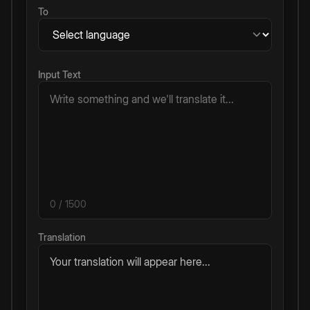
To
Input Text
0
/ 1500
Translation
Your translation will appear here...