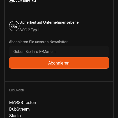
Sicherheit auf Unternehmensebene
SOC 2 Typ II
Abonnieren Sie unseren Newsletter
LÖSUNGEN
MARS8 Testen
DubStream
Studio