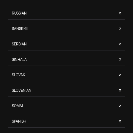
RUSSIAN
SANSKRIT
SERBIAN
SINHALA
SLOVAK
SLOVENIAN
SOMALI
SPANISH