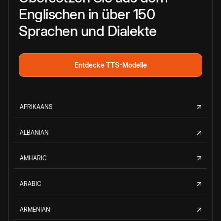
Englischen in über 150
Sprachen und Dialekte
Entdecke TTS-Modelle
AFRIKAANS
ALBANIAN
AMHARIC
ARABIC
ARMENIAN