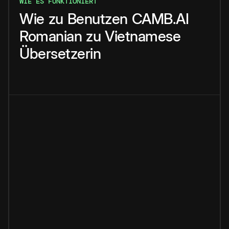
WIE ES FUNKTIONIERT
Wie
zu
Benutzen
CAMB.AI
Romanian
zu
Vietnamese
Übersetzerin