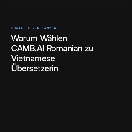
VORTEILE VON CAMB.AI
Warum
Wählen
CAMB.AI
Romanian
zu
Vietnamese
Übersetzerin