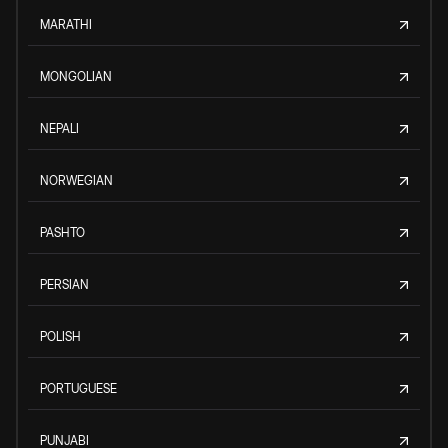
MARATHI
MONGOLIAN
NEPALI
NORWEGIAN
PASHTO
PERSIAN
POLISH
PORTUGUESE
PUNJABI