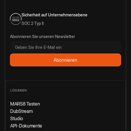
Sicherheit auf Unternehmensebene
SOC 2 Typ II
Abonnieren Sie unseren Newsletter
LÖSUNGEN
MARS8 Testen
DubStream
Studio
API-Dokumente