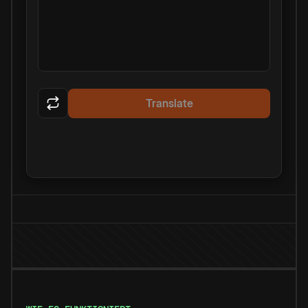
Translate