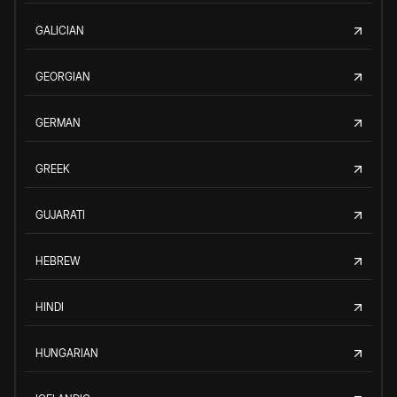
GALICIAN
GEORGIAN
GERMAN
GREEK
GUJARATI
HEBREW
HINDI
HUNGARIAN