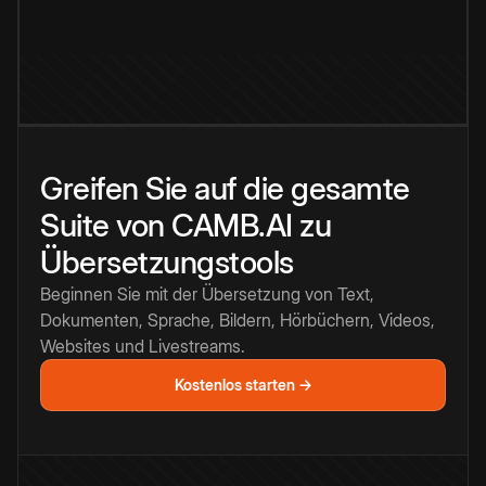
Greifen Sie auf die gesamte
Suite von CAMB.AI zu
Übersetzungstools
Beginnen Sie mit der Übersetzung von Text,
Dokumenten, Sprache, Bildern, Hörbüchern, Videos,
Websites und Livestreams.
Kostenlos starten →