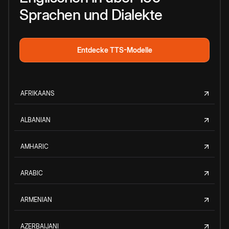
Sprachen und Dialekte
Entdecke TTS-Modelle
AFRIKAANS
ALBANIAN
AMHARIC
ARABIC
ARMENIAN
AZERBAIJANI