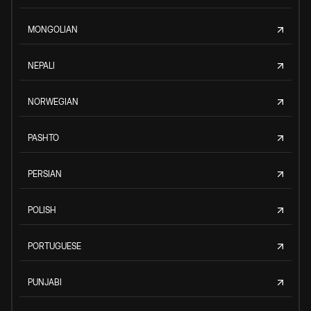
MONGOLIAN
NEPALI
NORWEGIAN
PASHTO
PERSIAN
POLISH
PORTUGUESE
PUNJABI