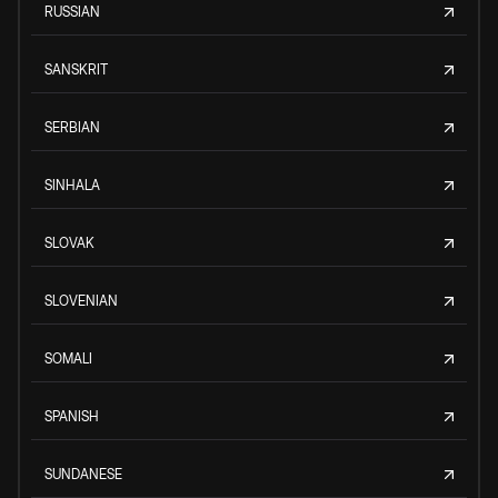
RUSSIAN
SANSKRIT
SERBIAN
SINHALA
SLOVAK
SLOVENIAN
SOMALI
SPANISH
SUNDANESE