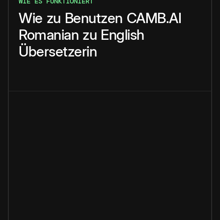
WIE ES FUNKTIONIERT
Wie
zu
Benutzen
CAMB.AI
Romanian
zu
English
Übersetzerin