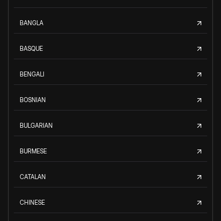
BANGLA
BASQUE
BENGALI
BOSNIAN
BULGARIAN
BURMESE
CATALAN
CHINESE