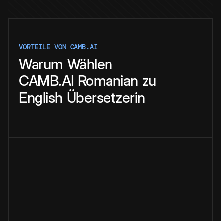
VORTEILE VON CAMB.AI
Warum
Wählen
CAMB.AI
Romanian
zu
English
Übersetzerin