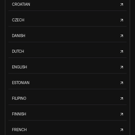
CROATIAN
CZECH
DANISH
DUTCH
ENGLISH
ESTONIAN
FILIPINO
FINNISH
FRENCH