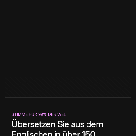
STIMME FÜR 99% DER WELT
Übersetzen Sie aus dem
Englischen in über 150