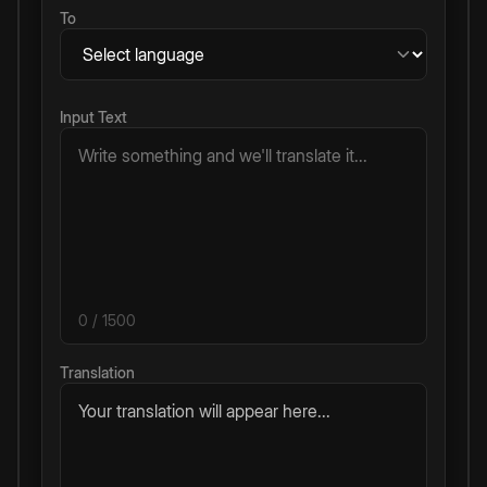
To
Input Text
0
/ 1500
Translation
Your translation will appear here...