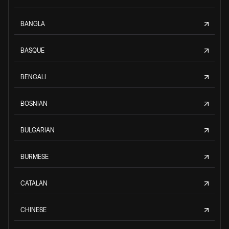
BANGLA
BASQUE
BENGALI
BOSNIAN
BULGARIAN
BURMESE
CATALAN
CHINESE