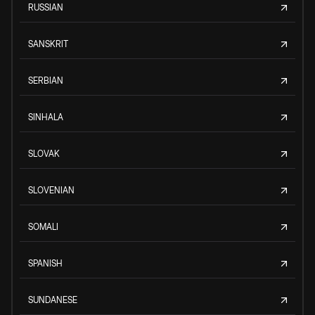
RUSSIAN
SANSKRIT
SERBIAN
SINHALA
SLOVAK
SLOVENIAN
SOMALI
SPANISH
SUNDANESE