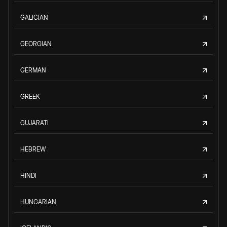
GALICIAN
GEORGIAN
GERMAN
GREEK
GUJARATI
HEBREW
HINDI
HUNGARIAN