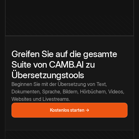
Greifen Sie auf die gesamte
Suite von CAMB.AI zu
Übersetzungstools
Beginnen Sie mit der Übersetzung von Text,
Dokumenten, Sprache, Bildern, Hörbüchern, Videos,
Websites und Livestreams.
Kostenlos starten →