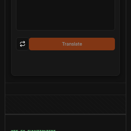
Translate