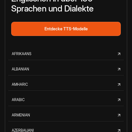
Sprachen und Dialekte
Entdecke TTS-Modelle
AFRIKAANS
ALBANIAN
AMHARIC
ARABIC
ARMENIAN
AZERBAIJANI