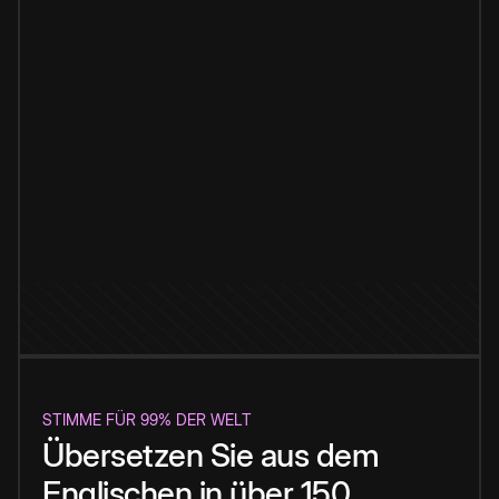
STIMME FÜR 99% DER WELT
Übersetzen Sie aus dem
Englischen in über 150