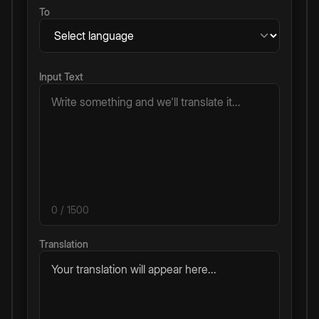
To
Input Text
0
/ 1500
Translation
Your translation will appear here...