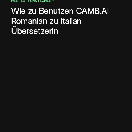
WIE ES FUNKTIONIERT
Wie
zu
Benutzen
CAMB.AI
Romanian
zu
Italian
Übersetzerin