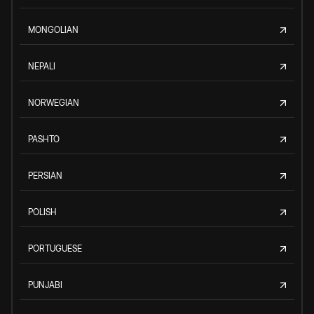
MONGOLIAN
NEPALI
NORWEGIAN
PASHTO
PERSIAN
POLISH
PORTUGUESE
PUNJABI