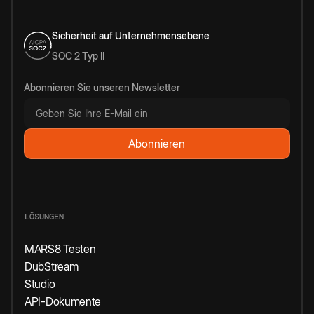
Sicherheit auf Unternehmensebene
SOC 2 Typ II
Abonnieren Sie unseren Newsletter
LÖSUNGEN
MARS8 Testen
DubStream
Studio
API-Dokumente