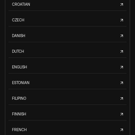
CROATIAN
CZECH
DANISH
DUTCH
ENGLISH
ESTONIAN
FILIPINO
FINNISH
FRENCH