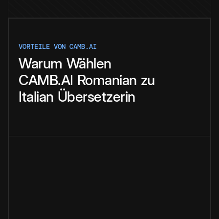
VORTEILE VON CAMB.AI
Warum
Wählen
CAMB.AI
Romanian
zu
Italian
Übersetzerin