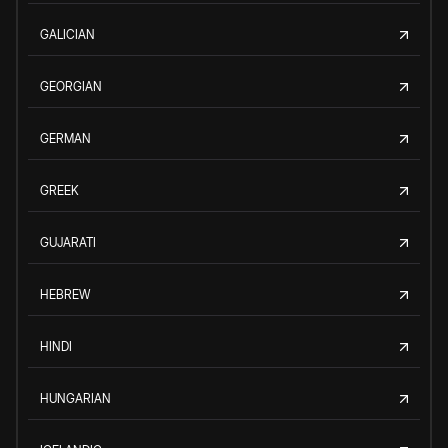
GALICIAN
GEORGIAN
GERMAN
GREEK
GUJARATI
HEBREW
HINDI
HUNGARIAN