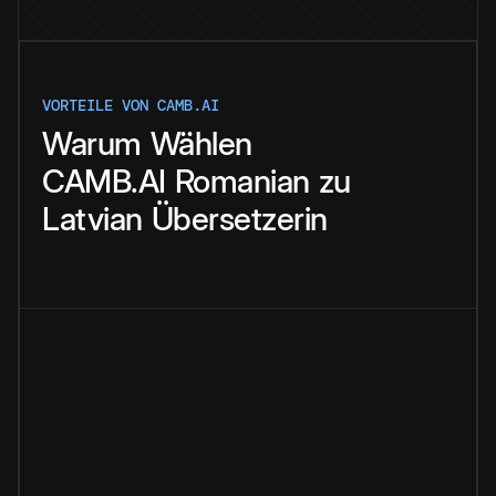
VORTEILE VON CAMB.AI
Warum
Wählen
CAMB.AI
Romanian
zu
Latvian
Übersetzerin