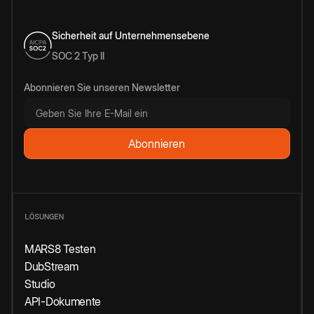
Sicherheit auf Unternehmensebene
SOC 2 Typ II
Abonnieren Sie unseren Newsletter
LÖSUNGEN
MARS8 Testen
DubStream
Studio
API-Dokumente