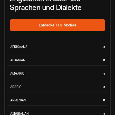
Sprachen und Dialekte
Entdecke TTS-Modelle
AFRIKAANS
ALBANIAN
AMHARIC
ARABIC
ARMENIAN
AZERBAIJANI