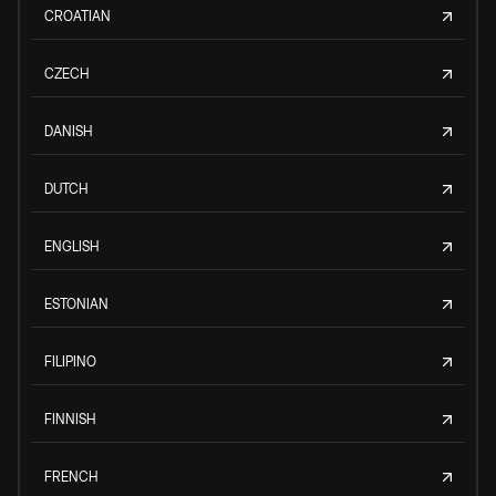
CROATIAN
CZECH
DANISH
DUTCH
ENGLISH
ESTONIAN
FILIPINO
FINNISH
FRENCH