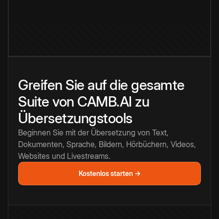
Greifen Sie auf die gesamte
Suite von CAMB.AI zu
Übersetzungstools
Beginnen Sie mit der Übersetzung von Text,
Dokumenten, Sprache, Bildern, Hörbüchern, Videos,
Websites und Livestreams.
Kostenlos starten →