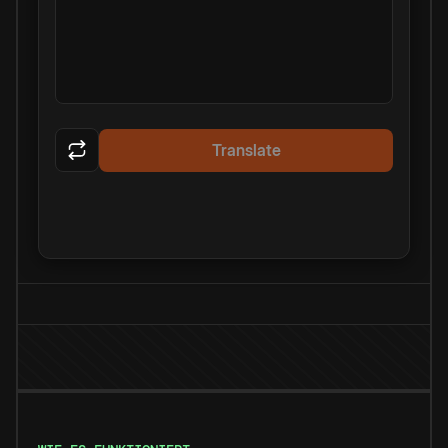
Translate