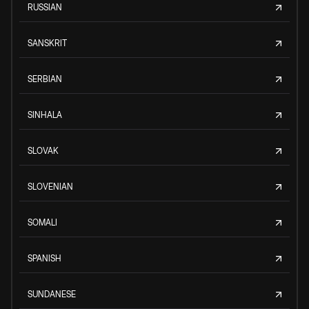
RUSSIAN
SANSKRIT
SERBIAN
SINHALA
SLOVAK
SLOVENIAN
SOMALI
SPANISH
SUNDANESE