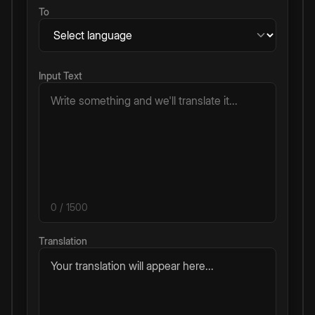
To
Input Text
0
/ 1500
Translation
Your translation will appear here...