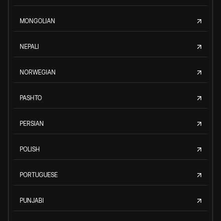
MONGOLIAN
NEPALI
NORWEGIAN
PASHTO
PERSIAN
POLISH
PORTUGUESE
PUNJABI