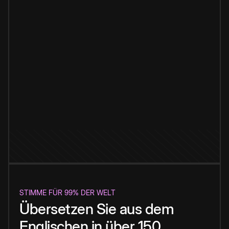
STIMME FÜR 99% DER WELT
Übersetzen Sie aus dem
Englischen in über 150