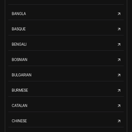
BANGLA
BASQUE
BENGALI
BOSNIAN
BULGARIAN
BURMESE
CATALAN
CHINESE