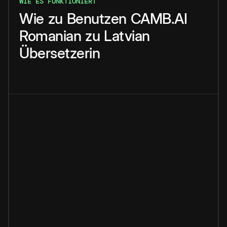
WIE ES FUNKTIONIERT
Wie
zu
Benutzen
CAMB.AI
Romanian
zu
Latvian
Übersetzerin