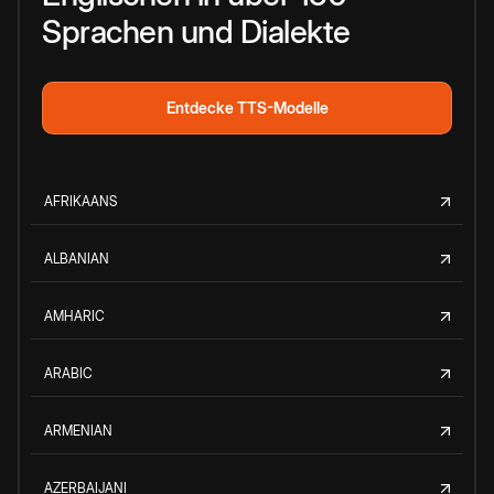
Sprachen und Dialekte
Entdecke TTS-Modelle
AFRIKAANS
ALBANIAN
AMHARIC
ARABIC
ARMENIAN
AZERBAIJANI