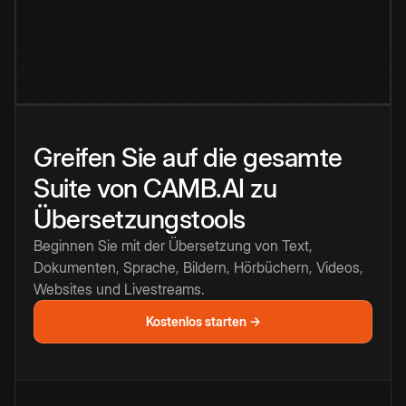
Greifen Sie auf die gesamte
Suite von CAMB.AI zu
Übersetzungstools
Beginnen Sie mit der Übersetzung von Text,
Dokumenten, Sprache, Bildern, Hörbüchern, Videos,
Websites und Livestreams.
Kostenlos starten →