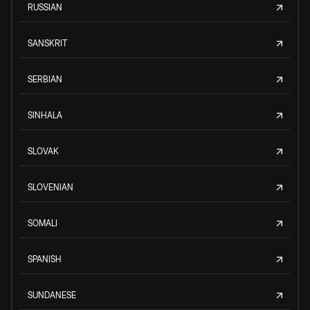
RUSSIAN
SANSKRIT
SERBIAN
SINHALA
SLOVAK
SLOVENIAN
SOMALI
SPANISH
SUNDANESE