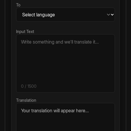
To
Input Text
0
/ 1500
Translation
Your translation will appear here...