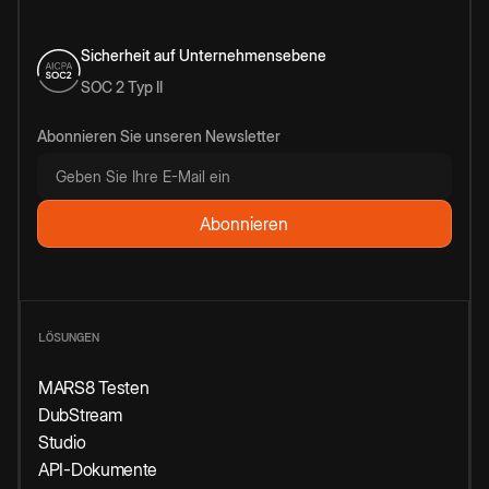
Sicherheit auf Unternehmensebene
SOC 2 Typ II
Abonnieren Sie unseren Newsletter
LÖSUNGEN
MARS8 Testen
DubStream
Studio
API-Dokumente