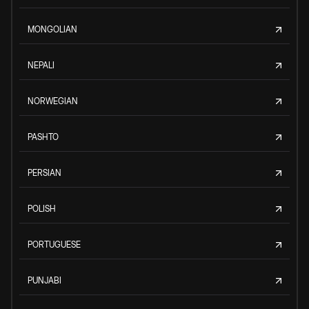
MONGOLIAN
NEPALI
NORWEGIAN
PASHTO
PERSIAN
POLISH
PORTUGUESE
PUNJABI