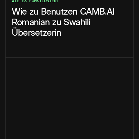
WIE ES FUNKTIONIERT
Wie
zu
Benutzen
CAMB.AI
Romanian
zu
Swahili
Übersetzerin