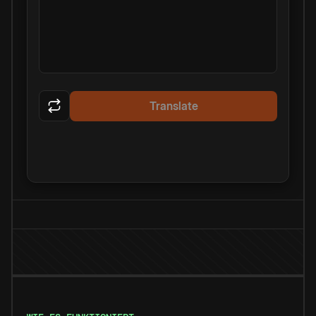
Translate