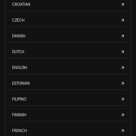
CROATIAN
CZECH
DANISH
DUTCH
ENGLISH
ESTONIAN
FILIPINO
FINNISH
FRENCH