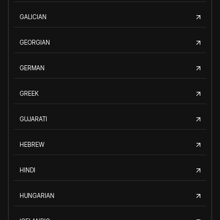
GALICIAN
GEORGIAN
GERMAN
GREEK
GUJARATI
HEBREW
HINDI
HUNGARIAN