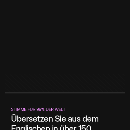
STIMME FÜR 99% DER WELT
Übersetzen Sie aus dem
Englischen in über 150