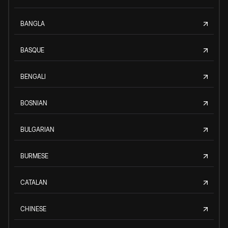
BANGLA
BASQUE
BENGALI
BOSNIAN
BULGARIAN
BURMESE
CATALAN
CHINESE