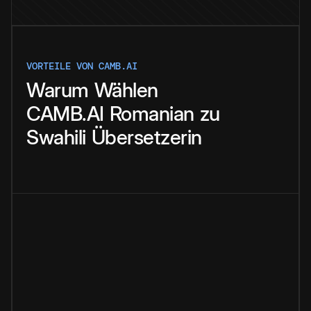
VORTEILE VON CAMB.AI
Warum
Wählen
CAMB.AI
Romanian
zu
Swahili
Übersetzerin