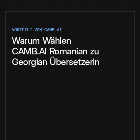
VORTEILE VON CAMB.AI
Warum
Wählen
CAMB.AI
Romanian
zu
Georgian
Übersetzerin