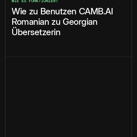
WIE ES FUNKTIONIERT
Wie
zu
Benutzen
CAMB.AI
Romanian
zu
Georgian
Übersetzerin