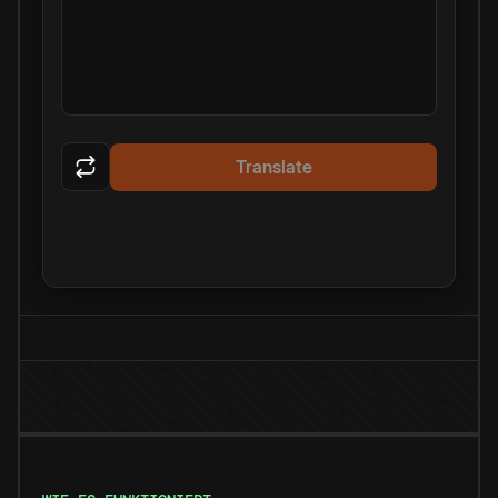
Translate