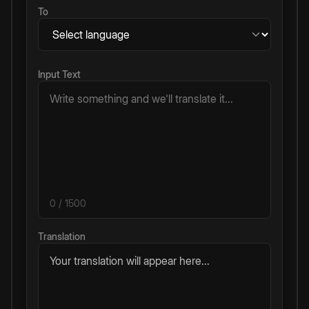
To
Input Text
0
/ 1500
Translation
Your translation will appear here...