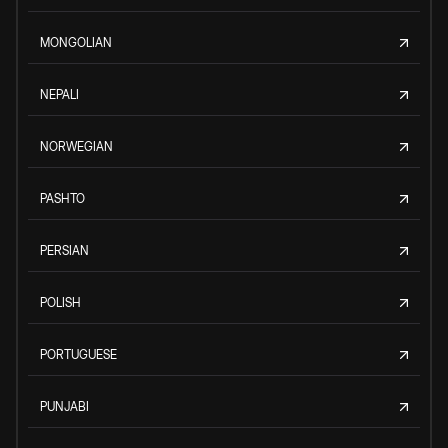
MONGOLIAN
NEPALI
NORWEGIAN
PASHTO
PERSIAN
POLISH
PORTUGUESE
PUNJABI