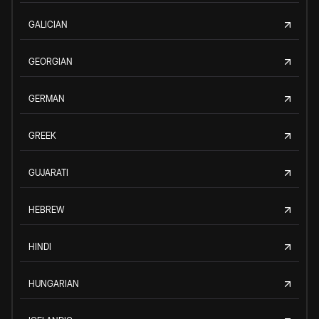
GALICIAN
GEORGIAN
GERMAN
GREEK
GUJARATI
HEBREW
HINDI
HUNGARIAN