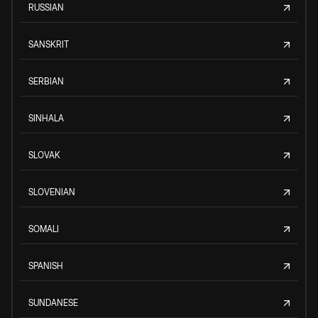
RUSSIAN
SANSKRIT
SERBIAN
SINHALA
SLOVAK
SLOVENIAN
SOMALI
SPANISH
SUNDANESE