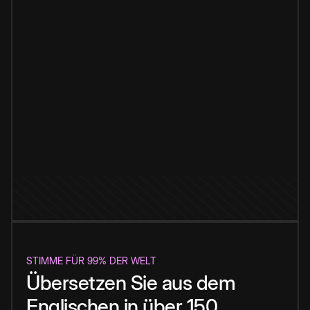
STIMME FÜR 99% DER WELT
Übersetzen Sie aus dem
Englischen in über 150