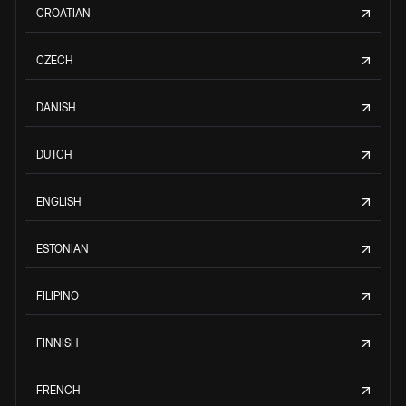
CROATIAN
CZECH
DANISH
DUTCH
ENGLISH
ESTONIAN
FILIPINO
FINNISH
FRENCH