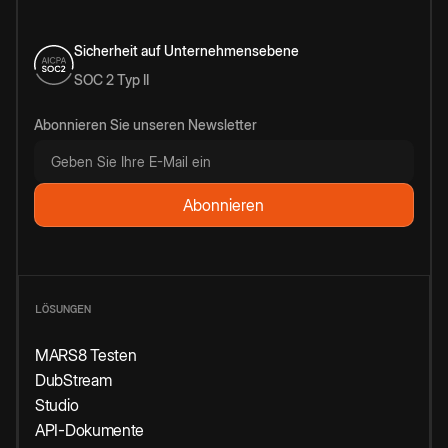
Sicherheit auf Unternehmensebene
SOC 2 Typ II
Abonnieren Sie unseren Newsletter
LÖSUNGEN
MARS8 Testen
DubStream
Studio
API-Dokumente