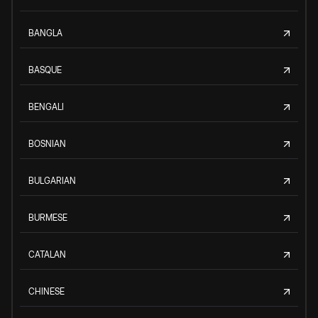
BANGLA
BASQUE
BENGALI
BOSNIAN
BULGARIAN
BURMESE
CATALAN
CHINESE