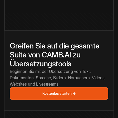
Greifen Sie auf die gesamte
Suite von CAMB.AI zu
Übersetzungstools
Beginnen Sie mit der Übersetzung von Text,
Dokumenten, Sprache, Bildern, Hörbüchern, Videos,
Websites und Livestreams.
Kostenlos starten →