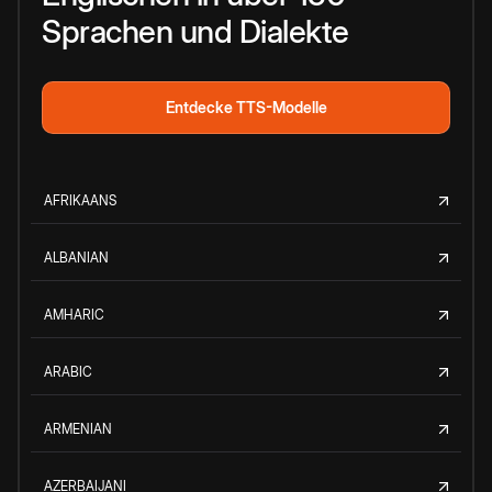
Sprachen und Dialekte
Entdecke TTS-Modelle
AFRIKAANS
ALBANIAN
AMHARIC
ARABIC
ARMENIAN
AZERBAIJANI