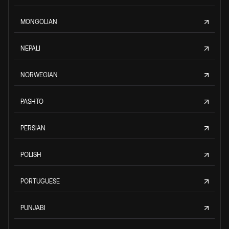
MONGOLIAN
NEPALI
NORWEGIAN
PASHTO
PERSIAN
POLISH
PORTUGUESE
PUNJABI