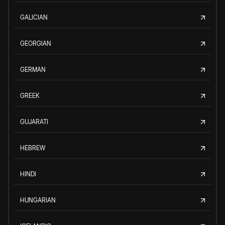
GALICIAN
GEORGIAN
GERMAN
GREEK
GUJARATI
HEBREW
HINDI
HUNGARIAN