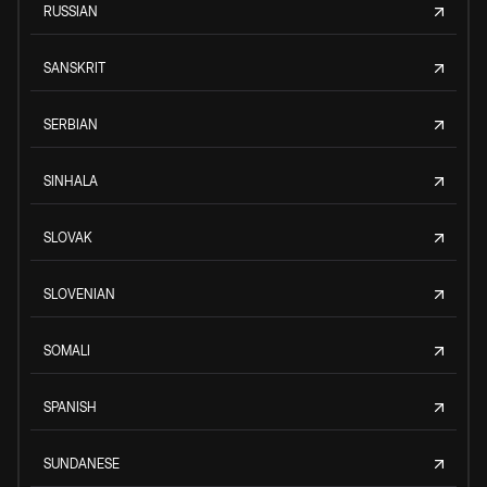
RUSSIAN
SANSKRIT
SERBIAN
SINHALA
SLOVAK
SLOVENIAN
SOMALI
SPANISH
SUNDANESE