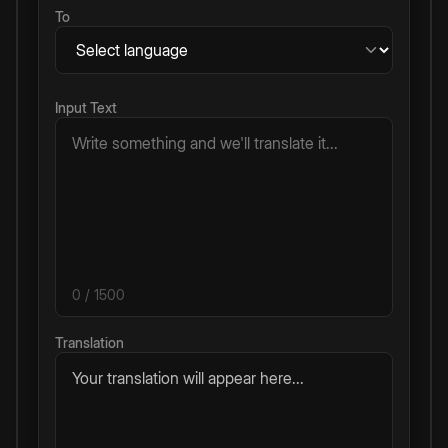
To
Input Text
0
/ 1500
Translation
Your translation will appear here...