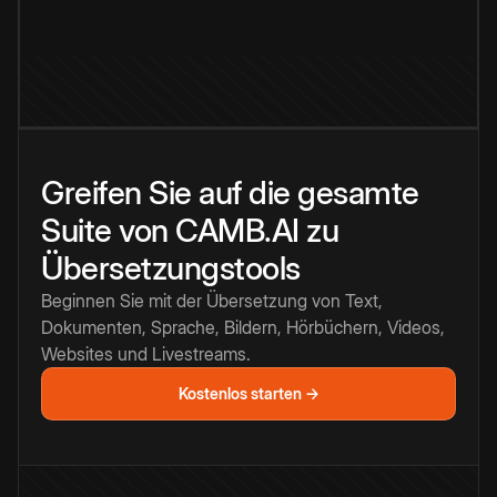
Greifen Sie auf die gesamte
Suite von CAMB.AI zu
Übersetzungstools
Beginnen Sie mit der Übersetzung von Text,
Dokumenten, Sprache, Bildern, Hörbüchern, Videos,
Websites und Livestreams.
Kostenlos starten →