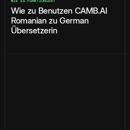
WIE ES FUNKTIONIERT
Wie
zu
Benutzen
CAMB.AI
Romanian
zu
German
Übersetzerin