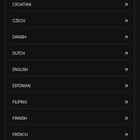
CROATIAN
CZECH
DANISH
DUTCH
ENGLISH
ESTONIAN
FILIPINO
FINNISH
FRENCH