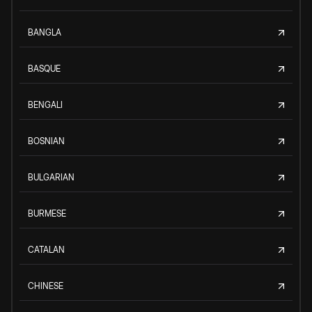
BANGLA
BASQUE
BENGALI
BOSNIAN
BULGARIAN
BURMESE
CATALAN
CHINESE