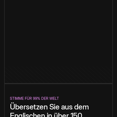
STIMME FÜR 99% DER WELT
Übersetzen Sie aus dem
Englischen in über 150