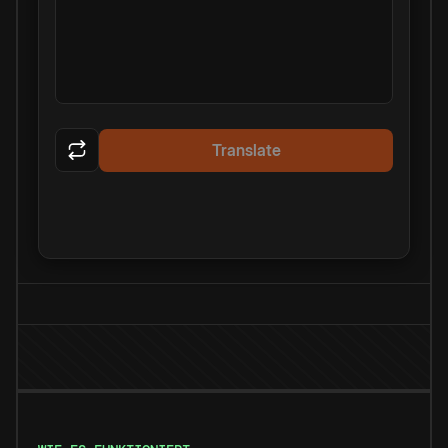
Translate