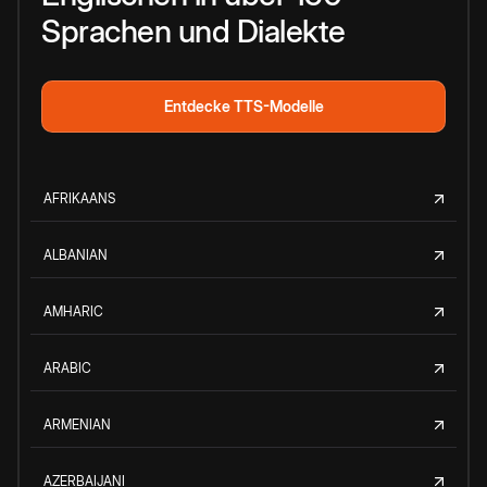
Sprachen und Dialekte
Entdecke TTS-Modelle
AFRIKAANS
ALBANIAN
AMHARIC
ARABIC
ARMENIAN
AZERBAIJANI