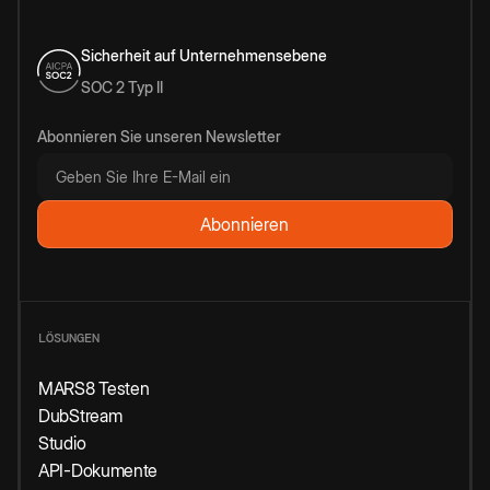
Sicherheit auf Unternehmensebene
SOC 2 Typ II
Abonnieren Sie unseren Newsletter
LÖSUNGEN
MARS8 Testen
DubStream
Studio
API-Dokumente