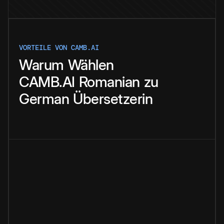
VORTEILE VON CAMB.AI
Warum
Wählen
CAMB.AI
Romanian
zu
German
Übersetzerin