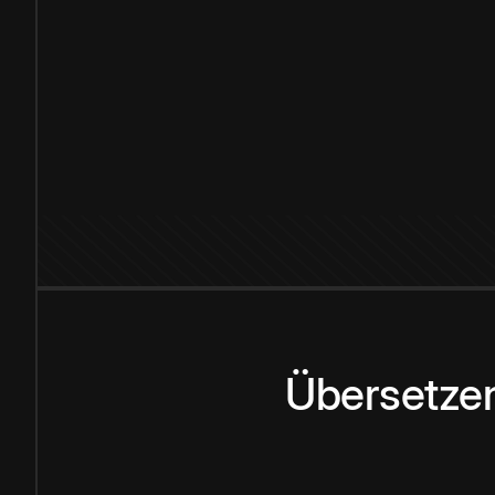
Übersetzen