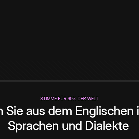
STIMME FÜR 99% DER WELT
 Sie aus dem Englischen i
Sprachen und Dialekte