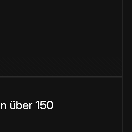
n über 150