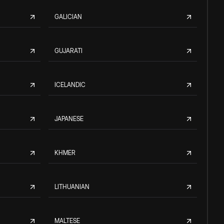
GALICIAN
GUJARATI
ICELANDIC
JAPANESE
KHMER
LITHUANIAN
MALTESE