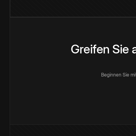
Greifen Sie
Beginnen Sie mi