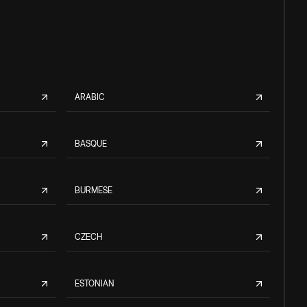
ARABIC
BASQUE
BURMESE
CZECH
ESTONIAN