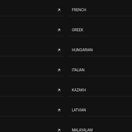
FRENCH
GREEK
HUNGARIAN
ITALIAN
KAZAKH
LATVIAN
MALAYALAM