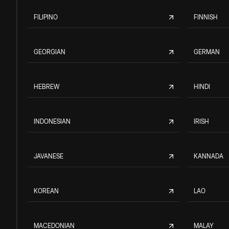
FILIPINO
FINNISH
GEORGIAN
GERMAN
HEBREW
HINDI
INDONESIAN
IRISH
JAVANESE
KANNADA
KOREAN
LAO
MACEDONIAN
MALAY