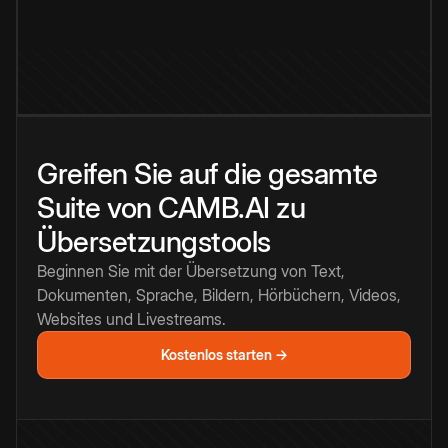
Greifen Sie auf die gesamte
Suite von CAMB.AI zu
Übersetzungstools
Beginnen Sie mit der Übersetzung von Text,
Dokumenten, Sprache, Bildern, Hörbüchern, Videos,
Websites und Livestreams.
Kostenlos starten →