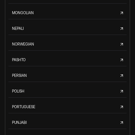
MONGOLIAN
NEPALI
NORWEGIAN
PASHTO
PERSIAN
POLISH
PORTUGUESE
PUNJABI