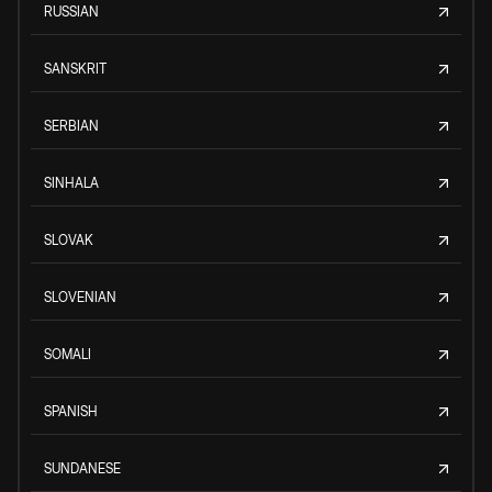
RUSSIAN
SANSKRIT
SERBIAN
SINHALA
SLOVAK
SLOVENIAN
SOMALI
SPANISH
SUNDANESE