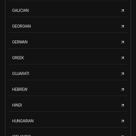
GALICIAN
GEORGIAN
GERMAN
GREEK
GUJARATI
HEBREW
HINDI
HUNGARIAN