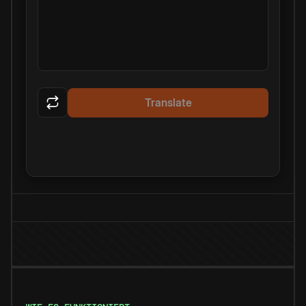
Translate