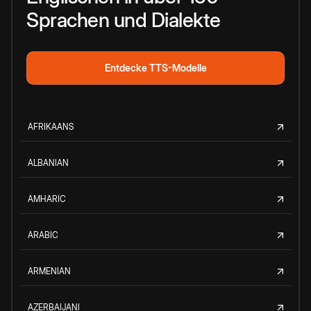
Sprachen und Dialekte
Entdecke TTS-Modelle
AFRIKAANS
ALBANIAN
AMHARIC
ARABIC
ARMENIAN
AZERBAIJANI