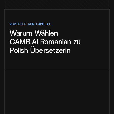
VORTEILE VON CAMB.AI
Warum
Wählen
CAMB.AI
Romanian
zu
Polish
Übersetzerin