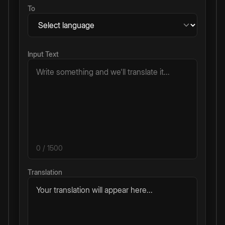
To
Input Text
0
/ 1500
Translation
Your translation will appear here...