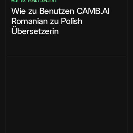
WIE ES FUNKTIONIERT
Wie
zu
Benutzen
CAMB.AI
Romanian
zu
Polish
Übersetzerin