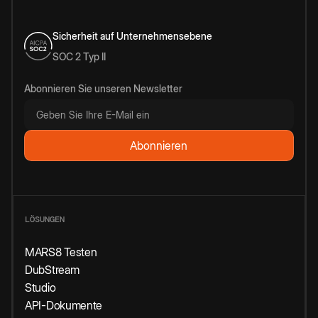
Sicherheit auf Unternehmensebene
SOC 2 Typ II
Abonnieren Sie unseren Newsletter
LÖSUNGEN
MARS8 Testen
DubStream
Studio
API-Dokumente