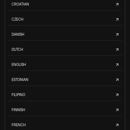
CROATIAN
CZECH
DANISH
DUTCH
ENGLISH
ESTONIAN
FILIPINO
FINNISH
FRENCH