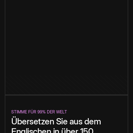
STIMME FÜR 99% DER WELT
Übersetzen Sie aus dem
Englischen in über 150