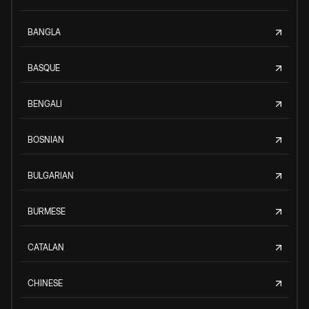
BANGLA
BASQUE
BENGALI
BOSNIAN
BULGARIAN
BURMESE
CATALAN
CHINESE