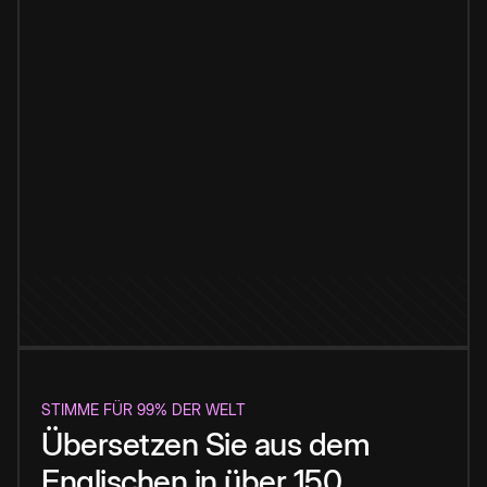
STIMME FÜR 99% DER WELT
Übersetzen Sie aus dem
Englischen in über 150