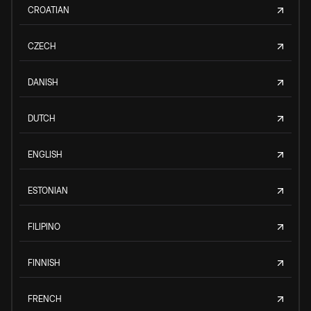
CROATIAN
CZECH
DANISH
DUTCH
ENGLISH
ESTONIAN
FILIPINO
FINNISH
FRENCH