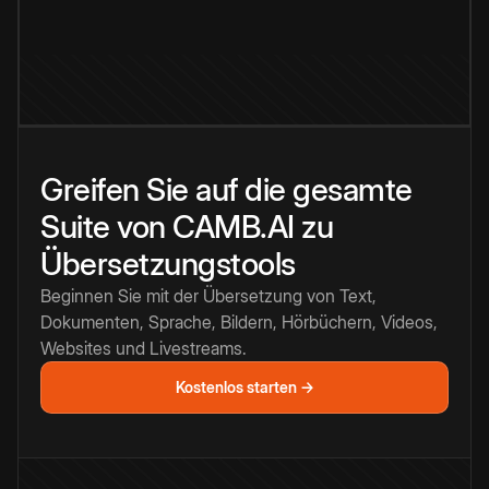
Greifen Sie auf die gesamte
Suite von CAMB.AI zu
Übersetzungstools
Beginnen Sie mit der Übersetzung von Text,
Dokumenten, Sprache, Bildern, Hörbüchern, Videos,
Websites und Livestreams.
Kostenlos starten →