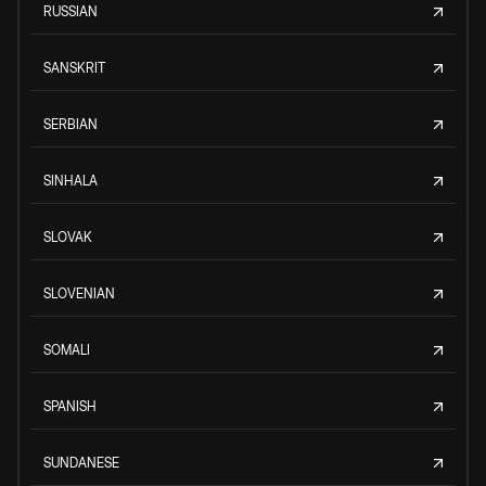
RUSSIAN
SANSKRIT
SERBIAN
SINHALA
SLOVAK
SLOVENIAN
SOMALI
SPANISH
SUNDANESE