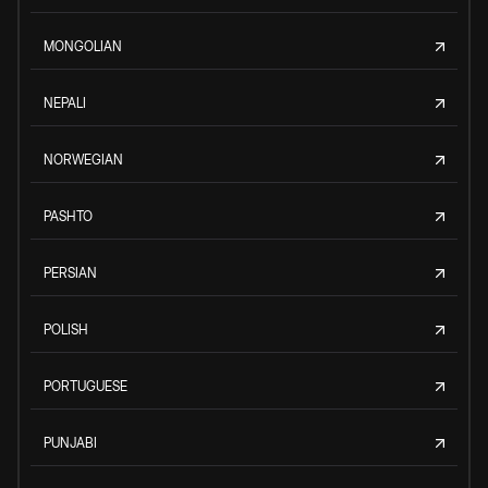
MONGOLIAN
NEPALI
NORWEGIAN
PASHTO
PERSIAN
POLISH
PORTUGUESE
PUNJABI