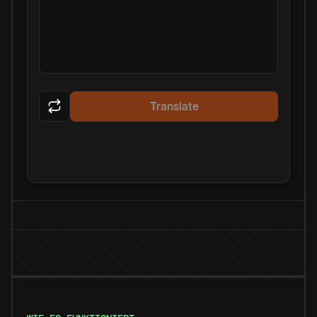
Translate