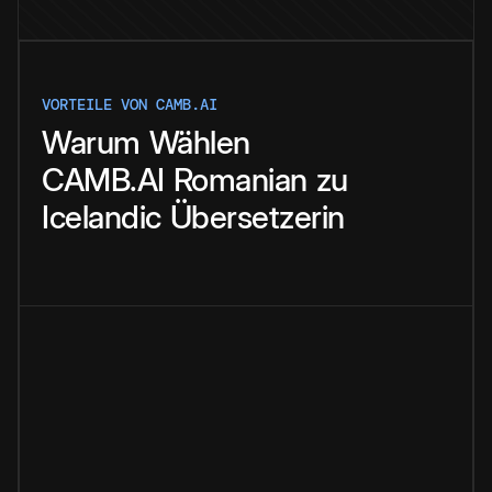
VORTEILE VON CAMB.AI
Warum
Wählen
CAMB.AI
Romanian
zu
Icelandic
Übersetzerin