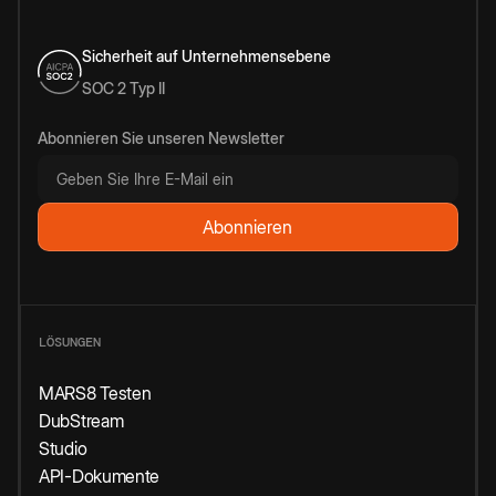
Sicherheit auf Unternehmensebene
SOC 2 Typ II
Abonnieren Sie unseren Newsletter
LÖSUNGEN
MARS8 Testen
DubStream
Studio
API-Dokumente