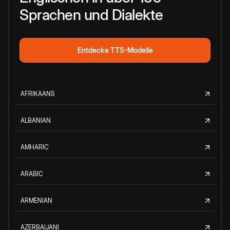
Sprachen und Dialekte
Entdecke TTS-Modelle
AFRIKAANS
ALBANIAN
AMHARIC
ARABIC
ARMENIAN
AZERBAIJANI