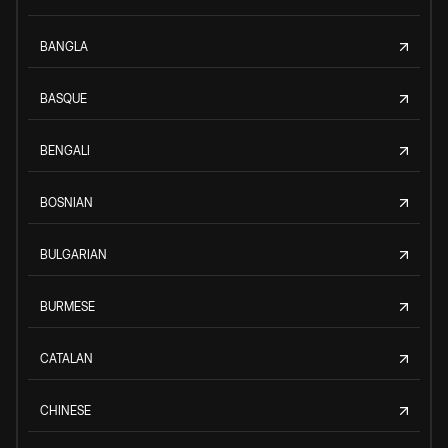
BANGLA
BASQUE
BENGALI
BOSNIAN
BULGARIAN
BURMESE
CATALAN
CHINESE