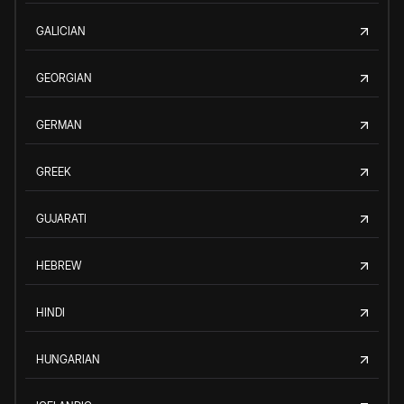
GALICIAN
GEORGIAN
GERMAN
GREEK
GUJARATI
HEBREW
HINDI
HUNGARIAN