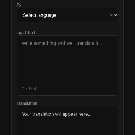
To
Input Text
0
/ 1500
Translation
Your translation will appear here...