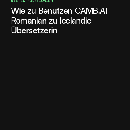
WIE ES FUNKTIONIERT
Wie
zu
Benutzen
CAMB.AI
Romanian
zu
Icelandic
Übersetzerin