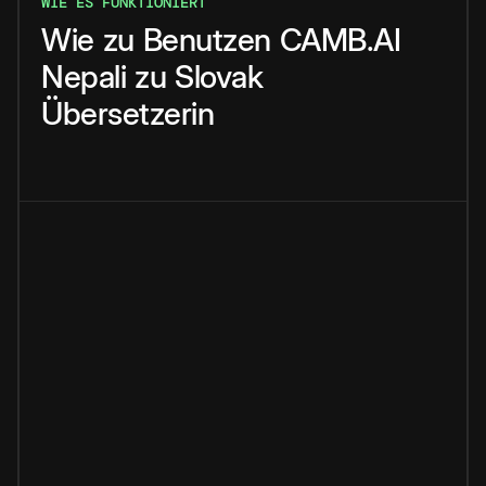
WIE ES FUNKTIONIERT
Wie
zu
Benutzen
CAMB.AI
Nepali
zu
Slovak
Übersetzerin