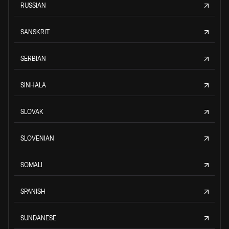
RUSSIAN
SANSKRIT
SERBIAN
SINHALA
SLOVAK
SLOVENIAN
SOMALI
SPANISH
SUNDANESE