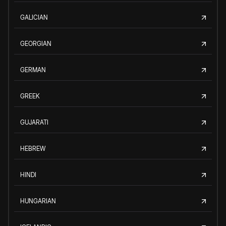
GALICIAN
GEORGIAN
GERMAN
GREEK
GUJARATI
HEBREW
HINDI
HUNGARIAN