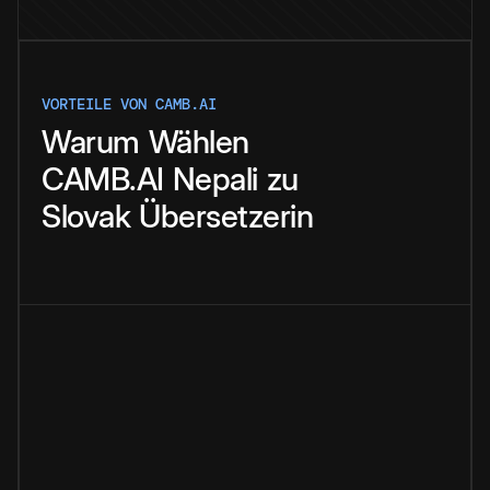
VORTEILE VON CAMB.AI
Warum
Wählen
CAMB.AI
Nepali
zu
Slovak
Übersetzerin