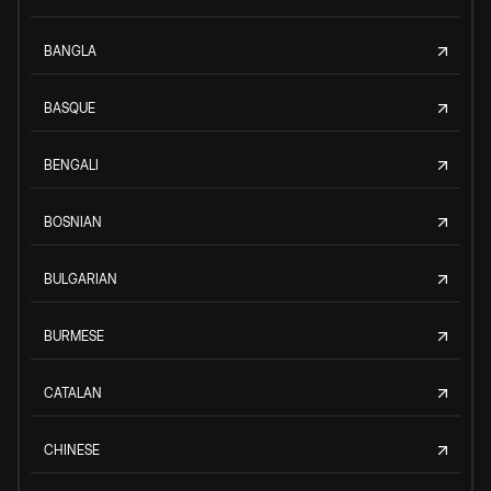
BANGLA
BASQUE
BENGALI
BOSNIAN
BULGARIAN
BURMESE
CATALAN
CHINESE