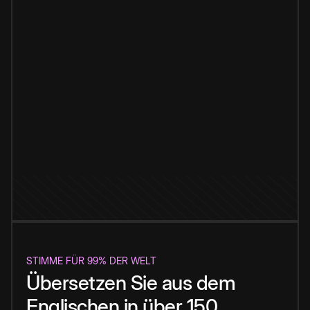
STIMME FÜR 99% DER WELT
Übersetzen Sie aus dem
Englischen in über 150