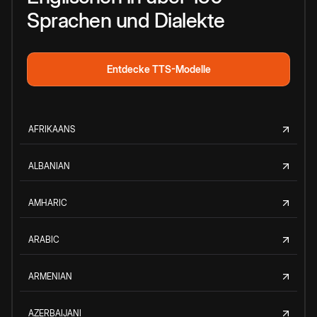
Sprachen und Dialekte
Entdecke TTS-Modelle
AFRIKAANS
ALBANIAN
AMHARIC
ARABIC
ARMENIAN
AZERBAIJANI