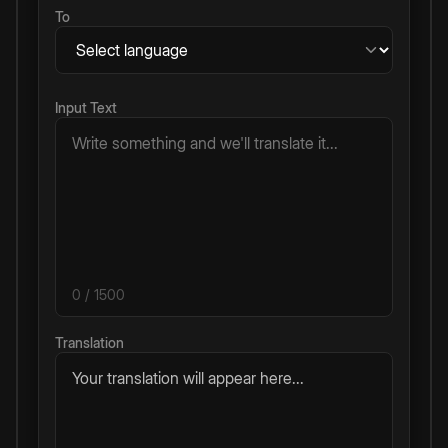
To
Input Text
0
/ 1500
Translation
Your translation will appear here...