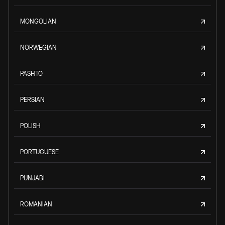
MONGOLIAN
NORWEGIAN
PASHTO
PERSIAN
POLISH
PORTUGUESE
PUNJABI
ROMANIAN