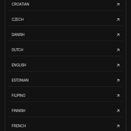
CROATIAN
CZECH
DANISH
DUTCH
ENGLISH
ESTONIAN
FILIPINO
FINNISH
FRENCH