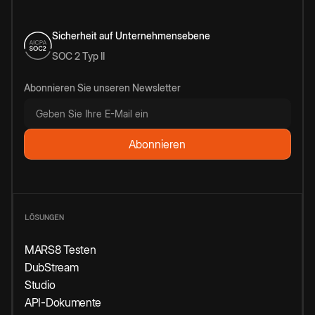
Sicherheit auf Unternehmensebene
SOC 2 Typ II
Abonnieren Sie unseren Newsletter
LÖSUNGEN
MARS8 Testen
DubStream
Studio
API-Dokumente