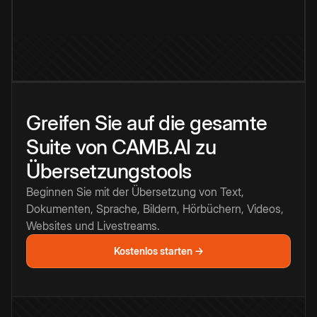
Greifen Sie auf die gesamte
Suite von CAMB.AI zu
Übersetzungstools
Beginnen Sie mit der Übersetzung von Text,
Dokumenten, Sprache, Bildern, Hörbüchern, Videos,
Websites und Livestreams.
Kostenlos starten →