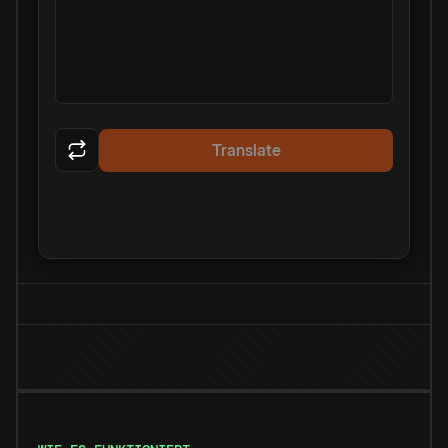
Translate