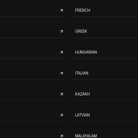
FRENCH
GREEK
HUNGARIAN
ITALIAN
KAZAKH
LATVIAN
MALAYALAM