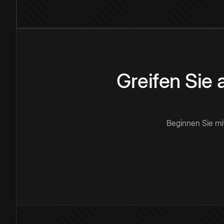
Greifen Sie
Beginnen Sie mi