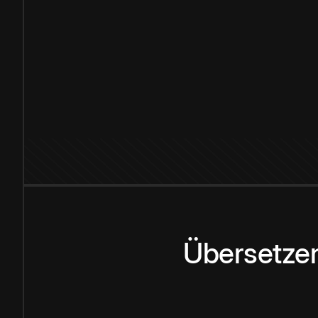
Übersetzen