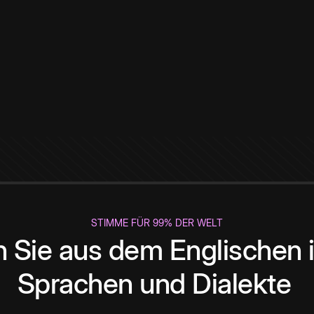
STIMME FÜR 99% DER WELT
 Sie aus dem Englischen i
Sprachen und Dialekte