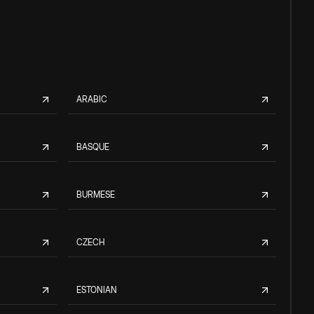
ARABIC
BASQUE
BURMESE
CZECH
ESTONIAN