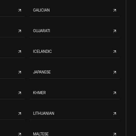
GALICIAN
GUJARATI
ICELANDIC
JAPANESE
KHMER
LITHUANIAN
MALTESE