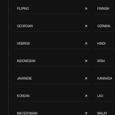
FILIPINO
FINNISH
GEORGIAN
GERMAN
HEBREW
HINDI
INDONESIAN
IRISH
JAVANESE
KANNADA
KOREAN
LAO
MACEDONIAN
MALAY