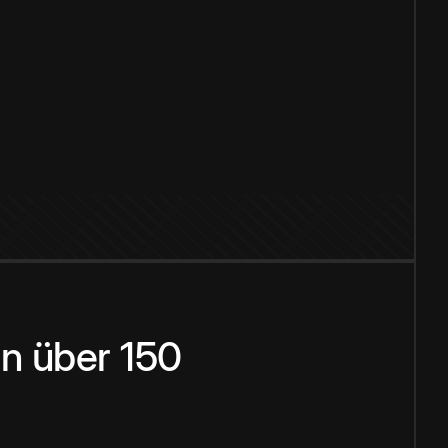
n über 150