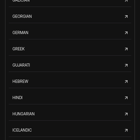
GALICIAN
GEORGIAN
GERMAN
GREEK
GUJARATI
HEBREW
HINDI
HUNGARIAN
ICELANDIC