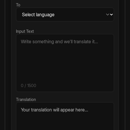
To
Input Text
0
/ 1500
Translation
Your translation will appear here...