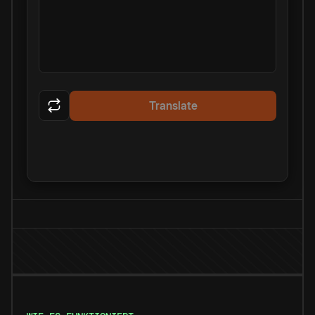
Translate