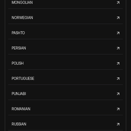
MONGOLIAN
NORWEGIAN
PASHTO
PERSIAN
POLISH
PORTUGUESE
PUNJABI
ROMANIAN
RUSSIAN