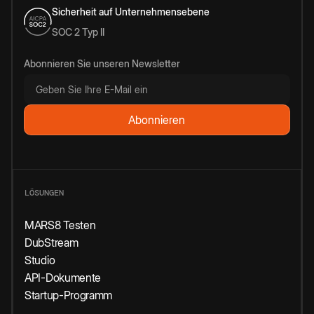
Sicherheit auf Unternehmensebene
SOC 2 Typ II
Abonnieren Sie unseren Newsletter
LÖSUNGEN
MARS8 Testen
DubStream
Studio
API-Dokumente
Startup-Programm