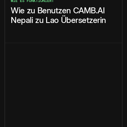
WIE ES FUNKTIONIERT
Wie
zu
Benutzen
CAMB.AI
Nepali
zu
Lao
Übersetzerin