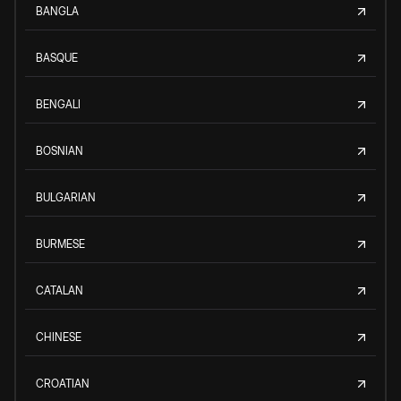
BANGLA
BASQUE
BENGALI
BOSNIAN
BULGARIAN
BURMESE
CATALAN
CHINESE
CROATIAN