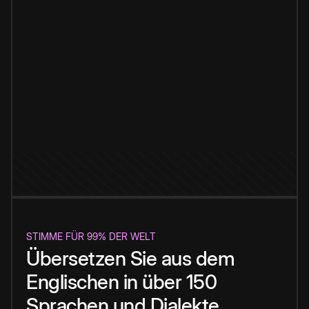
STIMME FÜR 99% DER WELT
Übersetzen Sie aus dem
Englischen in über 150
Sprachen und Dialekte