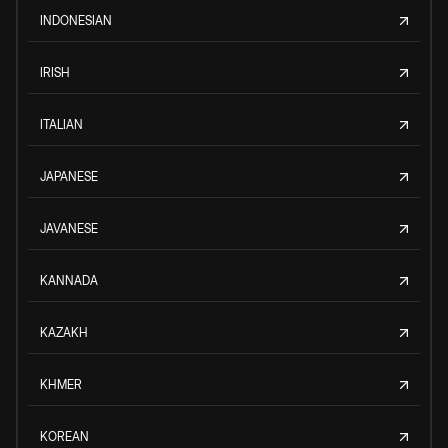
INDONESIAN
IRISH
ITALIAN
JAPANESE
JAVANESE
KANNADA
KAZAKH
KHMER
KOREAN