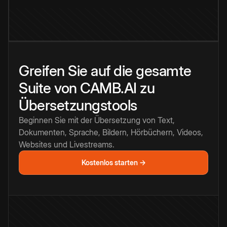
Greifen Sie auf die gesamte
Suite von CAMB.AI zu
Übersetzungstools
Beginnen Sie mit der Übersetzung von Text,
Dokumenten, Sprache, Bildern, Hörbüchern, Videos,
Websites und Livestreams.
Kostenlos starten →