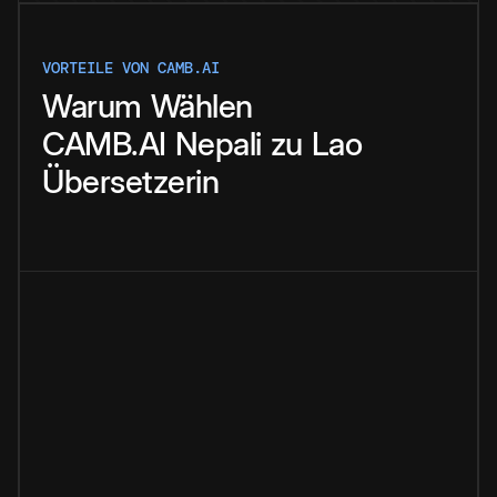
VORTEILE VON CAMB.AI
Warum
Wählen
CAMB.AI
Nepali
zu
Lao
Übersetzerin