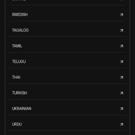
SWEDISH
TAGALOG
TAMIL
TELUGU
THAI
TURKISH
UKRAINIAN
URDU