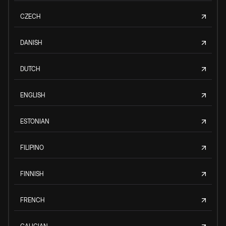
CZECH
DANISH
DUTCH
ENGLISH
ESTONIAN
FILIPINO
FINNISH
FRENCH