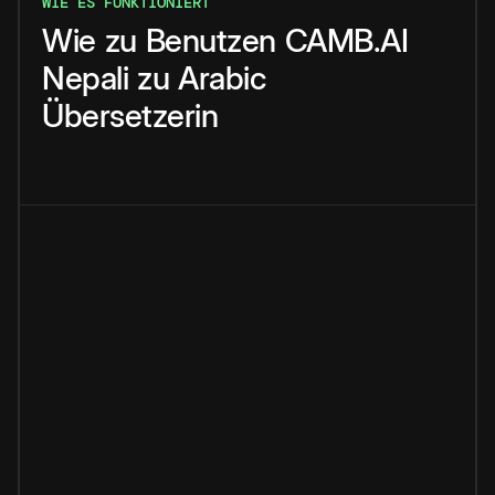
WIE ES FUNKTIONIERT
Wie
zu
Benutzen
CAMB.AI
Nepali
zu
Arabic
Übersetzerin