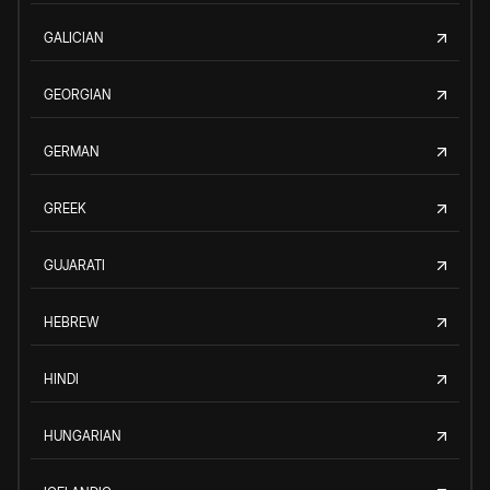
GALICIAN
GEORGIAN
GERMAN
GREEK
GUJARATI
HEBREW
HINDI
HUNGARIAN