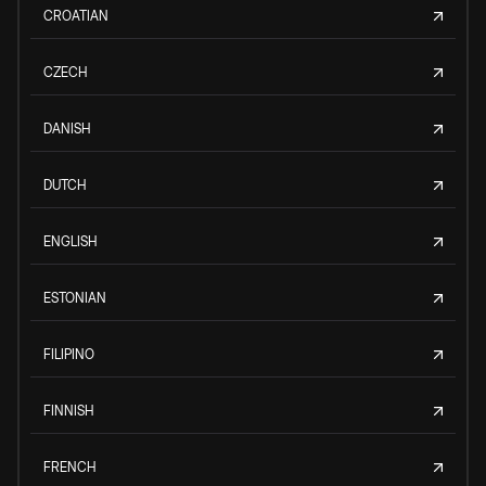
CROATIAN
CZECH
DANISH
DUTCH
ENGLISH
ESTONIAN
FILIPINO
FINNISH
FRENCH