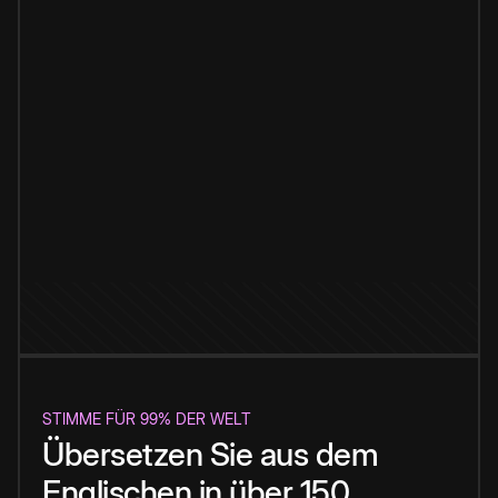
STIMME FÜR 99% DER WELT
Übersetzen Sie aus dem
Englischen in über 150