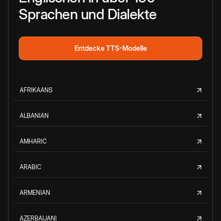
Sprachen und Dialekte
Entdecke TTS-Modelle
AFRIKAANS
ALBANIAN
AMHARIC
ARABIC
ARMENIAN
AZERBAIJANI