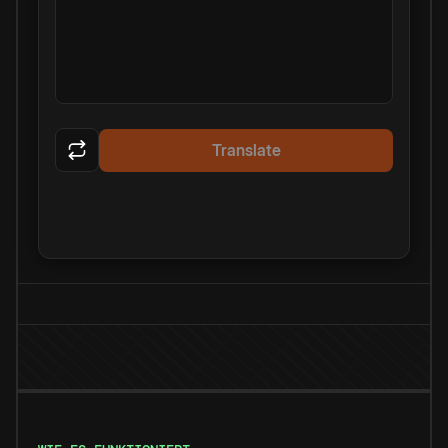
Translate