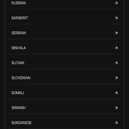
RUSSIAN
SANSKRIT
SERBIAN
SINHALA
SLOVAK
SLOVENIAN
SOMALI
SPANISH
SUNDANESE