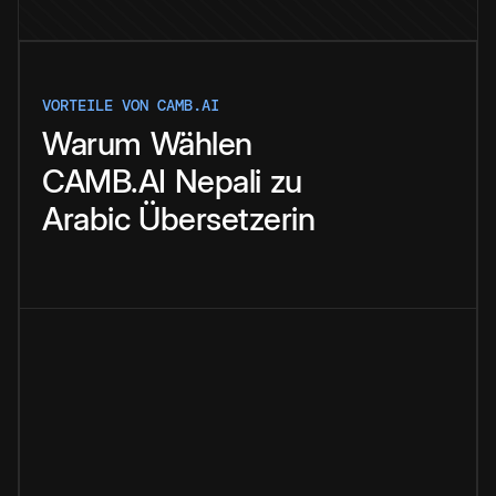
VORTEILE VON CAMB.AI
Warum
Wählen
CAMB.AI
Nepali
zu
Arabic
Übersetzerin