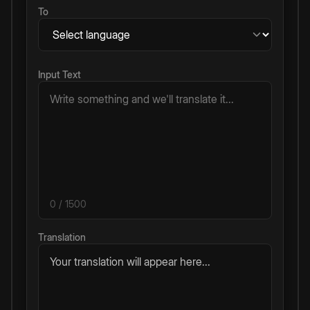
To
Input Text
0
/ 1500
Translation
Your translation will appear here...