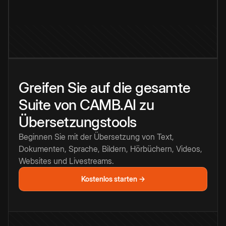
Greifen Sie auf die gesamte
Suite von CAMB.AI zu
Übersetzungstools
Beginnen Sie mit der Übersetzung von Text,
Dokumenten, Sprache, Bildern, Hörbüchern, Videos,
Websites und Livestreams.
Kostenlos starten →