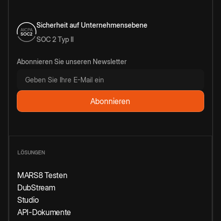
Sicherheit auf Unternehmensebene
SOC 2 Typ II
Abonnieren Sie unseren Newsletter
LÖSUNGEN
MARS8 Testen
DubStream
Studio
API-Dokumente