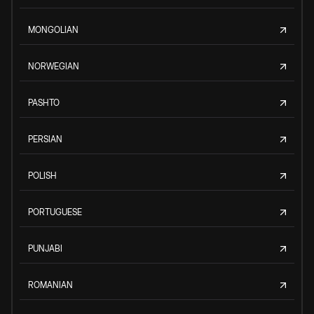
MONGOLIAN
NORWEGIAN
PASHTO
PERSIAN
POLISH
PORTUGUESE
PUNJABI
ROMANIAN