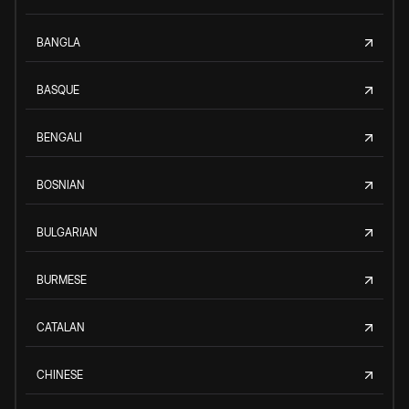
BANGLA
BASQUE
BENGALI
BOSNIAN
BULGARIAN
BURMESE
CATALAN
CHINESE